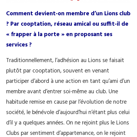
Comment devient-on membre d’un Lions club
? Par cooptation, réseau amical ou suffit-il de
« frapper à la porte » en proposant ses
services ?
Traditionnellement, l’adhésion au Lions se faisait
plutôt par cooptation, souvent en venant
participer d’abord à une action en tant qu’ami d’un
membre avant d’entrer soi-même au club. Une
habitude remise en cause par l’évolution de notre
société, le bénévole d’aujourd’hui n’étant plus celui
d’il y a quelques années. On ne rejoint plus le Lions
Clubs par sentiment d’appartenance, on le rejoint