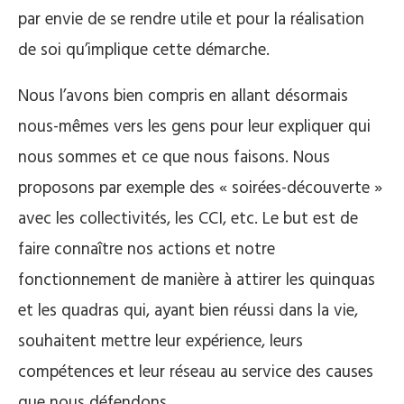
par envie de se rendre utile et pour la réalisation
de soi qu’implique cette démarche.
Nous l’avons bien compris en allant désormais
nous-mêmes vers les gens pour leur expliquer qui
nous sommes et ce que nous faisons. Nous
proposons par exemple des « soirées-découverte »
avec les collectivités, les CCI, etc. Le but est de
faire connaître nos actions et notre
fonctionnement de manière à attirer les quinquas
et les quadras qui, ayant bien réussi dans la vie,
souhaitent mettre leur expérience, leurs
compétences et leur réseau au service des causes
que nous défendons.