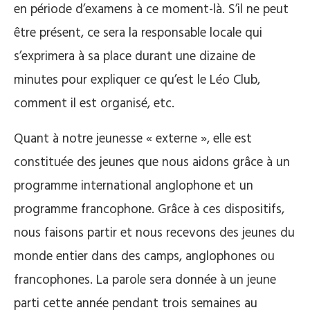
en période d’examens à ce moment-là. S’il ne peut
être présent, ce sera la responsable locale qui
s’exprimera à sa place durant une dizaine de
minutes pour expliquer ce qu’est le Léo Club,
comment il est organisé, etc.
Quant à notre jeunesse « externe », elle est
constituée des jeunes que nous aidons grâce à un
programme international anglophone et un
programme francophone. Grâce à ces dispositifs,
nous faisons partir et nous recevons des jeunes du
monde entier dans des camps, anglophones ou
francophones. La parole sera donnée à un jeune
parti cette année pendant trois semaines au