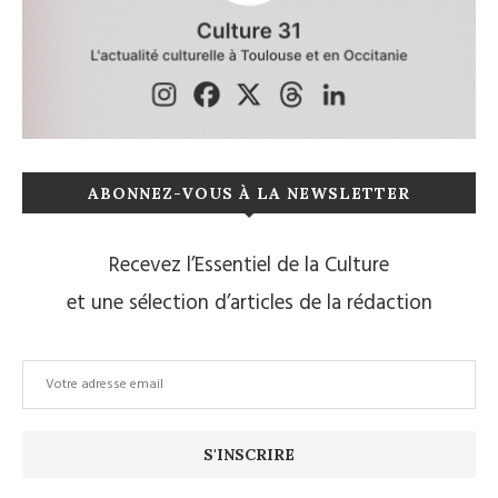
ABONNEZ-VOUS À LA NEWSLETTER
Recevez l’Essentiel de la Culture
et une sélection d’articles de la rédaction