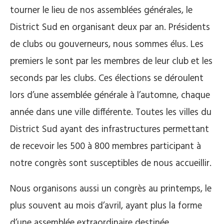
tourner le lieu de nos assemblées générales, le
District Sud en organisant deux par an. Présidents
de clubs ou gouverneurs, nous sommes élus. Les
premiers le sont par les membres de leur club et les
seconds par les clubs. Ces élections se déroulent
lors d’une assemblée générale à l’automne, chaque
année dans une ville différente. Toutes les villes du
District Sud ayant des infrastructures permettant
de recevoir les 500 à 800 membres participant à
notre congrès sont susceptibles de nous accueillir.
Nous organisons aussi un congrès au printemps, le
plus souvent au mois d’avril, ayant plus la forme
d’une assemblée extraordinaire destinée