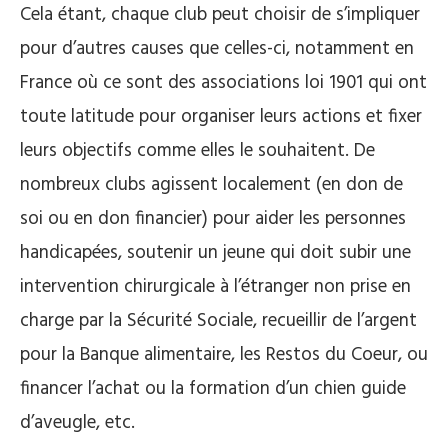
Cela étant, chaque club peut choisir de s’impliquer
pour d’autres causes que celles-ci, notamment en
France où ce sont des associations loi 1901 qui ont
toute latitude pour organiser leurs actions et fixer
leurs objectifs comme elles le souhaitent. De
nombreux clubs agissent localement (en don de
soi ou en don financier) pour aider les personnes
handicapées, soutenir un jeune qui doit subir une
intervention chirurgicale à l’étranger non prise en
charge par la Sécurité Sociale, recueillir de l’argent
pour la Banque alimentaire, les Restos du Coeur, ou
financer l’achat ou la formation d’un chien guide
d’aveugle, etc.