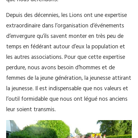
Depuis des décennies, les Lions ont une expertise
extraordinaire dans l’organisation d’événements
d’envergure qu’ils savent monter en très peu de
temps en fédérant autour d’eux la population et
les autres associations. Pour que cette expertise
perdure, nous avons besoin d’hommes et de
femmes de la jeune génération, la jeunesse attirant
la jeunesse. Il est indispensable que nos valeurs et
l’outil formidable que nous ont légué nos anciens
leur soient transmis.