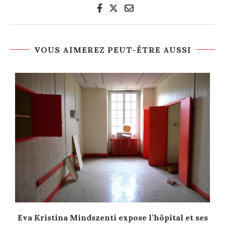
VOUS AIMEREZ PEUT-ÊTRE AUSSI
l
Eva Kristina Mindszenti expose l’hôpital et ses