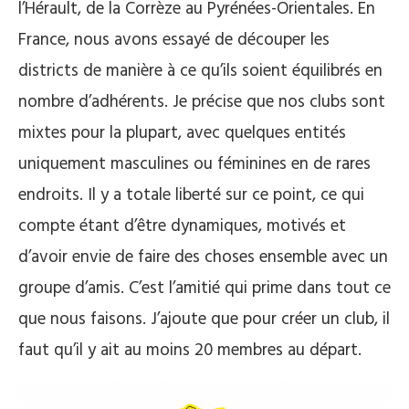
l’Hérault, de la Corrèze au Pyrénées-Orientales. En
France, nous avons essayé de découper les
districts de manière à ce qu’ils soient équilibrés en
nombre d’adhérents. Je précise que nos clubs sont
mixtes pour la plupart, avec quelques entités
uniquement masculines ou féminines en de rares
endroits. Il y a totale liberté sur ce point, ce qui
compte étant d’être dynamiques, motivés et
d’avoir envie de faire des choses ensemble avec un
groupe d’amis. C’est l’amitié qui prime dans tout ce
que nous faisons. J’ajoute que pour créer un club, il
faut qu’il y ait au moins 20 membres au départ.