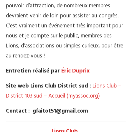
pouvoir d’attraction, de nombreux membres
devraient venir de loin pour assister au congrès.
C’est vraiment un événement très important pour
nous et je compte sur le public, membres des
Lions, d’associations ou simples curieux, pour être
au rendez-vous !
Entretien réalisé par
Éric Duprix
Site web Lions Club District sud :
Lions Club –
District 103 sud – Accueil (myassoc.org)
Contact : gfaitot51@gmail.com
Lions Club