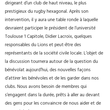
dirigeant d’un club de haut niveau, le plus
prestigieux du rugby hexagonal. Après son
intervention, il y aura une table ronde à laquelle
devraient participer le président de l’université
Toulouse 1 Capitole, Didier Lacroix, quelques
responsables du Lions et peut-être des
représentants de la société civile locale. L’objet de
la discussion tournera autour de la question du
bénévolat aujourd’hui, des nouvelles façons
d’attirer les bénévoles et de les garder dans nos
clubs. Nous avons besoin de membres qui
s’engagent dans la durée, prêts à aller au devant
des gens pour les convaincre de nous aider et de