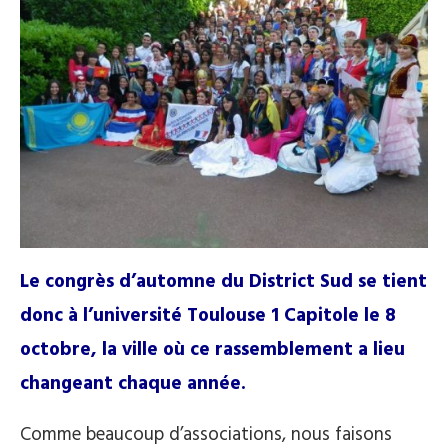
Le congrès d’automne du District Sud se tient
donc à l’université Toulouse 1 Capitole le 8
octobre, la ville où ce rassemblement a lieu
changeant chaque année.
Comme beaucoup d’associations, nous faisons