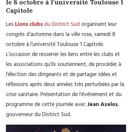
le 8 octobre à l’université Toulouse 1
Capitole
Les
Lions clubs
du District Sud
organisent leur
congrès d’automne dans la ville rose, samedi 8
octobre à l’université Toulouse 1 Capitole.
L’occasion de resserrer les liens entre les clubs et
les associations qu’ils soutiennent, de procéder à
l’élection des dirigeants et de partager idées et
réflexions après deux années très perturbées par la
crise sanitaire. Présentation de l’événement et du
programme de cette journée avec
Jean Axelos
,
gouverneur du District Sud.