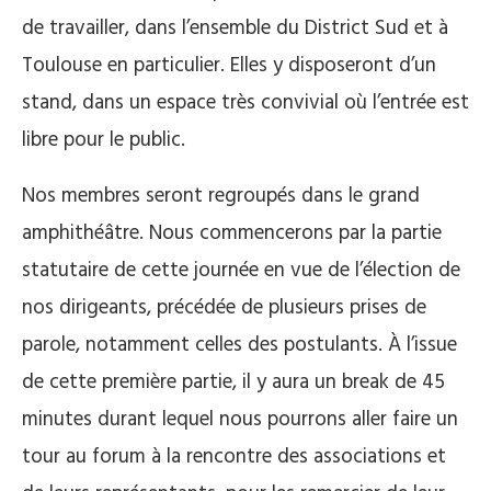
de travailler, dans l’ensemble du District Sud et à
Toulouse en particulier. Elles y disposeront d’un
stand, dans un espace très convivial où l’entrée est
libre pour le public.
Nos membres seront regroupés dans le grand
amphithéâtre. Nous commencerons par la partie
statutaire de cette journée en vue de l’élection de
nos dirigeants, précédée de plusieurs prises de
parole, notamment celles des postulants. À l’issue
de cette première partie, il y aura un break de 45
minutes durant lequel nous pourrons aller faire un
tour au forum à la rencontre des associations et