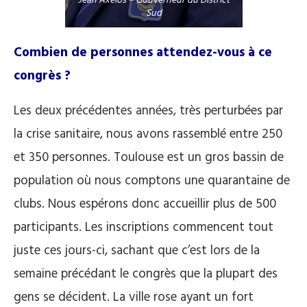
Jean Axelos – Gouverneur du District
Sud
Combien de personnes attendez-vous à ce
congrès ?
Les deux précédentes années, très perturbées par
la crise sanitaire, nous avons rassemblé entre 250
et 350 personnes. Toulouse est un gros bassin de
population où nous comptons une quarantaine de
clubs. Nous espérons donc accueillir plus de 500
participants. Les inscriptions commencent tout
juste ces jours-ci, sachant que c’est lors de la
semaine précédant le congrès que la plupart des
gens se décident. La ville rose ayant un fort