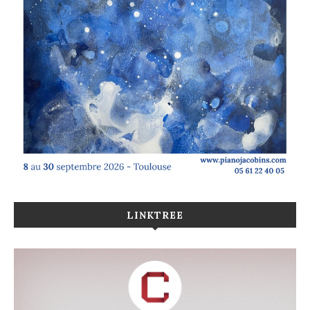
LINKTREE