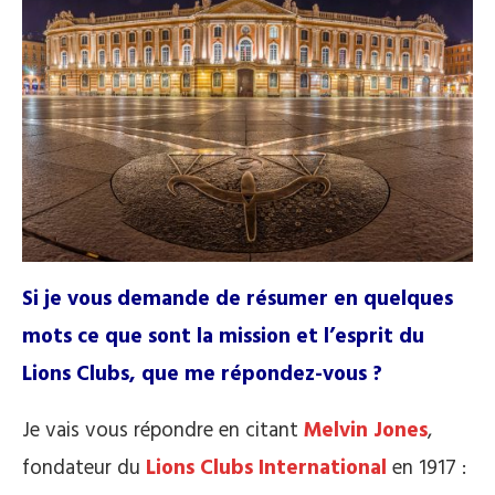
Si je vous demande de résumer en quelques
mots ce que sont la mission et l’esprit du
Lions Clubs, que me répondez-vous ?
Je vais vous répondre en citant
Melvin Jones
,
fondateur du
Lions Clubs International
en 1917 :