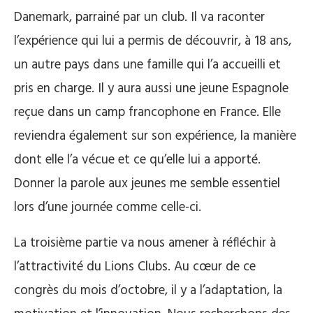
Danemark, parrainé par un club. Il va raconter
l’expérience qui lui a permis de découvrir, à 18 ans,
un autre pays dans une famille qui l’a accueilli et
pris en charge. Il y aura aussi une jeune Espagnole
reçue dans un camp francophone en France. Elle
reviendra également sur son expérience, la manière
dont elle l’a vécue et ce qu’elle lui a apporté.
Donner la parole aux jeunes me semble essentiel
lors d’une journée comme celle-ci.
La troisième partie va nous amener à réfléchir à
l’attractivité du Lions Clubs. Au cœur de ce
congrès du mois d’octobre, il y a l’adaptation, la