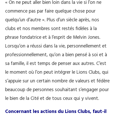
« On ne peut aller bien loin dans la vie si l’on ne
commence pas par faire quelque chose pour
quelqu’un d’autre ». Plus d’un siècle après, nos
clubs et nos membres sont restés fidèles à la
phrase fondatrice et à l’esprit de Melvin Jones.
Lorsqu’on a réussi dans la vie, personnellement et
professionnellement, qu’on a bien pensé à soi et à
sa famille, il est temps de penser aux autres. C’est
le moment où l’on peut intégrer le Lions Clubs, qui
s’appuie sur un certain nombre de valeurs et fédère
beaucoup de personnes souhaitant s’engager pour
le bien de la Cité et de tous ceux qui y vivent.
Concernant les actions du Lions Clubs, faut-il