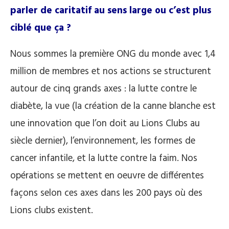
parler de caritatif au sens large ou c’est plus
ciblé que ça ?
Nous sommes la première ONG du monde avec 1,4
million de membres et nos actions se structurent
autour de cinq grands axes : la lutte contre le
diabète, la vue (la création de la canne blanche est
une innovation que l’on doit au Lions Clubs au
siècle dernier), l’environnement, les formes de
cancer infantile, et la lutte contre la faim. Nos
opérations se mettent en oeuvre de différentes
façons selon ces axes dans les 200 pays où des
Lions clubs existent.