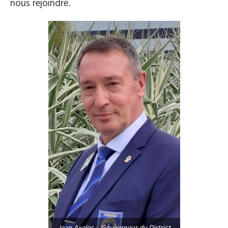
nous rejoindre.