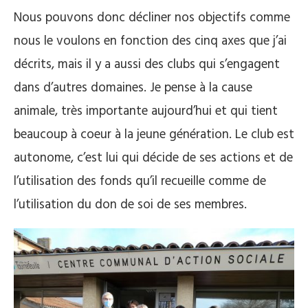
Nous pouvons donc décliner nos objectifs comme
nous le voulons en fonction des cinq axes que j’ai
décrits, mais il y a aussi des clubs qui s’engagent
dans d’autres domaines. Je pense à la cause
animale, très importante aujourd’hui et qui tient
beaucoup à coeur à la jeune génération. Le club est
autonome, c’est lui qui décide de ses actions et de
l’utilisation des fonds qu’il recueille comme de
l’utilisation du don de soi de ses membres.