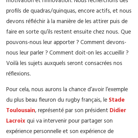
motivation et l’innovation. Nous recherchons des
profils de quadras/quinquas, encore actifs, et nous
devons réfléchir à la manière de les attirer puis de
faire en sorte qu’ils restent ensuite chez nous. Que
pouvons-nous leur apporter ? Comment devons-
nous leur parler ? Comment doit-on les accueillir ?
Voilà les sujets auxquels seront consacrées nos
réflexions.
Pour cela, nous aurons la chance d’avoir l’exemple
du plus beau fleuron du rugby français, le
Stade
Toulousain
, représenté par son président
Didier
Lacroix
qui va intervenir pour partager son
expérience personnelle et son expérience de