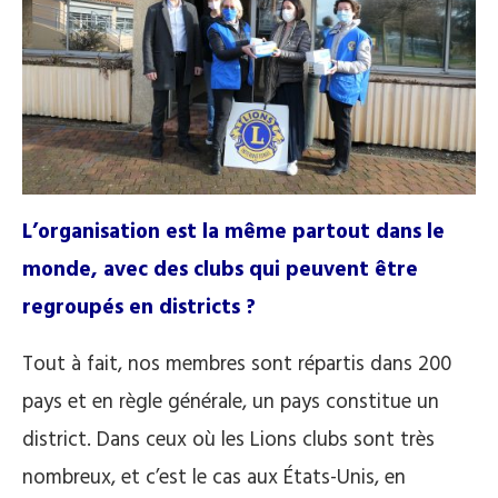
L’organisation est la même partout dans le
monde, avec des clubs qui peuvent être
regroupés en districts ?
Tout à fait, nos membres sont répartis dans 200
pays et en règle générale, un pays constitue un
district. Dans ceux où les Lions clubs sont très
nombreux, et c’est le cas aux États-Unis, en