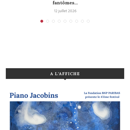
fantômes...
12 juillet 2026
A L’AFFICHE