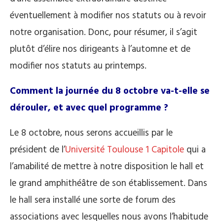
éventuellement à modifier nos statuts ou à revoir
notre organisation. Donc, pour résumer, il s’agit
plutôt d’élire nos dirigeants à l’automne et de
modifier nos statuts au printemps.
Comment la journée du 8 octobre va-t-elle se
dérouler, et avec quel programme ?
Le 8 octobre, nous serons accueillis par le
président de l’
Université Toulouse 1 Capitole
qui a
l’amabilité de mettre à notre disposition le hall et
le grand amphithéâtre de son établissement. Dans
le hall sera installé une sorte de forum des
associations avec lesquelles nous avons l’habitude