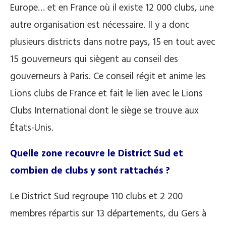
Europe… et en France où il existe 12 000 clubs, une
autre organisation est nécessaire. Il y a donc
plusieurs districts dans notre pays, 15 en tout avec
15 gouverneurs qui siègent au conseil des
gouverneurs à Paris. Ce conseil régit et anime les
Lions clubs de France et fait le lien avec le Lions
Clubs International dont le siège se trouve aux
États-Unis.
Quelle zone recouvre le District Sud et
combien de clubs y sont rattachés ?
Le District Sud regroupe 110 clubs et 2 200
membres répartis sur 13 départements, du Gers à