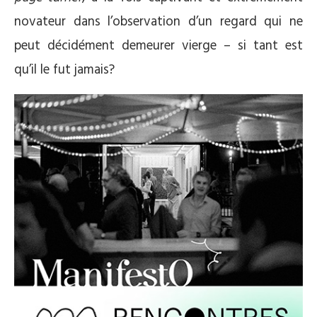
novateur dans l’observation d’un regard qui ne
peut décidément demeurer vierge – si tant est
qu’il le fut jamais?