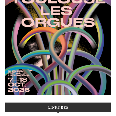
LINKTREE