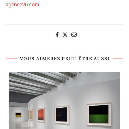
agencevu.com
VOUS AIMEREZ PEUT-ÊTRE AUSSI