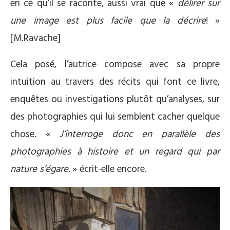
en ce qu’il se raconte, aussi vrai que «
délirer sur
une image est plus facile que la décrire
! »
[M.Ravache]
Cela posé, l’autrice compose avec sa propre
intuition au travers des récits qui font ce livre,
enquêtes ou investigations plutôt qu’analyses, sur
des photographies qui lui semblent cacher quelque
chose. «
J’interroge donc en parallèle des
photographies à histoire et un regard qui par
nature s’égare.
» écrit-elle encore.