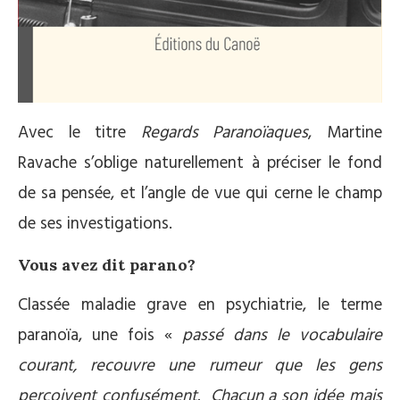
Avec le titre
Regards Paranoïaques
, Martine
Ravache s’oblige naturellement à préciser le fond
de sa pensée, et l’angle de vue qui cerne le champ
de ses investigations.
Vous avez dit parano?
Classée maladie grave en psychiatrie, le terme
paranoïa, une fois «
passé dans le vocabulaire
courant, recouvre une rumeur que les gens
perçoivent confusément. Chacun a son idée mais