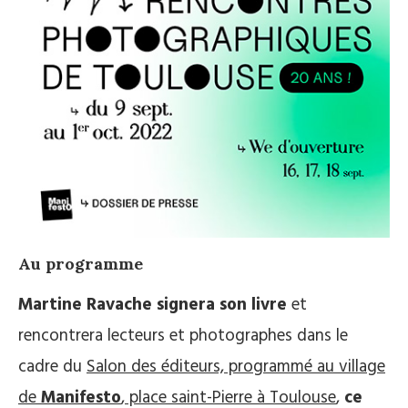
Au programme
Martine Ravache signera son livre
et
rencontrera lecteurs et photographes dans le
cadre du
Salon des éditeurs, programmé au village
de
Manifesto
, place saint-Pierre à Toulouse
,
ce