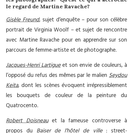
le regard de Martine Ravache?
Gisèle Freund
, sujet d’enquête – pour son célèbre
portrait de Virginia Woolf – et sujet de rencontre
avec Martine Ravache pour en apprendre sur son
parcours de femme-artiste et de photographe.
Jacques-Henri Lartigue
et son envie de couleurs, à
l’opposé du refus des mêmes par le malien
Seydou
Keita
, dont les scènes évoquent irrépressiblement
les bouquets de couleur de la peinture du
Quatrocento.
Robert Doisneau
et la fameuse controverse à
propos du
Baiser de l’hôtel de ville
: street-