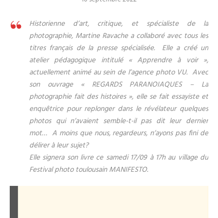
Historienne d’art, critique, et spécialiste de la
photographie, Martine Ravache a collaboré avec tous les
titres français de la presse spécialisée. Elle a créé un
atelier pédagogique intitulé « Apprendre à voir »,
actuellement animé au sein de l’agence photo VU. Avec
son ouvrage « REGARDS PARANOIAQUES – La
photographie fait des histoires », elle se fait essayiste et
enquêtrice pour replonger dans le révélateur quelques
photos qui n’avaient semble-t-il pas dit leur dernier
mot… A moins que nous, regardeurs, n’ayons pas fini de
délirer à leur sujet?
Elle signera son livre ce samedi 17/09 à 17h au village du
Festival photo toulousain MANIFESTO.