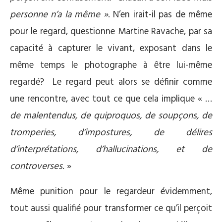
personne n’a la même »
. N’en irait-il pas de même
pour le regard, questionne Martine Ravache, par sa
capacité à capturer le vivant, exposant dans le
même temps le photographe à être lui-même
regardé? Le regard peut alors se définir comme
une rencontre, avec tout ce que cela implique « …
de malentendus, de quiproquos, de soupçons, de
tromperies, d’impostures, de délires
d’interprétations, d’hallucinations, et de
controverses
. »
Même punition pour le regardeur évidemment,
tout aussi qualifié pour transformer ce qu’il perçoit