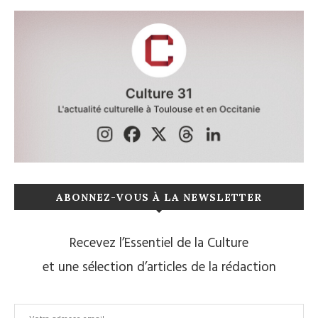
ABONNEZ-VOUS À LA NEWSLETTER
Recevez l’Essentiel de la Culture
et une sélection d’articles de la rédaction