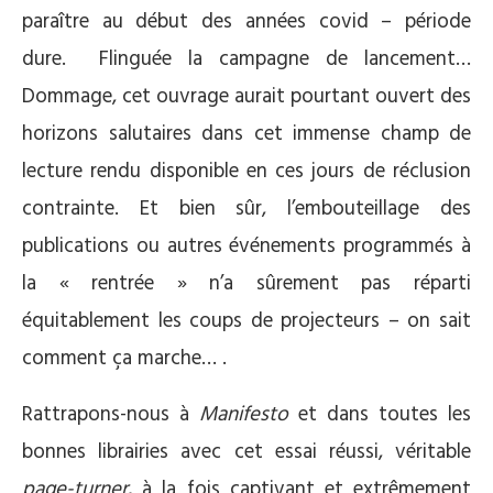
paraître au début des années covid – période
dure. Flinguée la campagne de lancement…
Dommage, cet ouvrage aurait pourtant ouvert des
horizons salutaires dans cet immense champ de
lecture rendu disponible en ces jours de réclusion
contrainte. Et bien sûr, l’embouteillage des
publications ou autres événements programmés à
la « rentrée » n’a sûrement pas réparti
équitablement les coups de projecteurs – on sait
comment ça marche… .
Rattrapons-nous à
Manifesto
et dans toutes les
bonnes librairies avec cet essai réussi, véritable
page-turner
, à la fois captivant et extrêmement