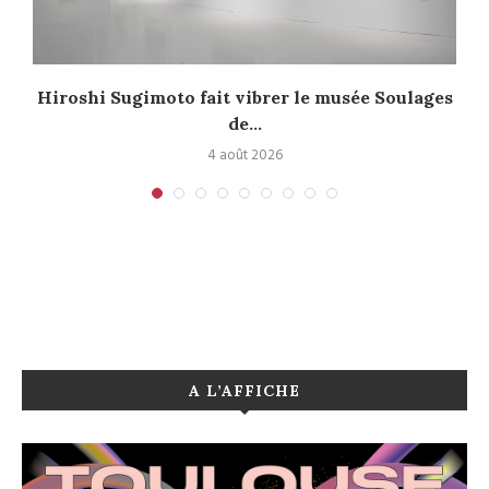
Hiroshi Sugimoto fait vibrer le musée Soulages
de...
4 août 2026
A L’AFFICHE