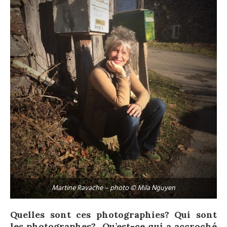
Martine Ravache – photo © Mila Nguyen
Quelles sont ces photographies? Qui sont
les photographes? Qu’est-ce qui a accroché