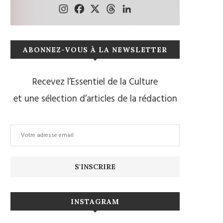
ABONNEZ-VOUS À LA NEWSLETTER
Recevez l’Essentiel de la Culture
et une sélection d’articles de la rédaction
INSTAGRAM