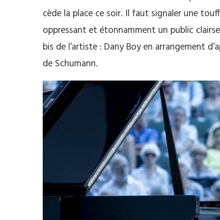
cède la place ce soir. Il faut signaler une tou
oppressant et étonnamment un public clairs
bis de l’artiste : Dany Boy en arrangement d’a
de Schumann.