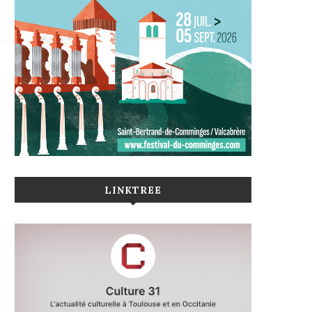
LINKTREE