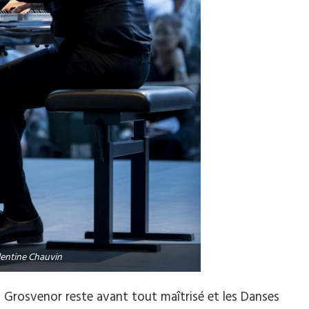
entine Chauvin
n Grosvenor reste avant tout maîtrisé et les Danses