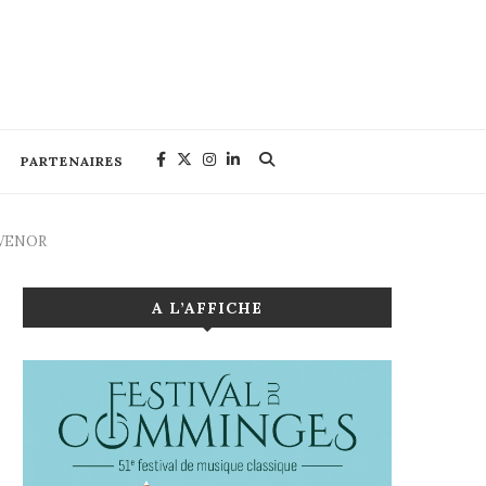
PARTENAIRES
SVENOR
A L’AFFICHE