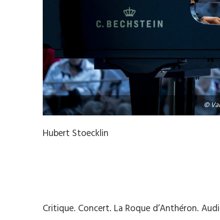
© Val
Hubert Stoecklin
Critique. Concert. La Roque d’Anthéron. Audit