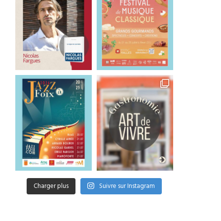
Charger plus
Suivre sur Instagram