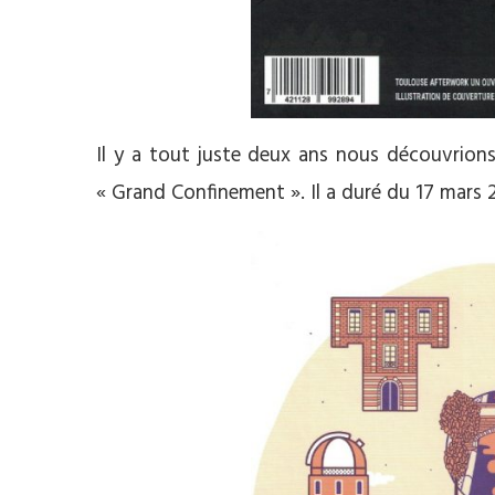
Il y a tout juste deux ans nous découvrions
« Grand Confinement ». Il a duré du 17 mars 