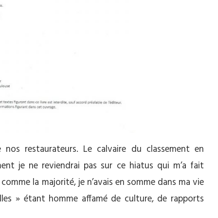
 nos restaurateurs. Le calvaire du classement en
ent je ne reviendrai pas sur ce hiatus qui m’a fait
omme la majorité, je n’avais en somme dans ma vie
lles » étant homme affamé de culture, de rapports