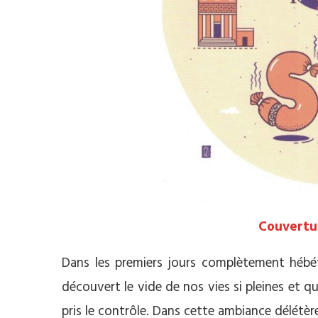
Couvertu
Dans les premiers jours complètement héb
découvert le vide de nos vies si pleines et 
pris le contrôle. Dans cette ambiance délétèr