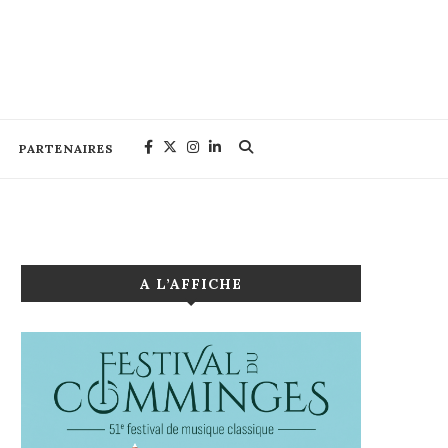
PARTENAIRES
A L’AFFICHE