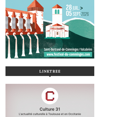
LINKTREE