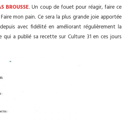
AS BROUSSE
. Un coup de fouet pour réagir, faire ce
 Faire mon pain. Ce sera la plus grande joie apportée
epuis avec fidélité en améliorant régulièrement la
 qui a publié sa recette sur Culture 31 en ces jours