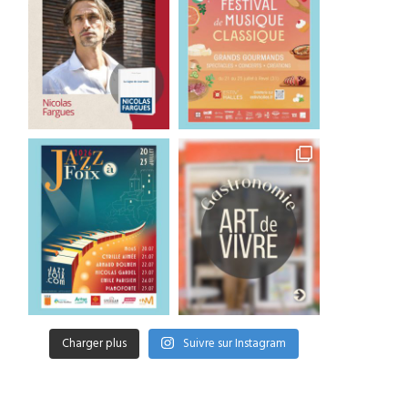
Charger plus
Suivre sur Instagram