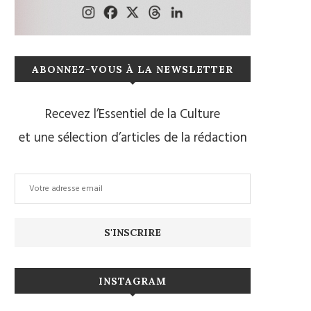
ABONNEZ-VOUS À LA NEWSLETTER
Recevez l’Essentiel de la Culture
et une sélection d’articles de la rédaction
INSTAGRAM