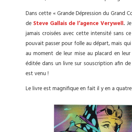
Dans cette « Grande Dépression du Grand Con
de
Steve Gallais de l’agence Verywell
.
Je
jamais croisées avec cette intensité sans c
pouvait passer pour folle au départ, mais qui 
au moment de leur mise au placard en leur 
éditée dans un livre sur souscription afin d
est venu !
Le livre est magnifique en fait il y en a quatre