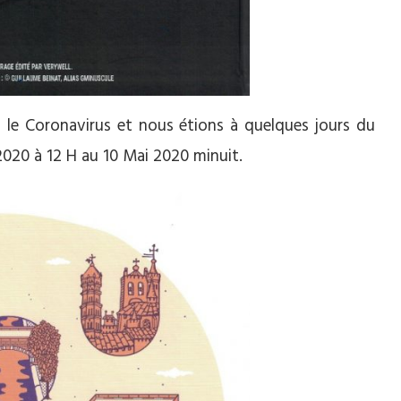
 le Coronavirus et nous étions à quelques jours du
2020 à 12 H au 10 Mai 2020 minuit.