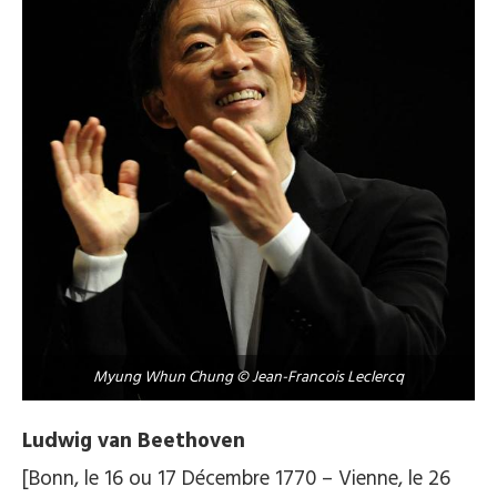
Myung Whun Chung © Jean-Francois Leclercq
Ludwig van Beethoven
[Bonn, le 16 ou 17 Décembre 1770 – Vienne, le 26