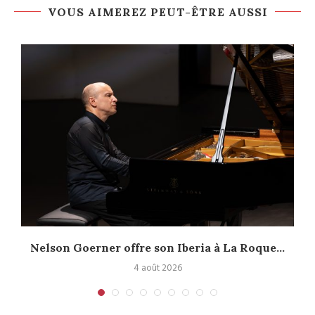
VOUS AIMEREZ PEUT-ÊTRE AUSSI
Nelson Goerner offre son Iberia à La Roque...
4 août 2026