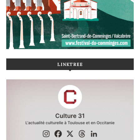
LINKTREE