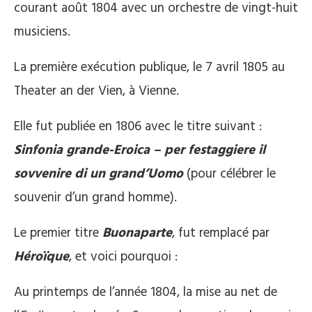
courant août 1804 avec un orchestre de vingt-huit
musiciens.
La première exécution publique, le 7 avril 1805 au
Theater an der Vien, à Vienne.
Elle fut publiée en 1806 avec le titre suivant :
Sinfonia grande-Eroica – per festaggiere il
sovvenire di un grand’Uomo
(pour célébrer le
souvenir d’un grand homme).
Le premier titre
Buonaparte
, fut remplacé par
Héroïque
, et voici pourquoi :
Au printemps de l’année 1804, la mise au net de