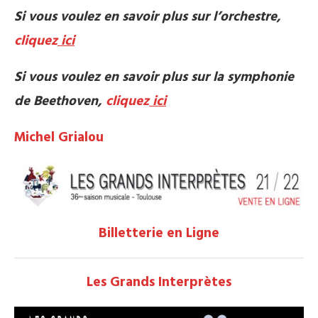
Si vous voulez en savoir plus sur l’orchestre,
cliquez
ici
Si vous voulez en savoir plus sur la symphonie
de Beethoven,
cliquez
ici
Michel Grialou
Billetterie en Ligne
Les Grands Interprètes