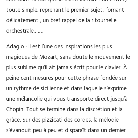
toute simple, reprenant le premier sujet, l’ornant
délicatement ; un bref rappel de la ritournelle
orchestrale,……
Adagio
: il est l’une des inspirations les plus
magiques de Mozart, sans doute le mouvement le
plus sublime qu’il ait jamais écrit pour le clavier. À
peine cent mesures pour cette phrase fondée sur
un rythme de sicilienne et dans laquelle s’exprime
une mélancolie qui vous transporte direct jusqu’à
Chopin. Tout se termine dans la discrétion et la
grâce. Sur des pizzicati des cordes, la mélodie
s’évanouit peu à peu et disparaît dans un dernier