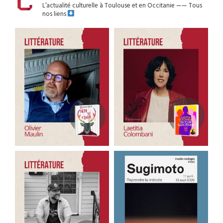
L’actualité culturelle à Toulouse et en Occitanie
——
Tous
nos liens