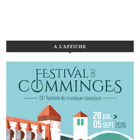
A L’AFFICHE