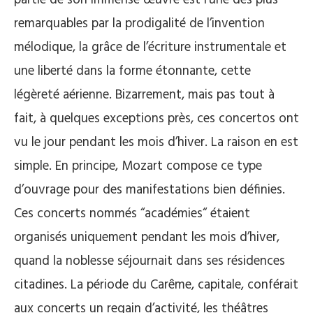
remarquables par la prodigalité de l’invention
mélodique, la grâce de l’écriture instrumentale et
une liberté dans la forme étonnante, cette
légèreté aérienne. Bizarrement, mais pas tout à
fait, à quelques exceptions près, ces concertos ont
vu le jour pendant les mois d’hiver. La raison en est
simple. En principe, Mozart compose ce type
d’ouvrage pour des manifestations bien définies.
Ces concerts nommés “académies“ étaient
organisés uniquement pendant les mois d’hiver,
quand la noblesse séjournait dans ses résidences
citadines. La période du Carême, capitale, conférait
aux concerts un regain d’activité, les théâtres