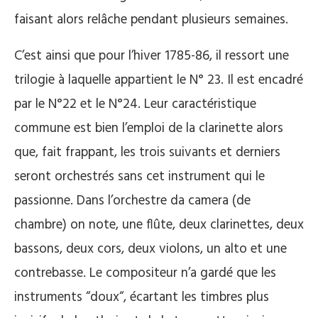
faisant alors relâche pendant plusieurs semaines.
C’est ainsi que pour l’hiver 1785-86, il ressort une
trilogie à laquelle appartient le N° 23. Il est encadré
par le N°22 et le N°24. Leur caractéristique
commune est bien l’emploi de la clarinette alors
que, fait frappant, les trois suivants et derniers
seront orchestrés sans cet instrument qui le
passionne. Dans l’orchestre da camera (de
chambre) on note, une flûte, deux clarinettes, deux
bassons, deux cors, deux violons, un alto et une
contrebasse. Le compositeur n’a gardé que les
instruments “doux“, écartant les timbres plus