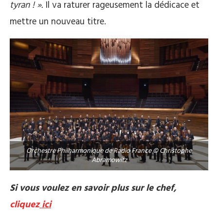
tyran ! ».
Il va raturer rageusement la dédicace et
mettre un nouveau titre.
Orchestre Philharmonique de Radio France © Christophe
Abramowitz
Si vous voulez en savoir plus sur le chef,
cliquez
ici