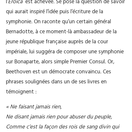
l’
Eroïca
est achevée. Se pose la question de savoir
qui aurait inspiré l’idée puis l’écriture de la
symphonie. On raconte qu’un certain général
Bernadotte, à ce moment-là ambassadeur de la
jeune république française auprès de la cour
impériale, lui suggéra de composer une symphonie
sur Bonaparte, alors simple Premier Consul. Or,
Beethoven est un démocrate convaincu. Ces
phrases soulignées dans un de ses livres en
témoignent :
« Ne faisant jamais rien,
Ne disant jamais rien pour abuser du peuple,
Comme c’est la façon des rois de sang divin qui