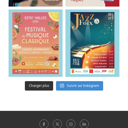
Charger plus
Suivre sur Instagram