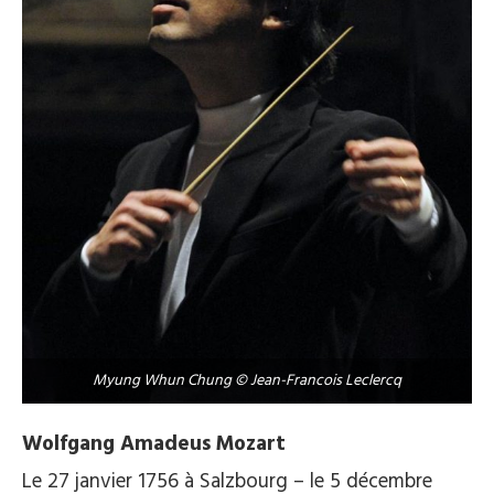
Myung Whun Chung © Jean-Francois Leclercq
Wolfgang Amadeus Mozart
Le 27 janvier 1756 à Salzbourg – le 5 décembre