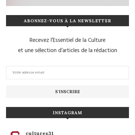
ABONNEZ-VOUS À LA NEWSLETTER
Recevez l’Essentiel de la Culture
et une sélection d’articles de la rédaction
INSTAGRAM
cultures31