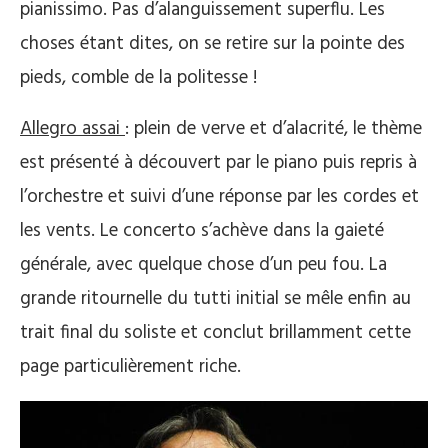
pianissimo. Pas d’alanguissement superflu. Les
choses étant dites, on se retire sur la pointe des
pieds, comble de la politesse !
Allegro assai
: plein de verve et d’alacrité, le thème
est présenté à découvert par le piano puis repris à
l’orchestre et suivi d’une réponse par les cordes et
les vents. Le concerto s’achève dans la gaieté
générale, avec quelque chose d’un peu fou. La
grande ritournelle du tutti initial se mêle enfin au
trait final du soliste et conclut brillamment cette
page particulièrement riche.