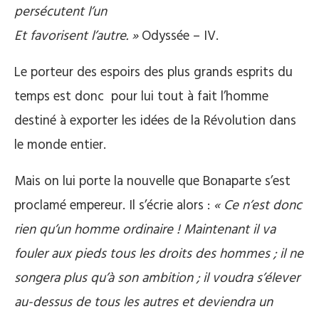
persécutent l’un
Et favorisent l’autre. »
Odyssée – IV.
Le porteur des espoirs des plus grands esprits du
temps est donc pour lui tout à fait l’homme
destiné à exporter les idées de la Révolution dans
le monde entier.
Mais on lui porte la nouvelle que Bonaparte s’est
proclamé empereur. Il s’écrie alors :
« Ce n’est donc
rien qu’un homme ordinaire ! Maintenant il va
fouler aux pieds tous les droits des hommes ; il ne
songera plus qu’à son ambition ; il voudra s’élever
au-dessus de tous les autres et deviendra un