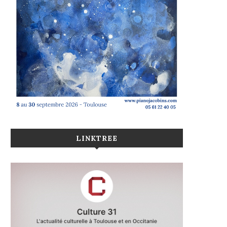
LINKTREE