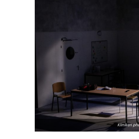
Kliniken ph