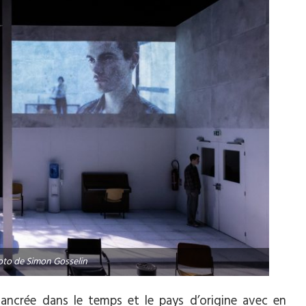
oto de Simon Gosselin
 ancrée dans le temps et le pays d’origine avec en