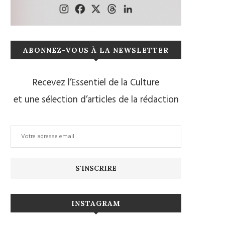
ABONNEZ-VOUS À LA NEWSLETTER
Recevez l’Essentiel de la Culture
et une sélection d’articles de la rédaction
INSTAGRAM