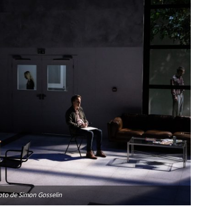
oto de Simon Gosselin