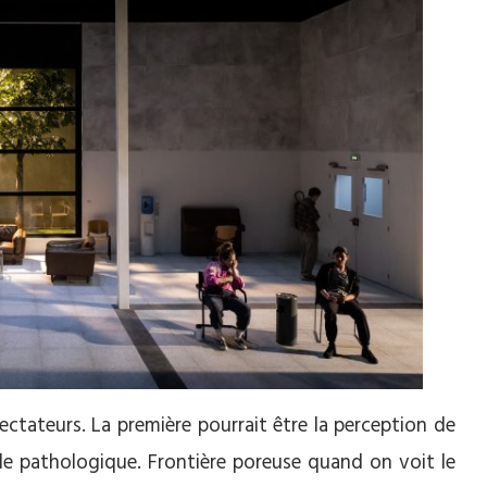
pectateurs. La première pourrait être la perception de
et le pathologique. Frontière poreuse quand on voit le