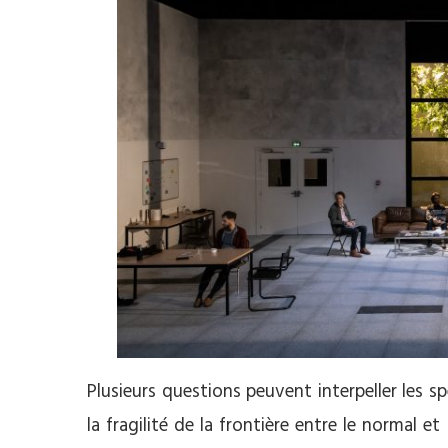
Plusieurs questions peuvent interpeller les s
la fragilité de la frontière entre le normal 