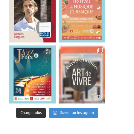
Charger plus
Suivre sur Instagram