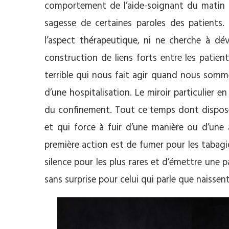
comportement de l’aide-soignant du matin o
sagesse de certaines paroles des patients
l’aspect thérapeutique, ni ne cherche à dév
construction de liens forts entre les patient
terrible qui nous fait agir quand nous somm
d’une hospitalisation. Le miroir particulier e
du confinement. Tout ce temps dont dispose
et qui force à fuir d’une manière ou d’une
première action est de fumer pour les tabagi
silence pour les plus rares et d’émettre une p
sans surprise pour celui qui parle que naissent