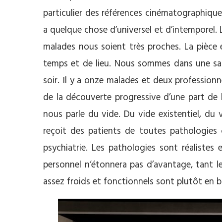
particulier des références cinématographique
a quelque chose d’universel et d’intemporel. 
malades nous soient très proches. La pièce 
temps et de lieu. Nous sommes dans une sall
soir. Il y a onze malades et deux professionn
de la découverte progressive d’une part de l
nous parle du vide. Du vide existentiel, du v
reçoit des patients de toutes pathologies 
psychiatrie. Les pathologies sont réalistes
personnel n‘étonnera pas d’avantage, tant l
assez froids et fonctionnels sont plutôt en b