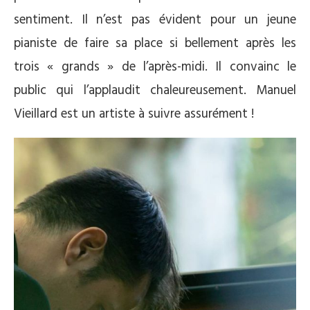
sentiment. Il n’est pas évident pour un jeune
pianiste de faire sa place si bellement après les
trois « grands » de l’après-midi. Il convainc le
public qui l’applaudit chaleureusement. Manuel
Vieillard est un artiste à suivre assurément !