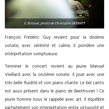
E. Strosser, photo de Christophe GREMIOT
François Frédéric Guy revient pour la dixième
sonate, avec sérénité et calme, il pondère une
interprétation somptueuse.
Terminer le concert revient au jeune Manuel
Vieillard avec la onzième sonate. Il joue avec une
très belle fluidité et son piano chante. Le bel canto
est aussi présent dans le piano de Beethoven ! Ce
jeune homme nous le rappelle avec art. Il équilibre
parfaitement son interprétation entre virtuosité et