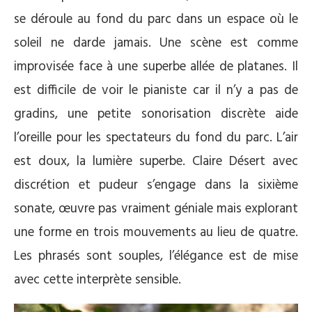
se déroule au fond du parc dans un espace où le
soleil ne darde jamais. Une scène est comme
improvisée face à une superbe allée de platanes. Il
est difficile de voir le pianiste car il n’y a pas de
gradins, une petite sonorisation discrète aide
l’oreille pour les spectateurs du fond du parc. L’air
est doux, la lumière superbe. Claire Désert avec
discrétion et pudeur s’engage dans la sixième
sonate, œuvre pas vraiment géniale mais explorant
une forme en trois mouvements au lieu de quatre.
Les phrasés sont souples, l’élégance est de mise
avec cette interprète sensible.