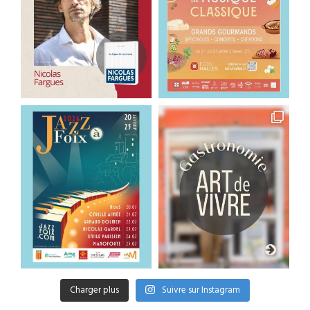
Charger plus
Suivre sur Instagram