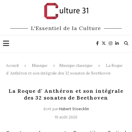
L'Essentiel de la Culture
Accueil
Musique
Musique classique
La Roque
d’ Anthéron et son intégrale des 32 sonates de Beethoven
Musique classique
Festivals
La Roque d’ Anthéron et son intégrale
des 32 sonates de Beethoven
écrit par
Hubert Stoecklin
10 août 2020