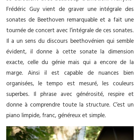
Frédéric Guy vient de graver une intégrale des
sonates de Beethoven remarquable et a fait une
tournée de concert avec l’intégrale de ces sonates.
Il a un sens du discours beethovénien qui semble
évident, il donne à cette sonate la dimension
exacte, celle du génie mais qui a encore de la
marge. Ainsi il est capable de nuances bien
organisées, le tempo est mesuré, les couleurs
superbes. Il phrase avec générosité, respire et
donne à comprendre toute la structure. C’est un
piano limpide, franc, généreux et simple.