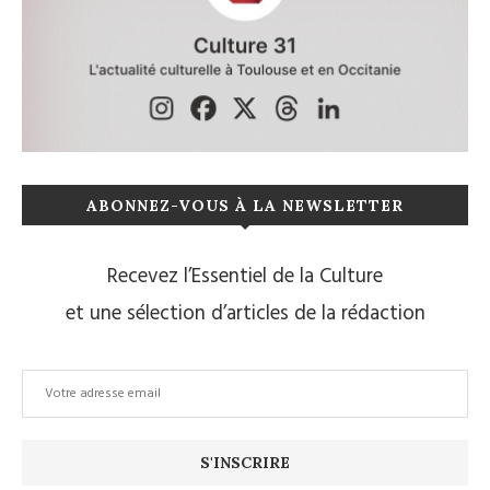
ABONNEZ-VOUS À LA NEWSLETTER
Recevez l’Essentiel de la Culture
et une sélection d’articles de la rédaction