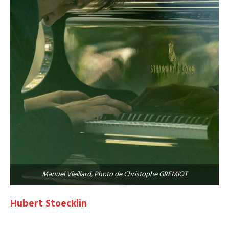
Manuel Vieillard, Photo de Christophe GREMIOT
Hubert Stoecklin