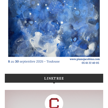
LINKTREE