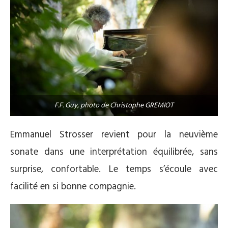
F.F. Guy, photo de Christophe GREMIOT
Emmanuel Strosser revient pour la neuvième
sonate dans une interprétation équilibrée, sans
surprise, confortable. Le temps s’écoule avec
facilité en si bonne compagnie.