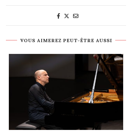
VOUS AIMEREZ PEUT-ÊTRE AUSSI