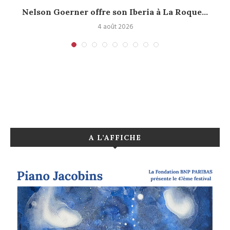
Nelson Goerner offre son Iberia à La Roque...
4 août 2026
A L’AFFICHE