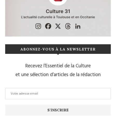
ABONNEZ-VOUS À LA NEWSLETTER
Recevez l’Essentiel de la Culture
et une sélection d’articles de la rédaction