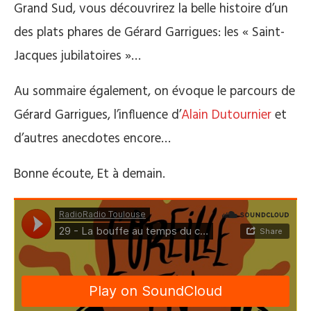
Grand Sud, vous découvrirez la belle histoire d’un
des plats phares de Gérard Garrigues: les « Saint-
Jacques jubilatoires »…
Au sommaire également, on évoque le parcours de
Gérard Garrigues, l’influence d’
Alain Dutournier
et
d’autres anecdotes encore…
Bonne écoute, Et à demain.