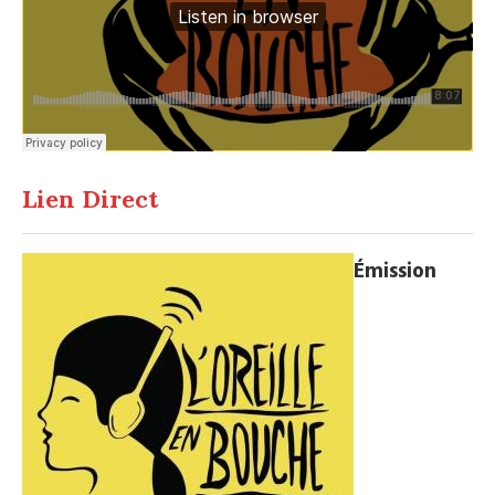
Lien Direct
Émission