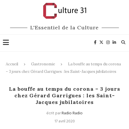
L'Essentiel de la Culture
Accueil
Gastronomie
La bouffe au temps du corona
– 3 jours chez Gérard Garrigues : les Saint-Jacques jubilatoires
Gastronomie
La bouffe au temps du corona – 3 jours
chez Gérard Garrigues : les Saint-
Jacques jubilatoires
écrit par
Radio Radio
17 avril 2020