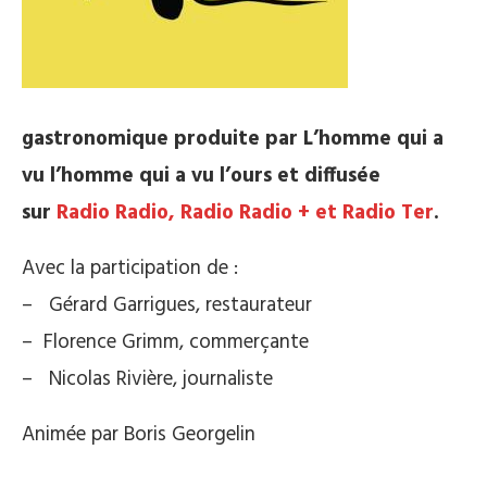
gastronomique produite par L’homme qui a
vu l’homme qui a vu l’ours et diffusée
sur
Radio Radio, Radio Radio + et Radio Ter
.
Avec la participation de :
– Gérard Garrigues, restaurateur
– Florence Grimm, commerçante
– Nicolas Rivière, journaliste
Animée par Boris Georgelin