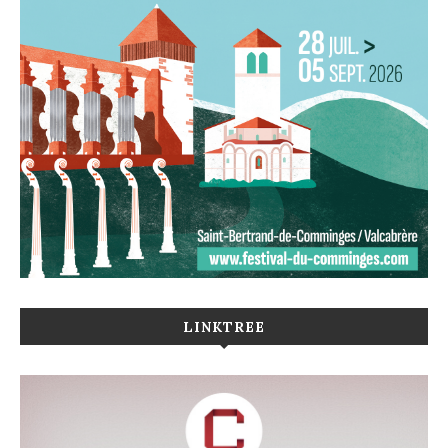
LINKTREE