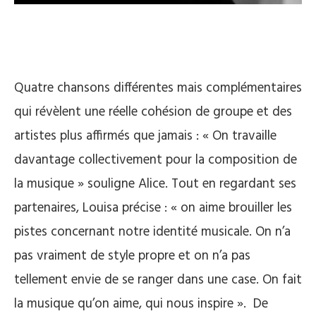
Quatre chansons différentes mais complémentaires
qui révèlent une réelle cohésion de groupe et des
artistes plus affirmés que jamais : « On travaille
davantage collectivement pour la composition de
la musique » souligne Alice. Tout en regardant ses
partenaires, Louisa précise : « on aime brouiller les
pistes concernant notre identité musicale. On n’a
pas vraiment de style propre et on n’a pas
tellement envie de se ranger dans une case. On fait
la musique qu’on aime, qui nous inspire ». De