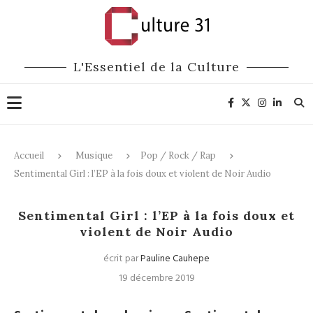
L'Essentiel de la Culture
Accueil
Musique
Pop / Rock / Rap
Sentimental Girl : l’EP à la fois doux et violent de Noir Audio
Pop / Rock / Rap
Sentimental Girl : l’EP à la fois doux et
violent de Noir Audio
écrit par
Pauline Cauhepe
19 décembre 2019