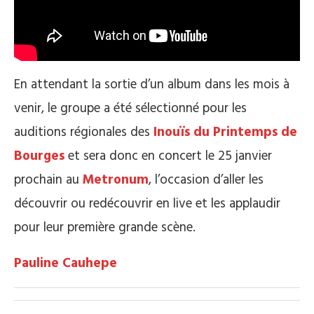
En attendant la sortie d’un album dans les mois à
venir, le groupe a été sélectionné pour les
auditions régionales des
Inouïs du Printemps de
Bourges
et sera donc en concert le 25 janvier
prochain au
Metronum
, l’occasion d’aller les
découvrir ou redécouvrir en live et les applaudir
pour leur première grande scène.
Pauline Cauhepe