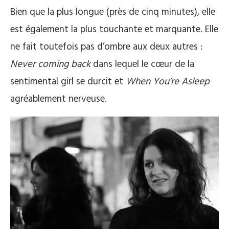
Bien que la plus longue (près de cinq minutes), elle
est également la plus touchante et marquante. Elle
ne fait toutefois pas d’ombre aux deux autres :
Never coming back
dans lequel le cœur de la
sentimental girl se durcit et
When You’re Asleep
agréablement nerveuse.