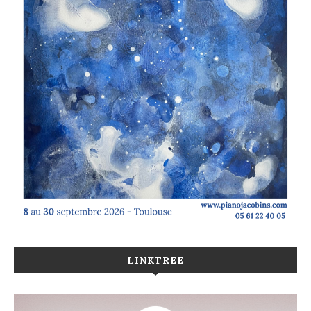
LINKTREE