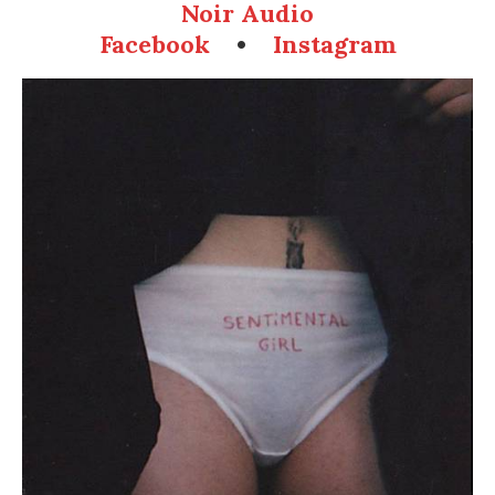
Noir Audio
Facebook
•
Instagram