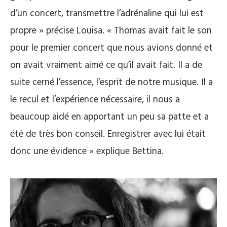
d’un concert, transmettre l’adrénaline qui lui est
propre » précise Louisa. « Thomas avait fait le son
pour le premier concert que nous avions donné et
on avait vraiment aimé ce qu’il avait fait. Il a de
suite cerné l’essence, l’esprit de notre musique. Il a
le recul et l’expérience nécessaire, il nous a
beaucoup aidé en apportant un peu sa patte et a
été de très bon conseil. Enregistrer avec lui était
donc une évidence » explique Bettina.