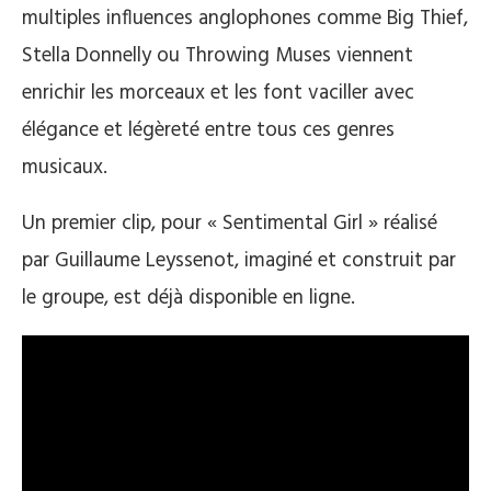
multiples influences anglophones comme Big Thief,
Stella Donnelly ou Throwing Muses viennent
enrichir les morceaux et les font vaciller avec
élégance et légèreté entre tous ces genres
musicaux.
Un premier clip, pour « Sentimental Girl » réalisé
par Guillaume Leyssenot, imaginé et construit par
le groupe, est déjà disponible en ligne.