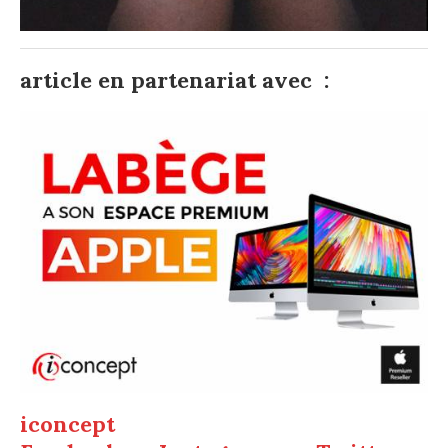
article en partenariat avec :
iconcept