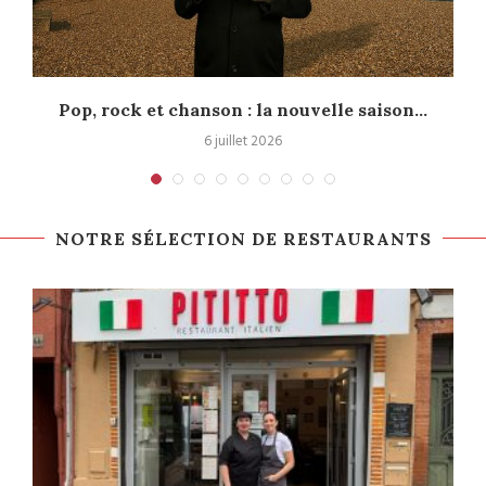
Pop, rock et chanson : la nouvelle saison...
6 juillet 2026
NOTRE SÉLECTION DE RESTAURANTS