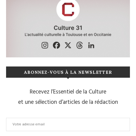
ABONNEZ-VOUS À LA NEWSLETTER
Recevez l’Essentiel de la Culture
et une sélection d’articles de la rédaction