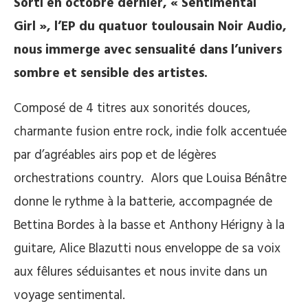
Sorti en octobre dernier, « Sentimental
Girl », l’EP du quatuor toulousain Noir Audio,
nous immerge avec sensualité dans l’univers
sombre et sensible des artistes.
Composé de 4 titres aux sonorités douces,
charmante fusion entre rock, indie folk accentuée
par d’agréables airs pop et de légères
orchestrations country. Alors que Louisa Bénâtre
donne le rythme à la batterie, accompagnée de
Bettina Bordes à la basse et Anthony Hérigny à la
guitare, Alice Blazutti nous enveloppe de sa voix
aux fêlures séduisantes et nous invite dans un
voyage sentimental.