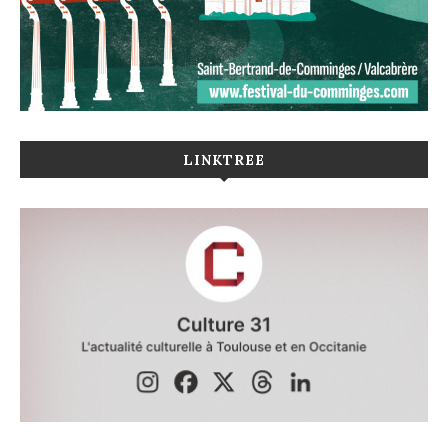
LINKTREE