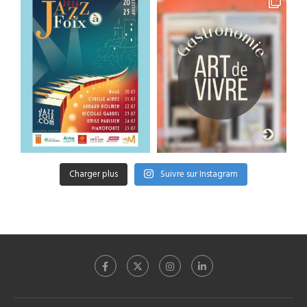
Charger plus
Suivre sur Instagram