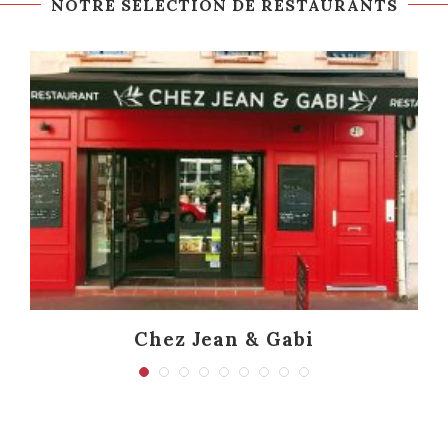
NOTRE SÉLECTION DE RESTAURANTS
Chez Jean & Gabi