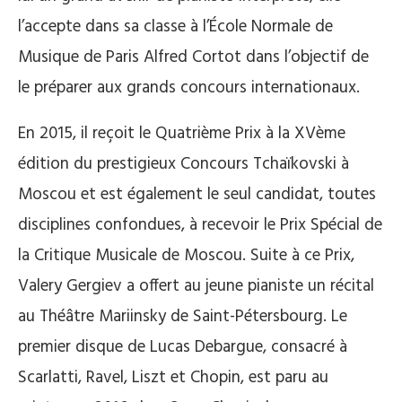
l’accepte dans sa classe à l’École Normale de
Musique de Paris Alfred Cortot dans l’objectif de
le préparer aux grands concours internationaux.
En 2015, il reçoit le Quatrième Prix à la XVème
édition du prestigieux Concours Tchaïkovski à
Moscou et est également le seul candidat, toutes
disciplines confondues, à recevoir le Prix Spécial de
la Critique Musicale de Moscou. Suite à ce Prix,
Valery Gergiev a offert au jeune pianiste un récital
au Théâtre Mariinsky de Saint-Pétersbourg. Le
premier disque de Lucas Debargue, consacré à
Scarlatti, Ravel, Liszt et Chopin, est paru au