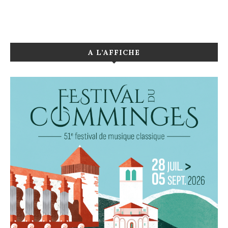
A L’AFFICHE