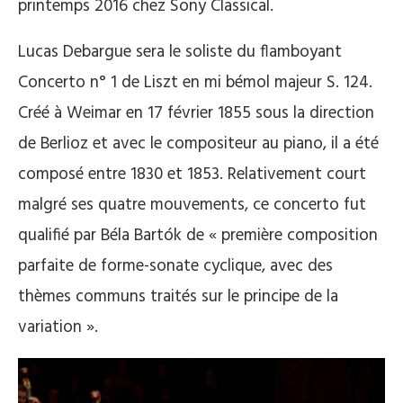
printemps 2016 chez Sony Classical.
Lucas Debargue sera le soliste du flamboyant
Concerto n° 1 de Liszt en mi bémol majeur S. 124.
Créé à Weimar en 17 février 1855 sous la direction
de Berlioz et avec le compositeur au piano, il a été
composé entre 1830 et 1853. Relativement court
malgré ses quatre mouvements, ce concerto fut
qualifié par Béla Bartók de « première composition
parfaite de forme-sonate cyclique, avec des
thèmes communs traités sur le principe de la
variation ».