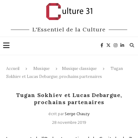
L'Essentiel de la Culture
Accueil
Musique
Musique classique
Tugan
Sokhiev et Lucas Debargue, prochains partenaires
Musique classique
Tugan Sokhiev et Lucas Debargue,
prochains partenaires
écrit par
Serge Chauzy
28 novembre 2019