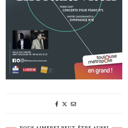
VOUS AIMEREZ PEUT-ÊTRE AUSSI