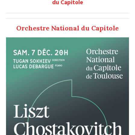
du Capitole
Orchestre National du Capitole