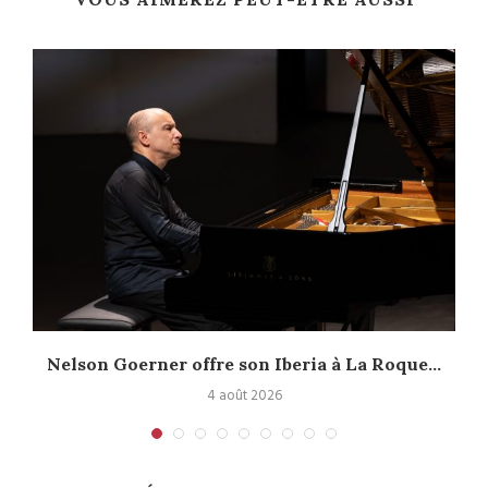
Nelson Goerner offre son Iberia à La Roque...
4 août 2026