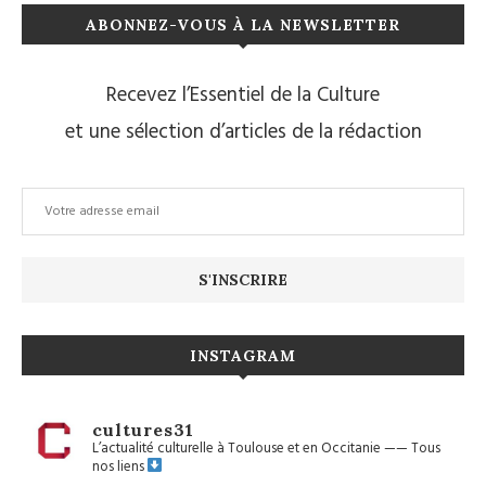
ABONNEZ-VOUS À LA NEWSLETTER
Recevez l’Essentiel de la Culture
et une sélection d’articles de la rédaction
INSTAGRAM
cultures31
L’actualité culturelle à Toulouse et en Occitanie
——
Tous
nos liens