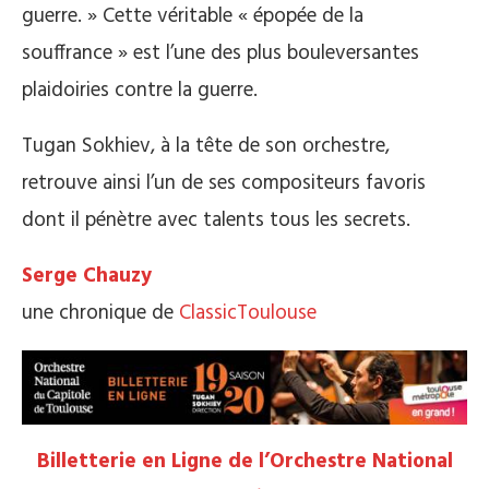
guerre. » Cette véritable « épopée de la
souffrance » est l’une des plus bouleversantes
plaidoiries contre la guerre.
Tugan Sokhiev, à la tête de son orchestre,
retrouve ainsi l’un de ses compositeurs favoris
dont il pénètre avec talents tous les secrets.
Serge Chauzy
une chronique de
ClassicToulouse
Billetterie en Ligne de l’Orchestre National