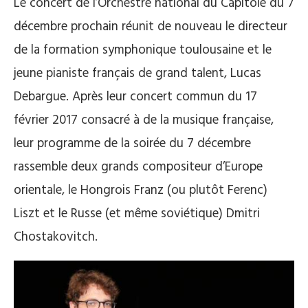
Le concert de l’Orchestre national du Capitole du 7
décembre prochain réunit de nouveau le directeur
de la formation symphonique toulousaine et le
jeune pianiste français de grand talent, Lucas
Debargue. Après leur concert commun du 17
février 2017 consacré à de la musique française,
leur programme de la soirée du 7 décembre
rassemble deux grands compositeur d’Europe
orientale, le Hongrois Franz (ou plutôt Ferenc)
Liszt et le Russe (et même soviétique) Dmitri
Chostakovitch.