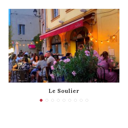
Le Soulier