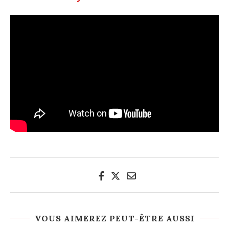
VOUS AIMEREZ PEUT-ÊTRE AUSSI