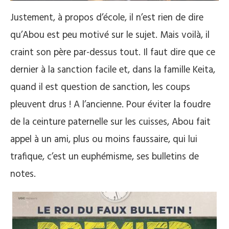
Justement, à propos d’école, il n’est rien de dire
qu’Abou est peu motivé sur le sujet. Mais voilà, il
craint son père par-dessus tout. Il faut dire que ce
dernier à la sanction facile et, dans la famille Keita,
quand il est question de sanction, les coups
pleuvent drus ! A l’ancienne. Pour éviter la foudre
de la ceinture paternelle sur les cuisses, Abou fait
appel à un ami, plus ou moins faussaire, qui lui
trafique, c’est un euphémisme, ses bulletins de
notes.