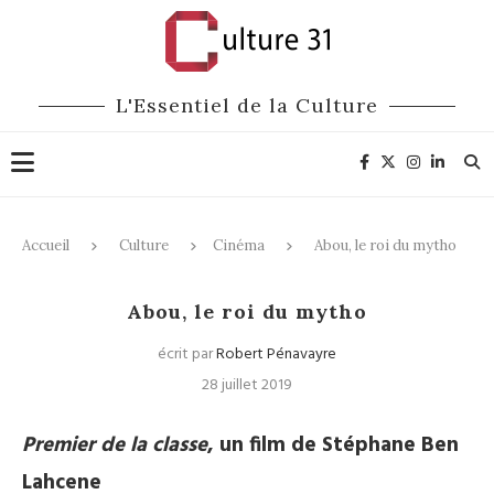
L'Essentiel de la Culture
Accueil
Culture
Cinéma
Abou, le roi du mytho
Cinéma
Abou, le roi du mytho
écrit par
Robert Pénavayre
28 juillet 2019
Premier de la classe
, un film de Stéphane Ben
Lahcene