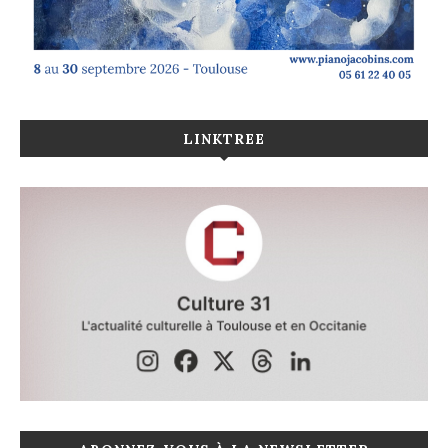
LINKTREE