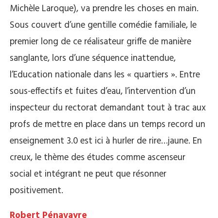
Michèle Laroque), va prendre les choses en main.
Sous couvert d’une gentille comédie familiale, le
premier long de ce réalisateur griffe de manière
sanglante, lors d’une séquence inattendue,
l’Education nationale dans les « quartiers ». Entre
sous-effectifs et fuites d’eau, l’intervention d’un
inspecteur du rectorat demandant tout à trac aux
profs de mettre en place dans un temps record un
enseignement 3.0 est ici à hurler de rire…jaune. En
creux, le thème des études comme ascenseur
social et intégrant ne peut que résonner
positivement.
Robert Pénavayre