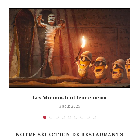
e
Les Minions font leur cinéma
3 août 2026
NOTRE SÉLECTION DE RESTAURANTS