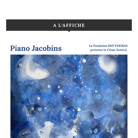
A L’AFFICHE