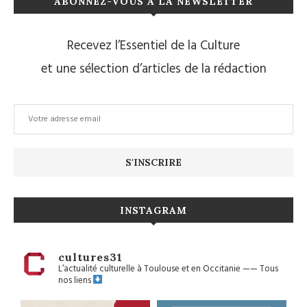
ABONNEZ-VOUS À LA NEWSLETTER
Recevez l’Essentiel de la Culture
et une sélection d’articles de la rédaction
INSTAGRAM
cultures31
L’actualité culturelle à Toulouse et en Occitanie
——
Tous
nos liens