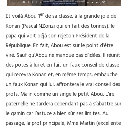
er
Et voilà Abou 1
de sa classe, à la grande joie de
Konan (Pascal NZonzi qui en fait des tonnes), le
papa qui voit déjà son rejeton Président de la
République. En fait, Abou est sur le point d’être
viré. Sauf qu’Abou ne manque pas d’idées. Il réunit
des potes à lui et en fait un faux conseil de classe
qui recevra Konan et, en même temps, embauche
un faux Konan qui lui, affrontera le vrai conseil des
profs. Malin comme un singe le petit Abou. L’ire
paternelle ne tardera cependant pas à s’abattre sur
le gamin car l’astuce a bien sûr ses limites. Au
passage, la prof principale, Mme Martin (excellente