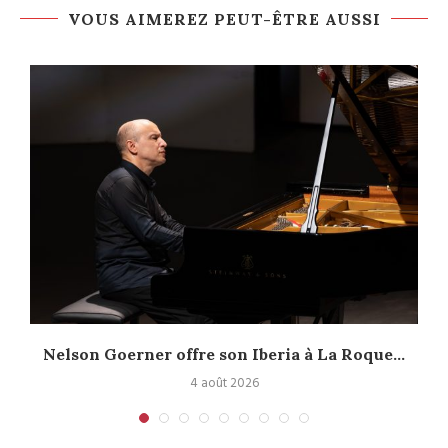
VOUS AIMEREZ PEUT-ÊTRE AUSSI
Nelson Goerner offre son Iberia à La Roque...
4 août 2026