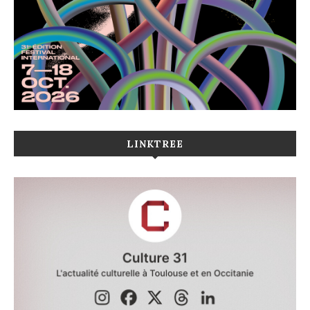
LINKTREE