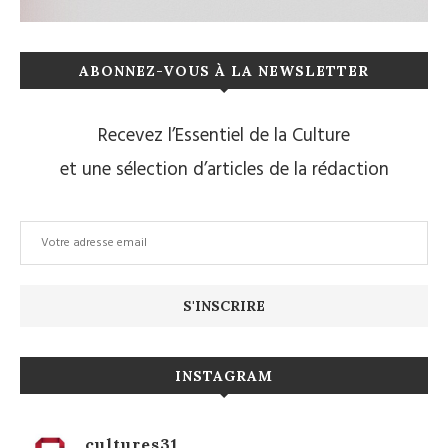
ABONNEZ-VOUS À LA NEWSLETTER
Recevez l’Essentiel de la Culture
et une sélection d’articles de la rédaction
INSTAGRAM
cultures31