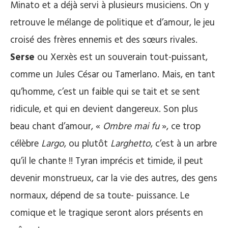
Minato et a déjà servi à plusieurs musiciens. On y
retrouve le mélange de politique et d’amour, le jeu
croisé des frères ennemis et des sœurs rivales.
Serse
ou Xerxès est un souverain tout-puissant,
comme un Jules César ou Tamerlano. Mais, en tant
qu’homme, c’est un faible qui se tait et se sent
ridicule, et qui en devient dangereux. Son plus
beau chant d’amour, «
Ombre mai fu
», ce trop
célèbre
Largo
, ou plutôt
Larghetto
, c’est à un arbre
qu’il le chante !! Tyran imprécis et timide, il peut
devenir monstrueux, car la vie des autres, des gens
normaux, dépend de sa toute- puissance. Le
comique et le tragique seront alors présents en