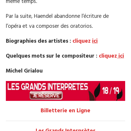
même temps.
Par la suite, Haendel abandonne l’écriture de
l’opéra et va composer des oratorios.
Biographies des artistes :
cliquez
ici
Quelques mots sur le compositeur :
cliquez
ici
Michel Grialou
Billetterie en Ligne