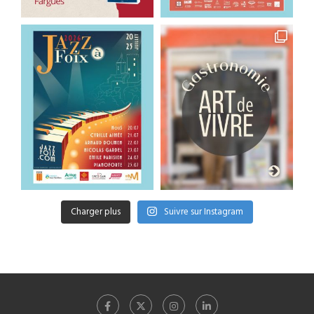
Charger plus
Suivre sur Instagram