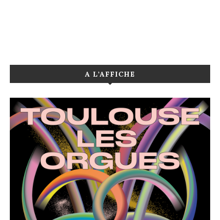
A L’AFFICHE