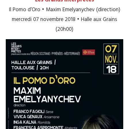
Les Grands Interprètes
Il Pomo d’Oro • Maxim Emelyanychev (direction)
mercredi 07 novembre 2018 • Halle aux Grains
(20h00)