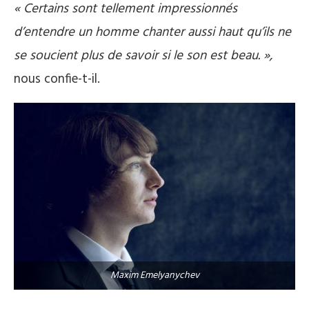
« Certains sont tellement impressionnés
d’entendre un homme chanter aussi haut qu’ils ne
se soucient plus de savoir si le son est beau. »,
nous confie-t-il.
Maxim Emelyanychev