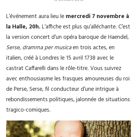
L’événement aura lieu le
mercredi 7 novembre à
la Halle, 20h.
L’affiche est plus qu’alléchante. C’est
la version concert d’un opéra baroque de Haendel,
Serse
,
dramma per musica
en trois actes, en
italien, créé à Londres le 15 avril 1738 avec le
castrat Caffarelli dans le rôle-titre. Vous suivrez
avec enthousiasme les frasques amoureuses du roi
de Perse, Serse, fil conducteur d’une intrigue à
rebondissements politiques, jalonnée de situations
tragico-comiques.