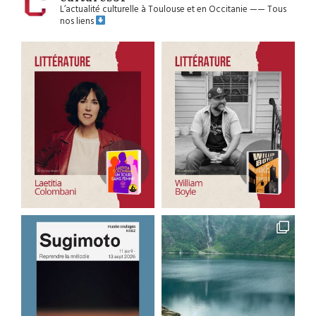
L’actualité culturelle à Toulouse et en Occitanie
——
Tous
nos liens