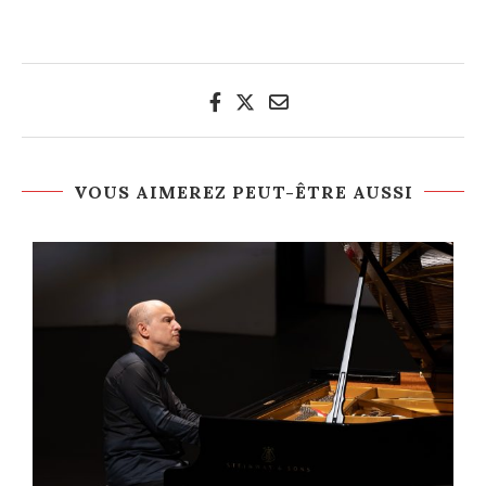
VOUS AIMEREZ PEUT-ÊTRE AUSSI