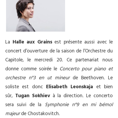
La
Halle aux Grains
est présente aussi avec le
concert d’ouverture de la saison de l’Orchestre du
Capitole, le mercredi 20. Ce partenariat nous
donne comme soirée le
Concerto pour piano et
orchestre n°3 en ut mineur
de Beethoven. Le
soliste est donc
Elisabeth Leonskaja
et bien
sûr,
Tugan Sokhiev
à la direction. Le concerto
sera suivi de la
Symphonie n°9 en mi bémol
majeur
de Chostakovitch.