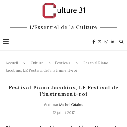
L'Essentiel de la Culture
Accueil
Culture
Festivals
Festival Piano
Jacobins, LE Festival de l’instrument-roi
Festivals
Festival Piano Jacobins, LE Festival de
l’instrument-roi
écrit par
Michel Grialou
12 juillet 2017