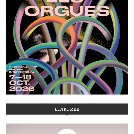
LINKTREE