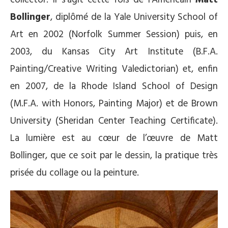
Bollinger
, diplômé de la Yale University School of
Art en 2002 (Norfolk Summer Session) puis, en
2003, du Kansas City Art Institute (B.F.A.
Painting/Creative Writing Valedictorian) et, enfin
en 2007, de la Rhode Island School of Design
(M.F.A. with Honors, Painting Major) et de Brown
University (Sheridan Center Teaching Certificate).
La lumière est au cœur de l’œuvre de Matt
Bollinger, que ce soit par le dessin, la pratique très
prisée du collage ou la peinture.