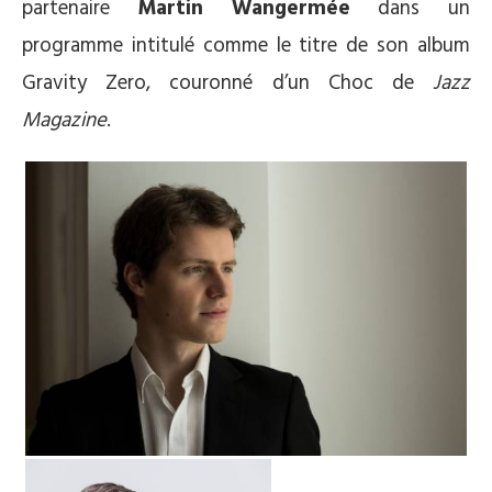
partenaire
Martin Wangermée
dans un
programme intitulé comme le titre de son album
Gravity Zero, couronné d’un Choc de
Jazz
Magazine
.