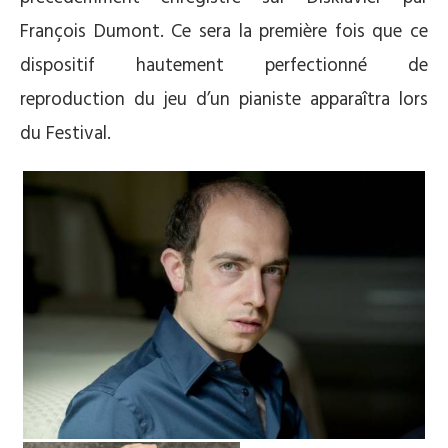
François Dumont. Ce sera la première fois que ce
dispositif hautement perfectionné de
reproduction du jeu d’un pianiste apparaîtra lors
du Festival.