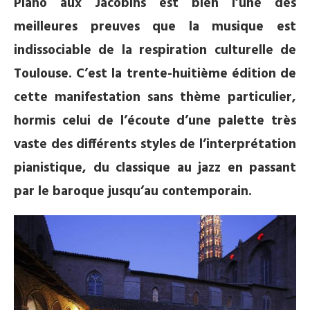
Piano aux Jacobins est bien l’une des
meilleures preuves que la musique est
indissociable de la respiration culturelle de
Toulouse. C’est la trente-huitième édition de
cette manifestation sans thème particulier,
hormis celui de l’écoute d’une palette très
vaste des différents styles de l’interprétation
pianistique, du classique au jazz en passant
par le baroque jusqu’au contemporain.