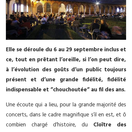
Elle se déroule du 6 au 29 septembre inclus et
ce, tout en prêtant l’oreille, si l’on peut dire,
à l’évolution des goûts d’un public toujours
présent et d’une grande fidélité, fidélité
indispensable et “chouchoutée“ au fil des ans.
Une écoute qui a lieu, pour la grande majorité des
concerts, dans le cadre magnifique s’il en est, et ô
combien chargé d’histoire, du
Cloître des