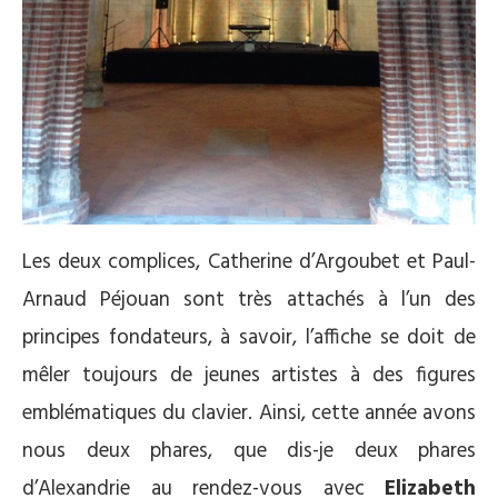
Les deux complices, Catherine d’Argoubet et Paul-
Arnaud Péjouan sont très attachés à l’un des
principes fondateurs, à savoir, l’affiche se doit de
mêler toujours de jeunes artistes à des figures
emblématiques du clavier. Ainsi, cette année avons
nous deux phares, que dis-je deux phares
d’Alexandrie au rendez-vous avec
Elizabeth