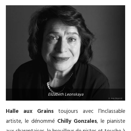
Elizabeth Leonskaya
Halle aux Grains
toujours avec l’Inclassable
artiste, le dénommé
Chilly Gonzales
, le pianiste