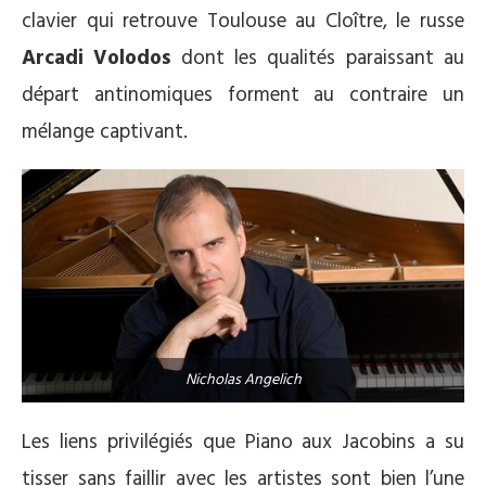
clavier qui retrouve Toulouse au Cloître, le russe
Arcadi Volodos
dont les qualités paraissant au
départ antinomiques forment au contraire un
mélange captivant.
Nicholas Angelich
Les liens privilégiés que Piano aux Jacobins a su
tisser sans faillir avec les artistes sont bien l’une