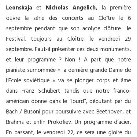
Leonskaja
et
Nicholas Angelich,
la première
ouvre la série des concerts au Cloître le 6
septembre pendant que son acolyte clôture le
Festival, toujours au Cloître, le vendredi 29
septembre. Faut-il présenter ces deux monuments,
et leur programme ? Non ! A part que notre
pianiste surnommée « la dernière grande Dame de
l’Ecole soviétique » va se plonger corps et âme
dans Franz Schubert tandis que notre franco-
américain donne dans le “lourd“, débutant par du
Bach / Busoni pour poursuivre avec Beethoven, et
Brahms et enfin Prokofiev. Un programme d’acier.
En passant, le vendredi 22, ce sera une gloire du