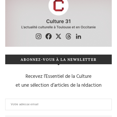
ABONNEZ-VOUS À LA NEWSLETTER
Recevez l’Essentiel de la Culture
et une sélection d’articles de la rédaction