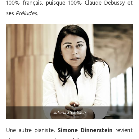
100% français, puisque 100% Claude Debussy et
ses
Préludes.
Juliana Steinbach
Une autre pianiste,
Simone Dinnerstein
revient