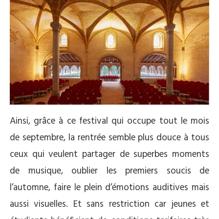
Ainsi, grâce à ce festival qui occupe tout le mois
de septembre, la rentrée semble plus douce à tous
ceux qui veulent partager de superbes moments
de musique, oublier les premiers soucis de
l’automne, faire le plein d’émotions auditives mais
aussi visuelles. Et sans restriction car jeunes et