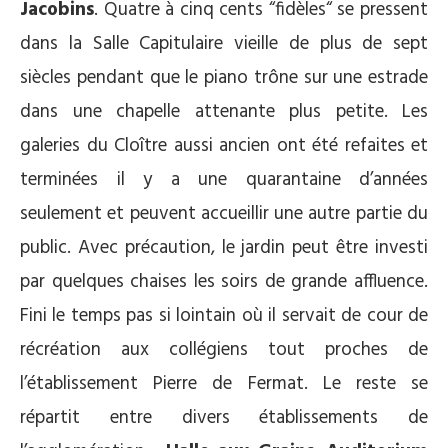
Jacobins
. Quatre à cinq cents “fidèles“ se pressent
dans la Salle Capitulaire vieille de plus de sept
siècles pendant que le piano trône sur une estrade
dans une chapelle attenante plus petite. Les
galeries du Cloître aussi ancien ont été refaites et
terminées il y a une quarantaine d’années
seulement et peuvent accueillir une autre partie du
public. Avec précaution, le jardin peut être investi
par quelques chaises les soirs de grande affluence.
Fini le temps pas si lointain où il servait de cour de
récréation aux collégiens tout proches de
l’établissement Pierre de Fermat. Le reste se
répartit entre divers établissements de