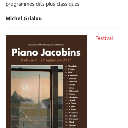
programmes dits plus classiques.
Michel Grialou
Festival