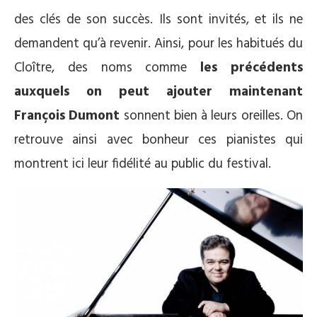
des clés de son succès. Ils sont invités, et ils ne
demandent qu’à revenir. Ainsi, pour les habitués du
Cloître, des noms comme
les précédents
auxquels on peut ajouter maintenant
François Dumont
sonnent bien à leurs oreilles. On
retrouve ainsi avec bonheur ces pianistes qui
montrent ici leur fidélité au public du festival.