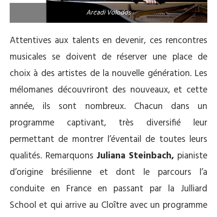
Arcadi Volodos
Attentives aux talents en devenir, ces rencontres
musicales se doivent de réserver une place de
choix à des artistes de la nouvelle génération. Les
mélomanes découvriront des nouveaux, et cette
année, ils sont nombreux. Chacun dans un
programme captivant, très diversifié leur
permettant de montrer l’éventail de toutes leurs
qualités. Remarquons
Juliana Steinbach,
pianiste
d’origine brésilienne et dont le parcours l’a
conduite en France en passant par la Julliard
School et qui arrive au Cloître avec un programme