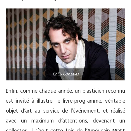
Chilly Gonzales
Enfin, comme chaque année, un plasticien reconnu
est invité à illustrer le livre-programme, véritable
objet d’art au service de l’événement, et réalisé
avec un maximum d’attentions, devenant un
collector. Il s’agit cette fois de l’Américain
Matt