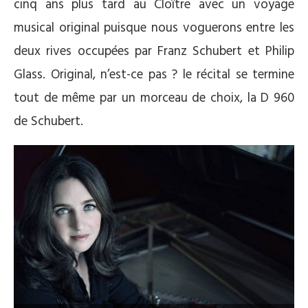
cinq ans plus tard au Cloître avec un voyage
musical original puisque nous voguerons entre les
deux rives occupées par Franz Schubert et Philip
Glass. Original, n’est-ce pas ? le récital se termine
tout de même par un morceau de choix, la D 960
de Schubert.