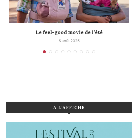
Le feel-good movie de l’été
6 août 2026
A L’AFFICHE