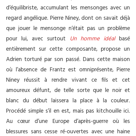
d’équilibriste, accumulant les mensonges avec un
regard angélique. Pierre Niney, dont on savait déjà
que jouer le mensonge n’était pas un problème
pour lui, avec surtout
Un homme idéal
basé
entièrement sur cette composante, propose un
Adrien torturé par son passé. Dans cette maison
où l’absence de Frantz est omniprésente, Pierre
Niney réussit à rendre vivant ce fils et cet
amoureux défunt, de telle sorte que le noir et
blanc du début laissera la place à la couleur.
Procédé simple s’il en est, mais pas kitchouille ici.
Au cœur d’une Europe d’après-guerre où les
blessures sans cesse ré-ouvertes avec une haine