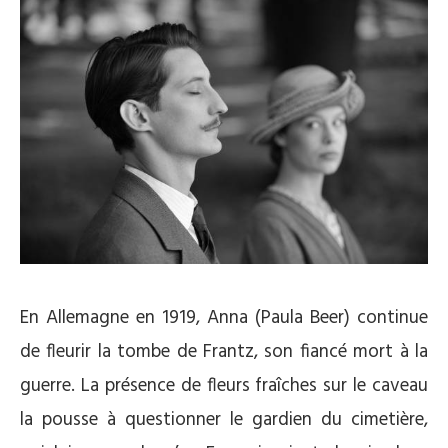
En Allemagne en 1919, Anna (Paula Beer) continue
de fleurir la tombe de Frantz, son fiancé mort à la
guerre. La présence de fleurs fraîches sur le caveau
la pousse à questionner le gardien du cimetière,