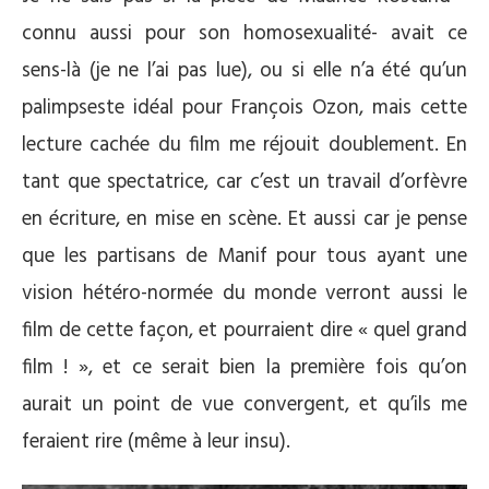
connu aussi pour son homosexualité- avait ce
sens-là (je ne l’ai pas lue), ou si elle n’a été qu’un
palimpseste idéal pour François Ozon, mais cette
lecture cachée du film me réjouit doublement. En
tant que spectatrice, car c’est un travail d’orfèvre
en écriture, en mise en scène. Et aussi car je pense
que les partisans de Manif pour tous ayant une
vision hétéro-normée du monde verront aussi le
film de cette façon, et pourraient dire « quel grand
film ! », et ce serait bien la première fois qu’on
aurait un point de vue convergent, et qu’ils me
feraient rire (même à leur insu).