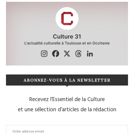
ABONNEZ-VOUS À LA NEWSLETTER
Recevez l’Essentiel de la Culture
et une sélection d’articles de la rédaction