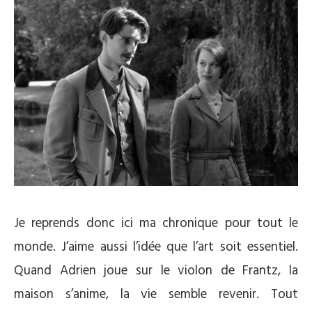
Je reprends donc ici ma chronique pour tout le
monde. J’aime aussi l’idée que l’art soit essentiel.
Quand Adrien joue sur le violon de Frantz, la
maison s’anime, la vie semble revenir. Tout