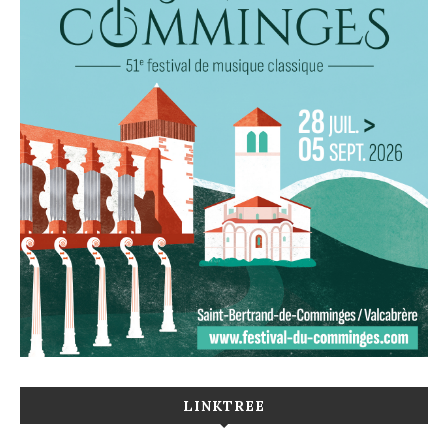
LINKTREE