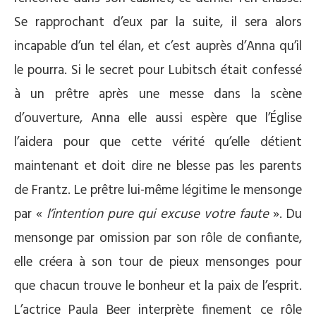
Se rapprochant d’eux par la suite, il sera alors
incapable d’un tel élan, et c’est auprès d’Anna qu’il
le pourra. Si le secret pour Lubitsch était confessé
à un prêtre après une messe dans la scène
d’ouverture, Anna elle aussi espère que l’Église
l’aidera pour que cette vérité qu’elle détient
maintenant et doit dire ne blesse pas les parents
de Frantz. Le prêtre lui-même légitime le mensonge
par «
l’intention pure qui excuse votre faute
». Du
mensonge par omission par son rôle de confiante,
elle créera à son tour de pieux mensonges pour
que chacun trouve le bonheur et la paix de l’esprit.
L’actrice Paula Beer interprète finement ce rôle