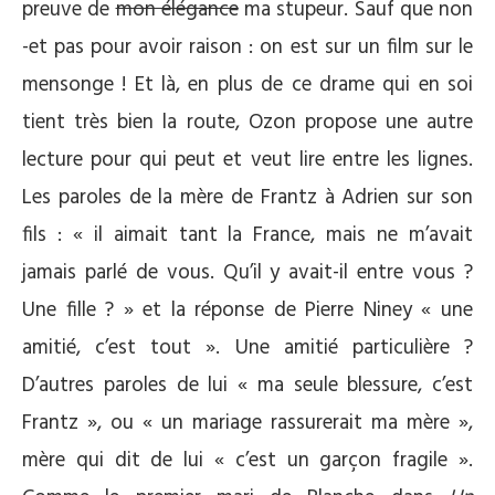
preuve de
mon élégance
ma stupeur. Sauf que non
-et pas pour avoir raison : on est sur un film sur le
mensonge ! Et là, en plus de ce drame qui en soi
tient très bien la route, Ozon propose une autre
lecture pour qui peut et veut lire entre les lignes.
Les paroles de la mère de Frantz à Adrien sur son
fils : « il aimait tant la France, mais ne m’avait
jamais parlé de vous. Qu’il y avait-il entre vous ?
Une fille ? » et la réponse de Pierre Niney « une
amitié, c’est tout ». Une amitié particulière ?
D’autres paroles de lui « ma seule blessure, c’est
Frantz », ou « un mariage rassurerait ma mère »,
mère qui dit de lui « c’est un garçon fragile ».