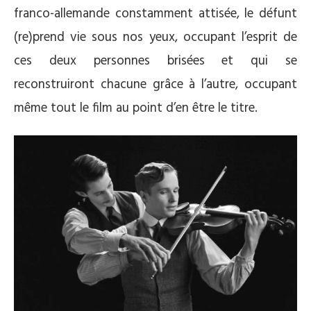
franco-allemande constamment attisée, le défunt
(re)prend vie sous nos yeux, occupant l’esprit de
ces deux personnes brisées et qui se
reconstruiront chacune grâce à l’autre, occupant
même tout le film au point d’en être le titre.