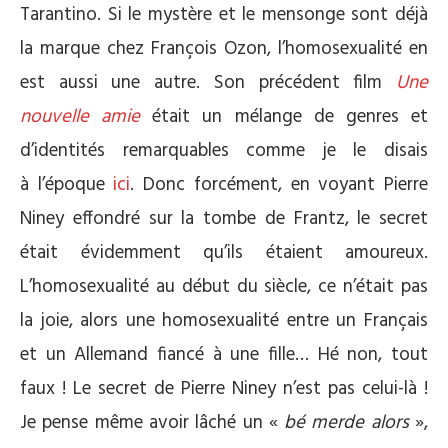
Tarantino. Si le mystère et le mensonge sont déjà
la marque chez François Ozon, l’homosexualité en
est aussi une autre. Son précédent film
Une
nouvelle amie
était un mélange de genres et
d’identités remarquables comme je le disais
à l’époque
ici
. Donc forcément, en voyant Pierre
Niney effondré sur la tombe de Frantz, le secret
était évidemment qu’ils étaient amoureux.
L’homosexualité au début du siècle, ce n’était pas
la joie, alors une homosexualité entre un Français
et un Allemand fiancé à une fille… Hé non, tout
faux ! Le secret de Pierre Niney n’est pas celui-là !
Je pense même avoir lâché un «
bé merde alors
»,