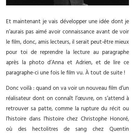
Et maintenant je vais développer une idée dont je
n’aurais pas aimé avoir connaissance avant de voir
le film, donc, amis lecteurs, il serait peut-être mieux
pour toi de reprendre la lecture au paragraphe
après la photo d’Anna et Adrien, et de lire ce
paragraphe-ci une fois le film vu. À tout de suite !
Donc voilà : quand on va voir un nouveau film d’un
réalisateur dont on connaît l’œuvre, on s’attend à
retrouver sa patte, comme la rupture du récit ou
l’histoire dans l’histoire chez Christophe Honoré,
où des hectolitres de sang chez Quentin