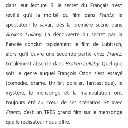
dans leur lecture. Si le secret du Français n’est
révélé qu’à la moitié du film dans
Frantz
, le
spectateur le savait dès la première scène dans
Broken Lullaby.
La découverte du secret par la
fiancée conclut rapidement le film de Lubitsch,
alors qu’il ouvre une seconde partie chez
Frantz
,
totalement absente dans
Broken Lullaby
. Quel que
soit le genre auquel François Ozon s’est essayé
(comédie, drame, thriller, policier, fantastique), le
mystère, le mensonge et la manipulation ont
toujours été au cœur de ses scénarios. Et avec
Frantz
, c’est un TRÈS grand film sur le mensonge
que le réalisateur nous offre.