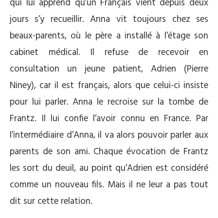
qui lui apprend qu’un Français vient depuis deux
jours s’y recueillir. Anna vit toujours chez ses
beaux-parents, où le père a installé à l’étage son
cabinet médical. Il refuse de recevoir en
consultation un jeune patient, Adrien (Pierre
Niney), car il est français, alors que celui-ci insiste
pour lui parler. Anna le recroise sur la tombe de
Frantz. Il lui confie l’avoir connu en France. Par
l’intermédiaire d’Anna, il va alors pouvoir parler aux
parents de son ami. Chaque évocation de Frantz
les sort du deuil, au point qu’Adrien est considéré
comme un nouveau fils. Mais il ne leur a pas tout
dit sur cette relation.