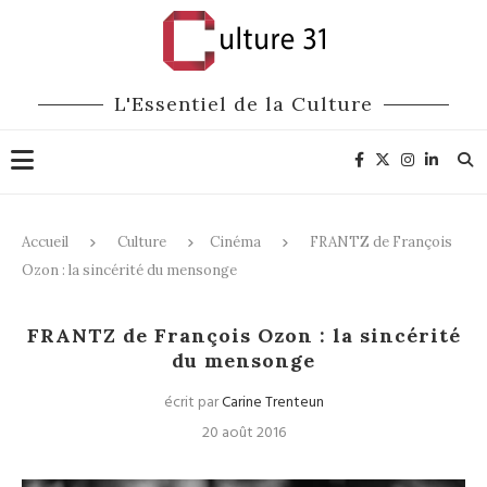
L'Essentiel de la Culture
Accueil
Culture
Cinéma
FRANTZ de François
Ozon : la sincérité du mensonge
Cinéma
FRANTZ de François Ozon : la sincérité
du mensonge
écrit par
Carine Trenteun
20 août 2016