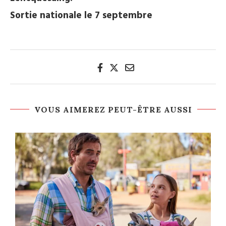
Sortie nationale le 7 septembre
VOUS AIMEREZ PEUT-ÊTRE AUSSI