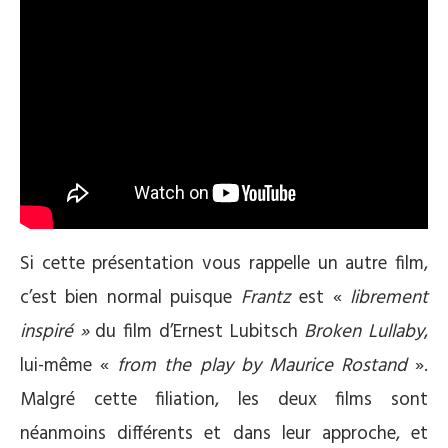
Si cette présentation vous rappelle un autre film,
c’est bien normal puisque
Frantz
est «
librement
inspiré »
du film d’Ernest Lubitsch
Broken Lullaby
,
lui-même «
from the play by Maurice Rostand
».
Malgré cette filiation, les deux films sont
néanmoins différents et dans leur approche, et