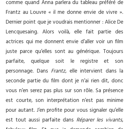
comme quand Anna parlera du tableau préféré de
Frantz au Louvre « il me donne envie de vivre ».
Dernier point que je voudrais mentionner : Alice De
Lencquesaing. Alors voilà, elle fait partie des
actrices qui me donnent envie d’aller voir un film
juste parce qu’elles sont au générique. Toujours
parfaite, quelque soit le registre et son
personnage. Dans
Frantz
, elle intervient dans la
seconde partie du film dont je n’ai rien dit, donc
vous n’en serez pas plus sur son rôle. Sa présence
est courte, son interprétation n’est pas minime
pour autant. J’en profite pour vous signaler qu’elle
est tout aussi parfaite dans
Réparer les vivants
,