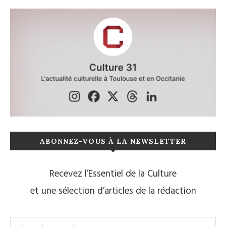
ABONNEZ-VOUS À LA NEWSLETTER
Recevez l’Essentiel de la Culture
et une sélection d’articles de la rédaction