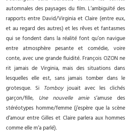
automnales des paysages du film. L’ambiguïté des
rapports entre David/Virginia et Claire (entre eux,
et au regard des autres) et les rêves et fantasmes
qui se fondent dans la réalité font qu’on navigue
entre atmosphère pesante et comédie, voire
conte, avec une grande fluidité. François OZON ne
rit jamais de Virginia, mais des situations dans
lesquelles elle est, sans jamais tomber dans le
grotesque. Si
Tomboy
jouait avec les clichés
garçon/fille,
Une nouvelle amie
s’amuse des
stéréotypes homme/femme (j’espère que la scène
d’amour entre Gilles et Claire parlera aux hommes
comme elle m’a parlé).