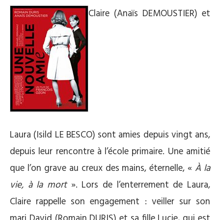
Claire (Anaïs DEMOUSTIER) et
Laura (Isild LE BESCO) sont amies depuis vingt ans,
depuis leur rencontre à l’école primaire. Une amitié
que l’on grave au creux des mains, éternelle, «
À la
vie, à la mort
». Lors de l’enterrement de Laura,
Claire rappelle son engagement : veiller sur son
mari David (Romain DURIS) et sa fille Lucie, qui est