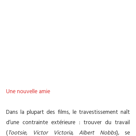
Une nouvelle amie
*
Dans la plupart des films, le travestissement naît
d’une contrainte extérieure : trouver du travail
(
Tootsie
,
Victor Victoria
,
Albert Nobbs
), se