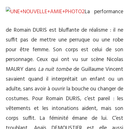
La performance
de Romain DURIS est bluffante de réalisme : il ne
suffit pas de mettre une perruque ou une robe
pour être femme. Son corps est celui de son
personnage. Ceux qui ont vu sur scène Nicolas
MAURY dans
La nuit tombe
de Guillaume Vincent
savaient quand il interprétait un enfant ou un
adulte, sans avoir à ouvrir la bouche ou changer de
costumes. Pour Romain DURIS, c’est pareil : les
vêtements et les intonations aident, mais son
corps suffit. La féminité émane de lui. C’est
troublant. Anaïs DEMOUSTIER est elle aussi