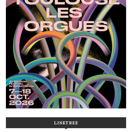
LINKTREE