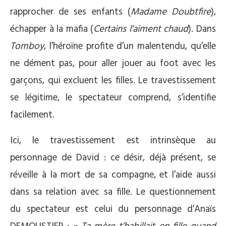
rapprocher de ses enfants (
Madame Doubtfire
),
échapper à la mafia (
Certains l’aiment chaud
). Dans
Tomboy
, l’héroïne profite d’un malentendu, qu’elle
ne dément pas, pour aller jouer au foot avec les
garçons, qui excluent les filles. Le travestissement
se légitime, le spectateur comprend, s’identifie
facilement.
Ici, le travestissement est intrinsèque au
personnage de David : ce désir, déjà présent, se
réveille à la mort de sa compagne, et l’aide aussi
dans sa relation avec sa fille. Le questionnement
du spectateur est celui du personnage d’Anaïs