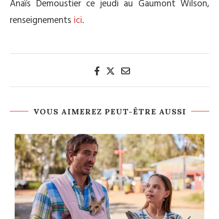
Anaïs Demoustier ce jeudi au Gaumont Wilson,
renseignements
ici
.
VOUS AIMEREZ PEUT-ÊTRE AUSSI