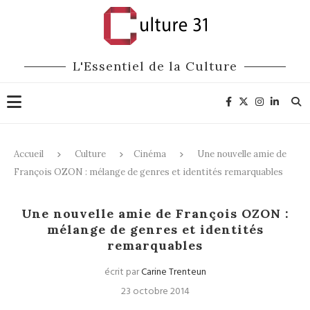
L'Essentiel de la Culture
Accueil
Culture
Cinéma
Une nouvelle amie de
François OZON : mélange de genres et identités remarquables
Cinéma
Une nouvelle amie de François OZON :
mélange de genres et identités
remarquables
écrit par
Carine Trenteun
23 octobre 2014