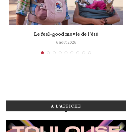
Le feel-good movie de l’été
6 août 2026
A L’AFFICHE