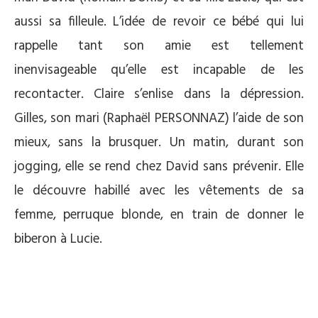
aussi sa filleule. L’idée de revoir ce bébé qui lui
rappelle tant son amie est tellement
inenvisageable qu’elle est incapable de les
recontacter. Claire s’enlise dans la dépression.
Gilles, son mari (Raphaël PERSONNAZ) l’aide de son
mieux, sans la brusquer. Un matin, durant son
jogging, elle se rend chez David sans prévenir. Elle
le découvre habillé avec les vêtements de sa
femme, perruque blonde, en train de donner le
biberon à Lucie.