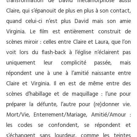
transformation de David métamorphose aussi
Claire, qui s’épanouit de plus en plus à son contact,
quand celui-ci n’est plus David mais son amie
Virginia. Le film est entièrement construit de
scènes miroir : celles entre Claire et Laura, que l’on
voit lors du flash-back à l’église n’éclairent pas
uniquement leur complicité passée, mais
répondent une à une à l’amitié naissante entre
Claire et Virginia. Il en est de même entre des
scènes d’habillage et de maquillage : l’une pour
préparer la défunte, l’autre pour (re)donner vie.
Mort/Vie, Enterrement/Mariage, Amitié/Amour :
les codes se confondent, se répondent et
s’échangent sans lourdeur, comme les teintes