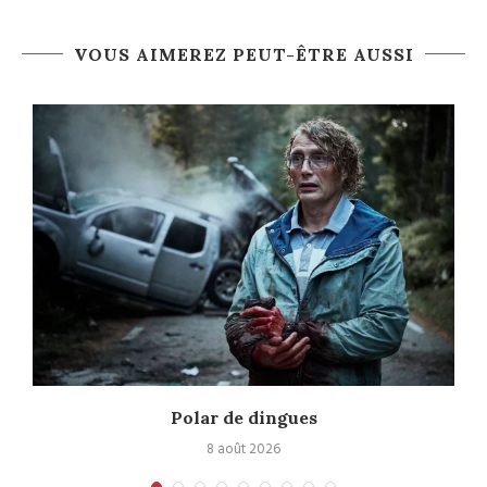
VOUS AIMEREZ PEUT-ÊTRE AUSSI
Polar de dingues
8 août 2026