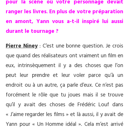
pour la scène où votre personnage devait
ranger les livres. En plus de votre préparation
en amont, Yann vous a-t-il inspiré lui aussi
durant le tournage ?
Pierre Niney
: C’est une bonne question. Je crois
que quand des réalisateurs ont vraiment un film en
eux, intrinsèquement il y a des choses que l’on
peut leur prendre et leur voler parce qu’à un
endroit ou à un autre, ça parle d’eux. Ce n’est pas
forcément le rôle que tu joues mais il se trouve
qu’il y avait des choses de Frédéric Louf dans
« J’aime regarder les films » et là aussi, il y avait de
Yann pour « Un Homme idéal ». Cela m’est arrivé