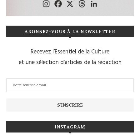
ABONNEZ-VOUS À LA NEWSLETTER
Recevez l’Essentiel de la Culture
et une sélection d’articles de la rédaction
INSTAGRAM