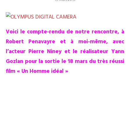
Voici le compte-rendu de notre rencontre, à
Robert Penavayre et à moi-même, avec
l’acteur Pierre Niney et le réalisateur Yann
Gozlan pour la sortie le 18 mars du très réussi
film « Un Homme idéal »