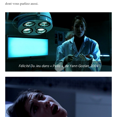
dont vous parliez aussi.
Félicité Du Jeu dans « Pellis », de Yann Gozlan, 2004