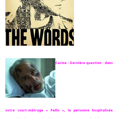
Carine : Dernière question : dans
votre court-métrage « Pellis », la personne hospitalisée