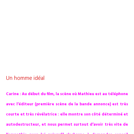
Un homme idéal
Carine : Au début du film, la scène où Mathieu est au téléphone
avec l’éditeur (première scène de la bande annonce) est très
courte et très révélatrice : elle montre son côté déterminé et
autodestructeur, et nous permet surtout d’avoir très vite de