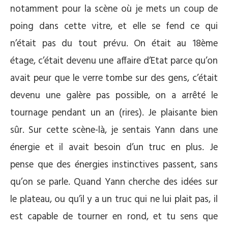
notamment pour la scène où je mets un coup de
poing dans cette vitre, et elle se fend ce qui
n’était pas du tout prévu. On était au 18ème
étage, c’était devenu une affaire d’Etat parce qu’on
avait peur que le verre tombe sur des gens, c’était
devenu une galère pas possible, on a arrêté le
tournage pendant un an (rires). Je plaisante bien
sûr. Sur cette scène-là, je sentais Yann dans une
énergie et il avait besoin d’un truc en plus. Je
pense que des énergies instinctives passent, sans
qu’on se parle. Quand Yann cherche des idées sur
le plateau, ou qu’il y a un truc qui ne lui plait pas, il
est capable de tourner en rond, et tu sens que