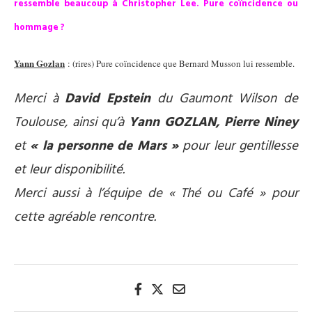
ressemble beaucoup à Christopher Lee. Pure coïncidence ou
hommage ?
Yann Gozlan
: (rires) Pure coïncidence que Bernard Musson lui ressemble.
Merci à
David Epstein
du Gaumont Wilson de
Toulouse, ainsi qu’à
Yann GOZLAN, Pierre Niney
et
« la personne de Mars »
pour leur gentillesse
et leur disponibilité.
Merci aussi à l’équipe de « Thé ou Café » pour
cette agréable rencontre.