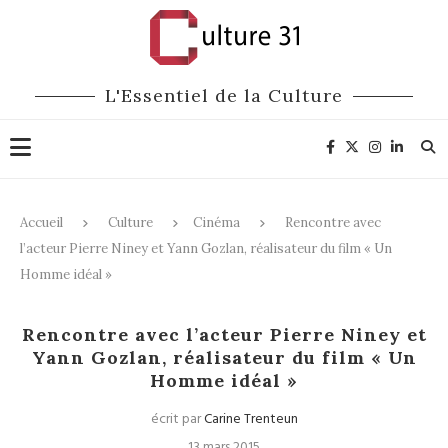
L'Essentiel de la Culture
Accueil
Culture
Cinéma
Rencontre avec
l’acteur Pierre Niney et Yann Gozlan, réalisateur du film « Un
Homme idéal »
Cinéma
Rencontre avec l’acteur Pierre Niney et
Yann Gozlan, réalisateur du film « Un
Homme idéal »
écrit par
Carine Trenteun
13 mars 2015