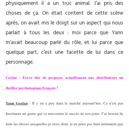
physiquement il a un truc animal. J’ai pris des
choses de ça. On était content de cette scène
après, on avait mis le doigt sur un aspect qui nous
parlait à tous les deux : moi parce que Yann
m’avait beaucoup parlé du rôle, et lui parce que
quelque part, c’est une facette de lui dans ce
personnage.
Carine : Est-ce dur de proposer actuellement aux distributeurs un
thriller psychologique français ?
Yann Gozlan
: Il y en a peu dans le marché aujourd’hui. Ce n’est pas
forcément un genre qui va rencontrer le succès de nos jours. J’ai besoin de
faire les choses auxquelles je crois, donc je ne peux pas faire autrement que