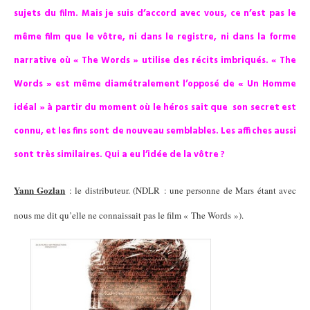
sujets du film. Mais je suis d’accord avec vous, ce n’est pas le
même film que le vôtre, ni dans le registre, ni dans la forme
narrative où « The Words » utilise des récits imbriqués. « The
Words » est même diamétralement l’opposé de « Un Homme
idéal » à partir du moment où le héros sait que son secret est
connu, et les fins sont de nouveau semblables. Les affiches aussi
sont très similaires. Qui a eu l’idée de la vôtre ?
Yann Gozlan
: le distributeur. (NDLR : une personne de Mars étant avec
nous me dit qu’elle ne connaissait pas le film « The Words »).
***
***