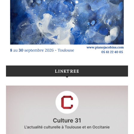
LINKTREE