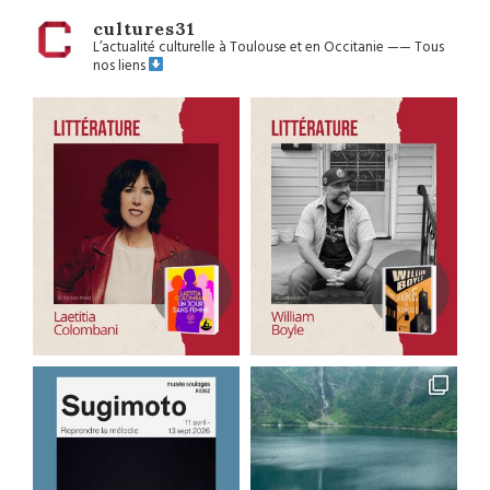
cultures31
L’actualité culturelle à Toulouse et en Occitanie
——
Tous
nos liens