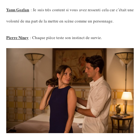
Yann Gozlan
: Je suis très content si vous avez ressenti cela car c’était une
volonté de ma part de la mettre en scène comme un personnage.
Pierre Niney
: Chaque pièce teste son instinct de survie.