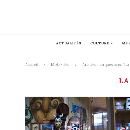
ACTUALITÉS
CULTURE
MU
Accueil
Mots-clés
Articles marqués avec "La
LA