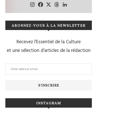
ABONNEZ-VOUS À LA NEWSLETTER
Recevez l’Essentiel de la Culture
et une sélection d’articles de la rédaction
INSTAGRAM