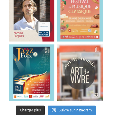
Charger plus
Suivre sur Instagram