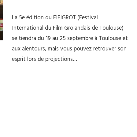
La 5e édition du FIFIGROT (Festival
International du Film Grolandais de Toulouse)
se tiendra du 19 au 25 septembre à Toulouse et
aux alentours, mais vous pouvez retrouver son
esprit lors de projections…