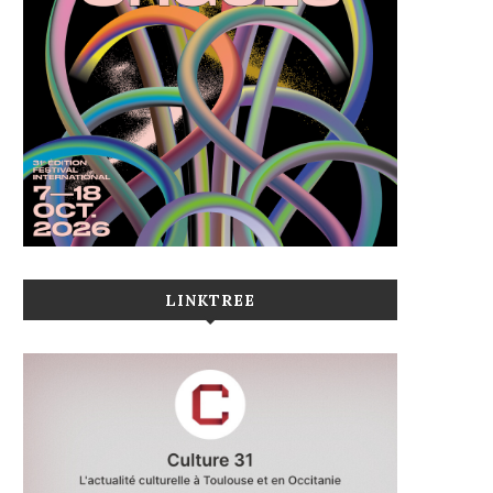
LINKTREE