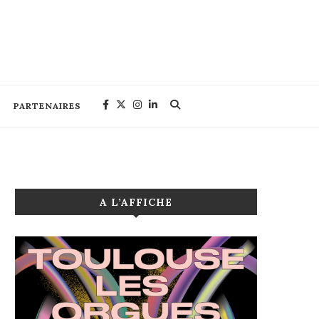
PARTENAIRES
A L’AFFICHE