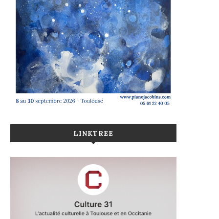
LINKTREE