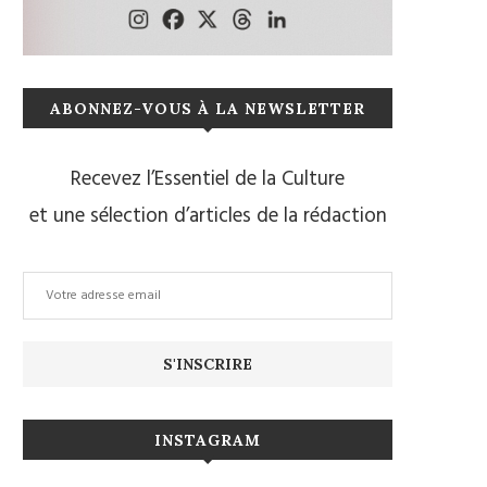
ABONNEZ-VOUS À LA NEWSLETTER
Recevez l’Essentiel de la Culture
et une sélection d’articles de la rédaction
INSTAGRAM