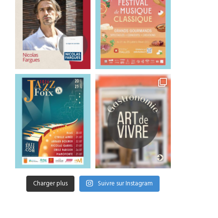
Charger plus
Suivre sur Instagram