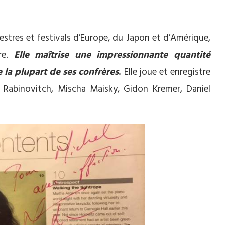
estres et festivals d’Europe, du Japon et d’Amérique,
bre.
Elle maîtrise une impressionnante quantité
la plupart de ses confrères
.
Elle joue et enregistre
e Rabinovitch, Mischa Maisky, Gidon Kremer, Daniel