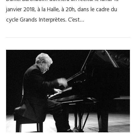
janvier 2018, à la Halle, à 20h, dans le cadre du
cycle Grands Interprètes. C’est…