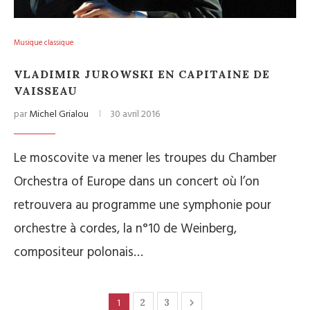
Musique classique
VLADIMIR JUROWSKI EN CAPITAINE DE
VAISSEAU
par
Michel Grialou
30 avril 2016
Le moscovite va mener les troupes du Chamber
Orchestra of Europe dans un concert où l’on
retrouvera au programme une symphonie pour
orchestre à cordes, la n°10 de Weinberg,
compositeur polonais…
1
2
3