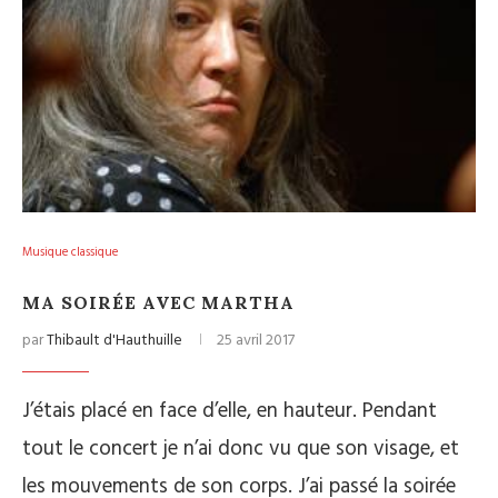
Musique classique
MA SOIRÉE AVEC MARTHA
par
Thibault d'Hauthuille
25 avril 2017
J’étais placé en face d’elle, en hauteur. Pendant
tout le concert je n’ai donc vu que son visage, et
les mouvements de son corps. J’ai passé la soirée