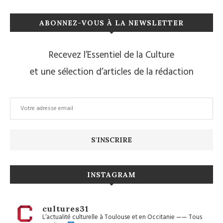
ABONNEZ-VOUS À LA NEWSLETTER
Recevez l’Essentiel de la Culture
et une sélection d’articles de la rédaction
INSTAGRAM
cultures31
L’actualité culturelle à Toulouse et en Occitanie
——
Tous