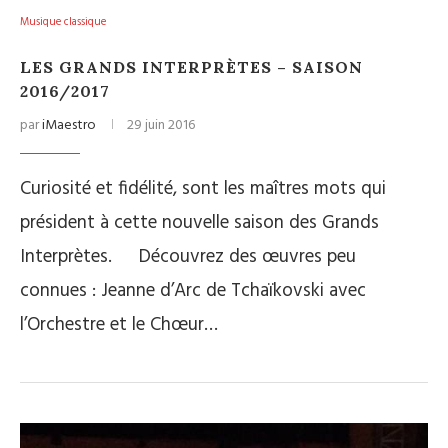
Musique classique
LES GRANDS INTERPRÈTES – SAISON
2016/2017
par
iMaestro
29 juin 2016
Curiosité et fidélité, sont les maîtres mots qui
président à cette nouvelle saison des Grands
Interprètes. Découvrez des œuvres peu
connues : Jeanne d’Arc de Tchaïkovski avec
l’Orchestre et le Chœur…