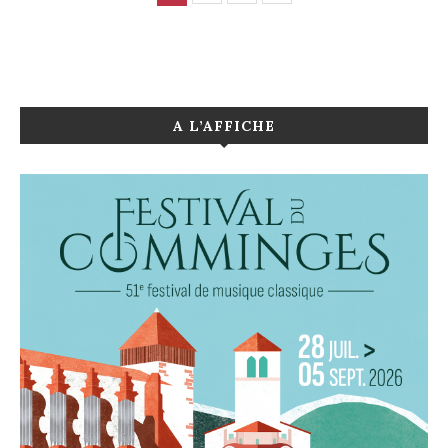
A L’AFFICHE