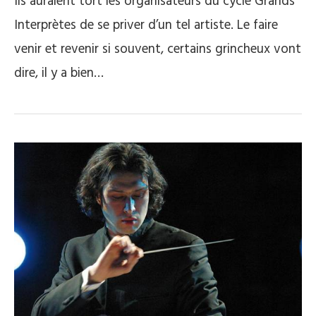
Ils auraient tort les organisateurs du cycle Grands
Interprètes de se priver d’un tel artiste. Le faire
venir et revenir si souvent, certains grincheux vont
dire, il y a bien…