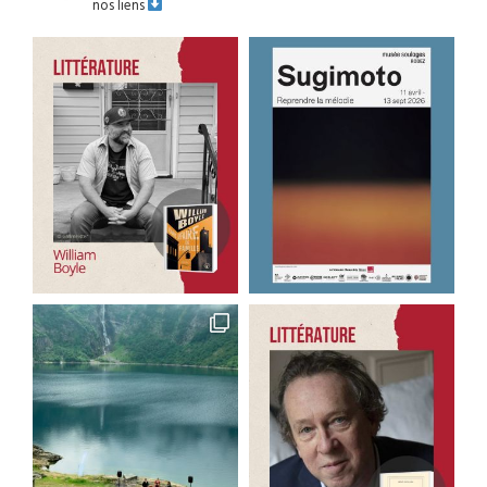
nos liens