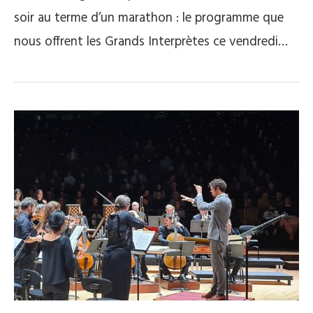
soir au terme d’un marathon : le programme que
nous offrent les Grands Interprètes ce vendredi…