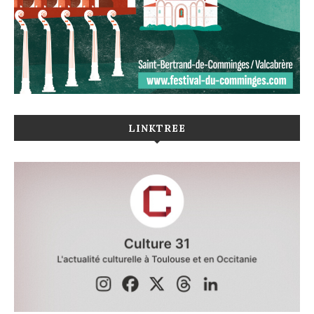
LINKTREE