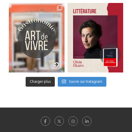
Charger plus
Suivre sur Instagram