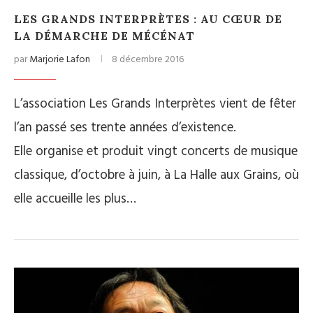
LES GRANDS INTERPRÈTES : AU CŒUR DE
LA DÉMARCHE DE MÉCÉNAT
par
Marjorie Lafon
8 décembre 2016
L’association Les Grands Interprètes vient de fêter
l’an passé ses trente années d’existence.
Elle organise et produit vingt concerts de musique
classique, d’octobre à juin, à La Halle aux Grains, où
elle accueille les plus…