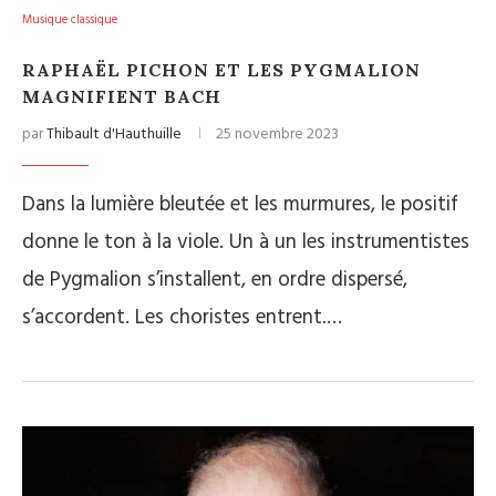
Musique classique
RAPHAËL PICHON ET LES PYGMALION
MAGNIFIENT BACH
par
Thibault d'Hauthuille
25 novembre 2023
Dans la lumière bleutée et les murmures, le positif
donne le ton à la viole. Un à un les instrumentistes
de Pygmalion s’installent, en ordre dispersé,
s’accordent. Les choristes entrent.…