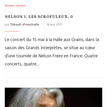
Musique classique
NELSON 1, LES SCROFULEUX, 0
par
Thibault d'Hauthuille
16 mai 2017
Le concert du 15 mai à la Halle aux Grains, dans la
saison des Grands Interprètes, se situe au cœur
d’une tournée de Nelson Freire en France. Quatre
concerts, quatre…