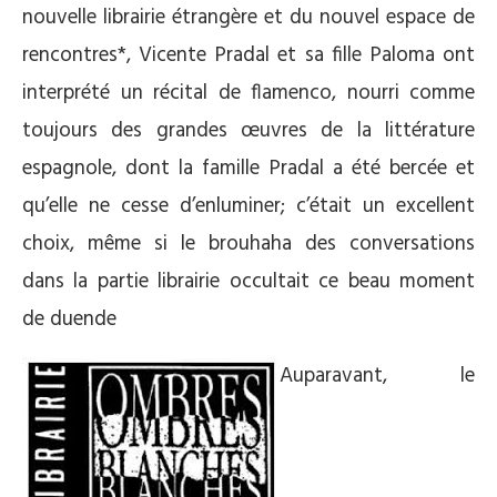
nouvelle librairie étrangère et du nouvel espace de
rencontres*, Vicente Pradal et sa fille Paloma ont
interprété un récital de flamenco, nourri comme
toujours des grandes œuvres de la littérature
espagnole, dont la famille Pradal a été bercée et
qu’elle ne cesse d’enluminer; c’était un excellent
choix, même si le brouhaha des conversations
dans la partie librairie occultait ce beau moment
de duende
Auparavant, le