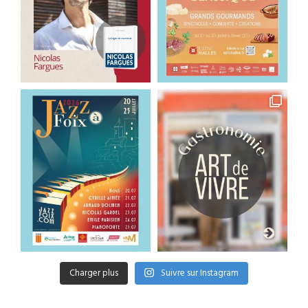
Charger plus
Suivre sur Instagram