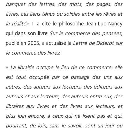
banquet des lettres, des mots, des pages, des
livres, ces liens ténus ou solides entre les rêves et
la réalité
»
.
Il a cité le philosophe Jean-Luc Nancy
qui dans son livre
Sur le commerce des pensées
,
publié en 2005, a actualisé la
Lettre de Diderot sur
le commerce des livres
:
«
La librairie occupe le lieu de ce commerce: elle
est tout occupée par ce passage des uns aux
autres, des auteurs aux lecteurs, des éditeurs aux
auteurs et aux lecteurs, des auteurs entre eux, des
libraires aux livres et des livres aux lecteurs, et
plus loin encore, à ceux qui ne lisent pas et qui,
pourtant, de loin, sans le savoir, sont un jour ou