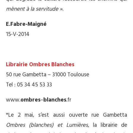
mènent à la servitude »
.
E.Fabre-Maigné
15-V-2014
Librairie Ombres Blanches
50 rue Gambetta – 31000 Toulouse
Tel : 05 34 45 53 33
www.
ombres
–
blanches
.fr
*Le 2 mai, s’est aussi ouverte rue Gambetta
Ombres (blanches) et Lumières
, la librairie de