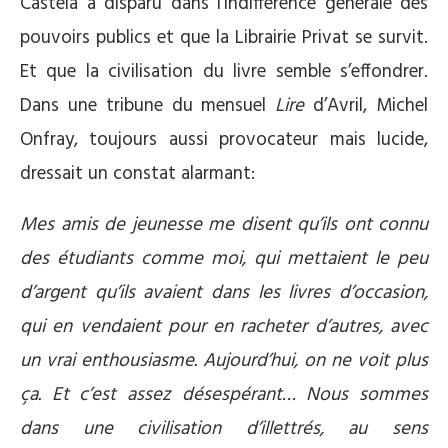
Castela a disparu dans l’indifférence générale des
pouvoirs publics et que la Librairie Privat se survit.
Et que la civilisation du livre semble s’effondrer.
Dans une tribune du mensuel
Lire
d’Avril, Michel
Onfray, toujours aussi provocateur mais lucide,
dressait un constat alarmant:
Mes amis de jeunesse me disent qu’ils ont connu
des étudiants comme moi, qui mettaient le peu
d’argent qu’ils avaient dans les livres d’occasion,
qui en vendaient pour en racheter d’autres, avec
un vrai enthousiasme. Aujourd’hui, on ne voit plus
ça. Et c’est assez désespérant… Nous sommes
dans une civilisation d’illettrés, au sens