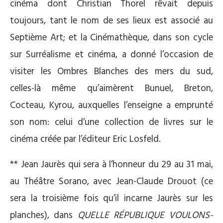
cinéma dont Christian Thorel rêvait depuis
toujours, tant le nom de ses lieux est associé au
Septième Art; et la Cinémathèque, dans son cycle
sur Surréalisme et cinéma, a donné l’occasion de
visiter les Ombres Blanches des mers du sud,
celles-là même qu’aimèrent Bunuel, Breton,
Cocteau, Kyrou, auxquelles l’enseigne a emprunté
son nom: celui d’une collection de livres sur le
cinéma créée par l’éditeur Eric Losfeld.
** Jean Jaurès qui sera à l’honneur du 29 au 31 mai,
au Théâtre Sorano, avec Jean-Claude Drouot (ce
sera la troisième fois qu’il incarne Jaurès sur les
planches), dans
QUELLE RÉPUBLIQUE VOULONS-