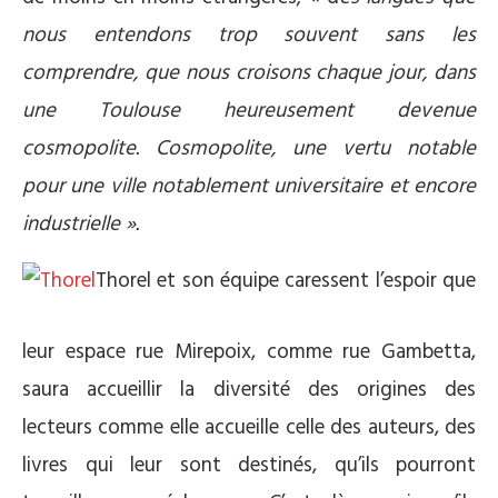
nous entendons trop souvent sans les
comprendre, que nous croisons chaque jour, dans
une Toulouse heureusement devenue
cosmopolite. Cosmopolite, une vertu notable
pour une ville notablement universitaire et encore
industrielle
»
.
Thorel et son équipe caressent l’espoir que
leur espace rue Mirepoix, comme rue Gambetta,
saura accueillir la diversité des origines des
lecteurs comme elle accueille celle des auteurs, des
livres qui leur sont destinés, qu’ils pourront