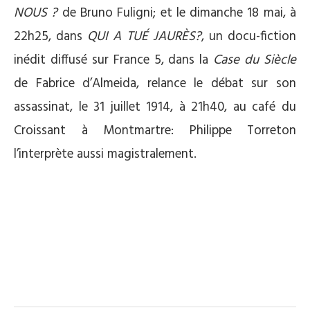
NOUS ?
de Bruno Fuligni; et le dimanche 18 mai, à
22h25, dans
QUI A TUÉ JAURÈS?
, un docu-fiction
inédit diffusé sur France 5, dans la
Case du Siècle
de Fabrice d’Almeida, relance le débat sur son
assassinat, le 31 juillet 1914, à 21h40, au café du
Croissant à Montmartre: Philippe Torreton
l’interprète aussi magistralement.