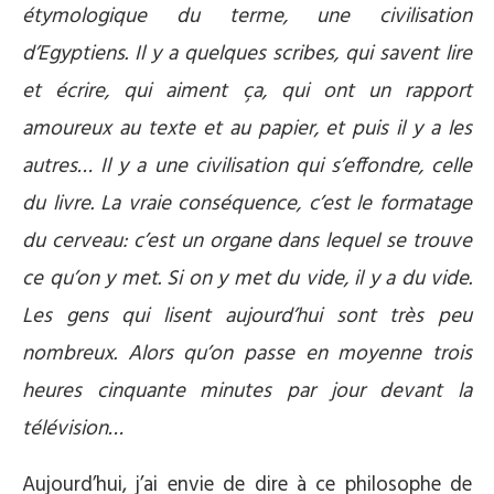
étymologique du terme, une civilisation
d’Egyptiens. Il y a quelques scribes, qui savent lire
et écrire, qui aiment ça, qui ont un rapport
amoureux au texte et au papier, et puis il y a les
autres… Il y a une civilisation qui s’effondre, celle
du livre. La vraie conséquence, c’est le formatage
du cerveau: c’est un organe dans lequel se trouve
ce qu’on y met. Si on y met du vide, il y a du vide.
Les gens qui lisent aujourd’hui sont très peu
nombreux. Alors qu’on passe en moyenne trois
heures cinquante minutes par jour devant la
télévision…
Aujourd’hui, j’ai envie de dire à ce philosophe de