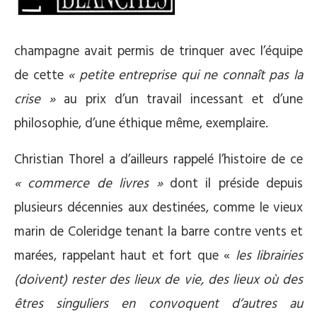
champagne avait permis de trinquer avec l’équipe
de cette
« petite entreprise qui ne connaît pas la
crise »
au prix d’un travail incessant et d’une
philosophie, d’une éthique même, exemplaire.
Christian Thorel a d’ailleurs rappelé l’histoire de ce
« commerce de livres »
dont il préside depuis
plusieurs décennies aux destinées, comme le vieux
marin de Coleridge tenant la barre contre vents et
marées, rappelant haut et fort que «
les librairies
(doivent) rester des lieux de vie, des lieux où des
êtres singuliers en convoquent d’autres au