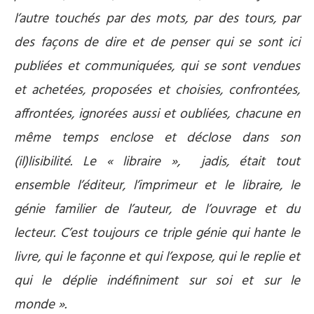
l’autre touchés par des mots, par des tours, par
des façons de dire et de penser qui se sont ici
publiées et communiquées, qui se sont vendues
et achetées, proposées et choisies, confrontées,
affrontées, ignorées aussi et oubliées, chacune en
même temps enclose et déclose dans son
(il)lisibilité. Le « libraire », jadis, était tout
ensemble l’éditeur, l’imprimeur et le libraire, le
génie familier de l’auteur, de l’ouvrage et du
lecteur. C’est toujours ce triple génie qui hante le
livre, qui le façonne et qui l’expose, qui le replie et
qui le déplie indéfiniment sur soi et sur le
monde ».