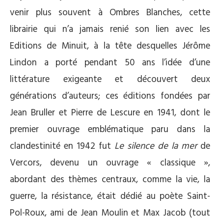
venir plus souvent à Ombres Blanches, cette
librairie qui n’a jamais renié son lien avec les
Editions de Minuit, à la tête desquelles Jérôme
Lindon a porté pendant 50 ans l’idée d’une
littérature exigeante et découvert deux
générations d’auteurs; ces éditions fondées par
Jean Bruller et Pierre de Lescure en 1941, dont le
premier ouvrage emblématique paru dans la
clandestinité en 1942 fut
Le silence de la mer
de
Vercors, devenu un ouvrage « classique »,
abordant des thèmes centraux, comme la vie, la
guerre, la résistance, était dédié au poète Saint-
Pol-Roux, ami de Jean Moulin et Max Jacob (tout