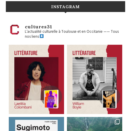
INSTAGRAM
cultures31
L’actualité culturelle à Toulouse et en Occitanie
——
Tous
nos liens