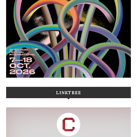
LINKTREE