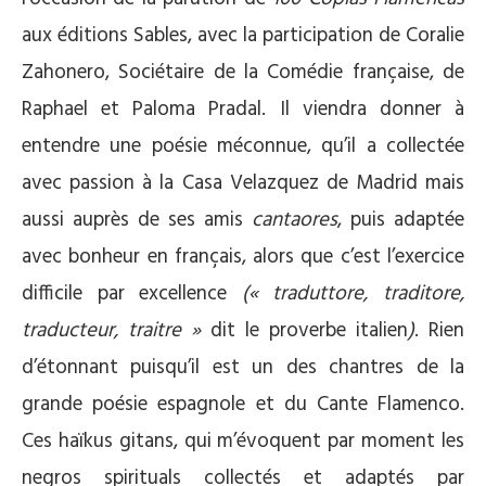
aux éditions Sables, avec la participation de Coralie
Zahonero, Sociétaire de la Comédie française, de
Raphael et Paloma Pradal. Il viendra donner à
entendre une poésie méconnue, qu’il a collectée
avec passion à la Casa Velazquez de Madrid mais
aussi auprès de ses amis
cantaores
, puis adaptée
avec bonheur en français, alors que c’est l’exercice
difficile par excellence
(« traduttore, traditore,
traducteur, traitre »
dit le proverbe italien
)
. Rien
d’étonnant puisqu’il est un des chantres de la
grande poésie espagnole et du Cante Flamenco.
Ces haïkus gitans, qui m’évoquent par moment les
negros spirituals collectés et adaptés par