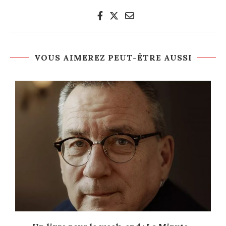
VOUS AIMEREZ PEUT-ÊTRE AUSSI