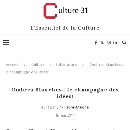
L'Essentiel de la Culture
Accueil
Culture
Littérature
Ombres Blanches :
le champagne des idées!
Littérature
Ombres Blanches : le champagne des
idées!
écrit par
Elrik Fabre-Maigné
16 mai 2014