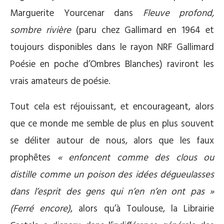
Marguerite Yourcenar dans
Fleuve profond,
sombre rivière
(paru chez Gallimard en 1964 et
toujours disponibles dans le rayon NRF Gallimard
Poésie en poche d’Ombres Blanches) raviront les
vrais amateurs de poésie.
Tout cela est réjouissant, et encourageant, alors
que ce monde me semble de plus en plus souvent
se déliter autour de nous, alors que les faux
prophêtes
«
enfoncent comme des clous ou
distille comme un poison des idées dégueulasses
dans l’esprit des gens qui n’en n’en ont pas
»
(Ferré encore)
, alors qu’à Toulouse, la Librairie