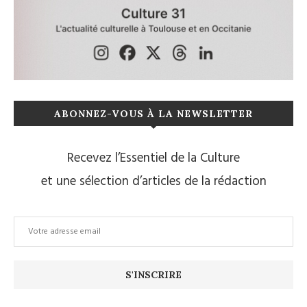
ABONNEZ-VOUS À LA NEWSLETTER
Recevez l’Essentiel de la Culture
et une sélection d’articles de la rédaction