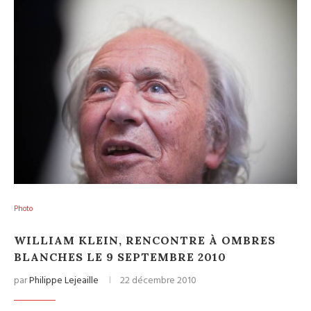
Photo
WILLIAM KLEIN, RENCONTRE À OMBRES
BLANCHES LE 9 SEPTEMBRE 2010
par
Philippe Lejeaille
22 décembre 2010