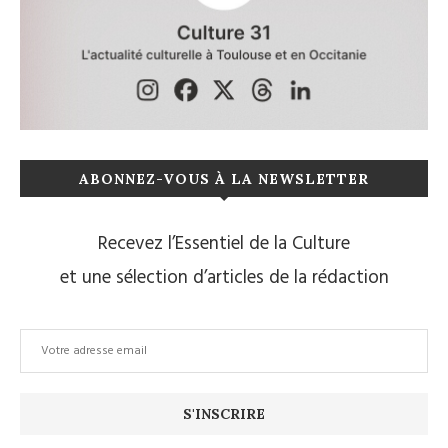
ABONNEZ-VOUS À LA NEWSLETTER
Recevez l’Essentiel de la Culture
et une sélection d’articles de la rédaction