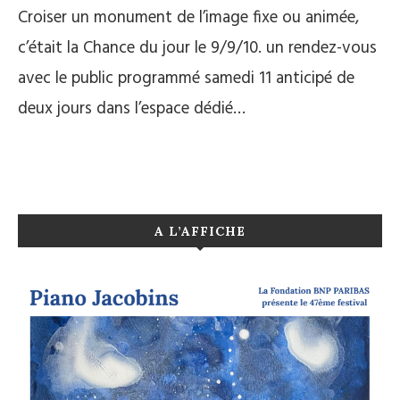
Croiser un monument de l’image fixe ou animée,
c’était la Chance du jour le 9/9/10. un rendez-vous
avec le public programmé samedi 11 anticipé de
deux jours dans l’espace dédié…
A L’AFFICHE