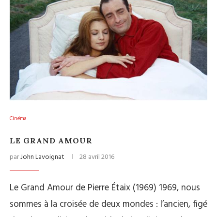
Cinéma
LE GRAND AMOUR
par
John Lavoignat
28 avril 2016
Le Grand Amour de Pierre Étaix (1969) 1969, nous
sommes à la croisée de deux mondes : l’ancien, figé