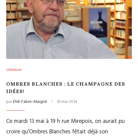
Littérature
OMBRES BLANCHES : LE CHAMPAGNE DES
IDÉES!
par
Elrik Fabre-Maigné
16 mai 2014
Ce mardi 13 mai à 19 h rue Mirepoix, on aurait pu
croire qu’Ombres Blanches fêtait déjà son