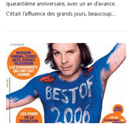
quarantième anniversaire, avec un an d’avance.
C’était l’affluence des grands jours, beaucoup…