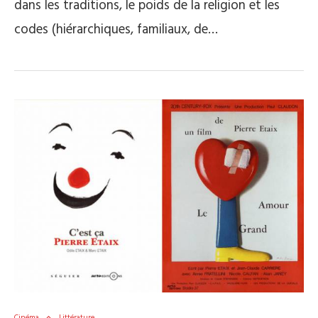
dans les traditions, le poids de la religion et les
codes (hiérarchiques, familiaux, de…