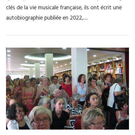
clés de la vie musicale française, ils ont écrit une
autobiographie publiée en 2022,…