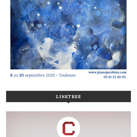
LINKTREE