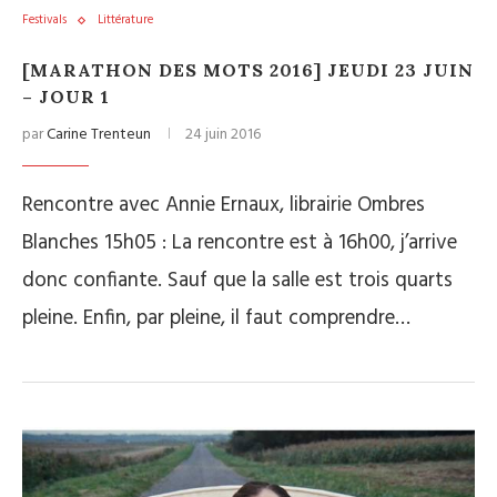
Festivals
Littérature
[MARATHON DES MOTS 2016] JEUDI 23 JUIN
– JOUR 1
par
Carine Trenteun
24 juin 2016
Rencontre avec Annie Ernaux, librairie Ombres
Blanches 15h05 : La rencontre est à 16h00, j’arrive
donc confiante. Sauf que la salle est trois quarts
pleine. Enfin, par pleine, il faut comprendre…