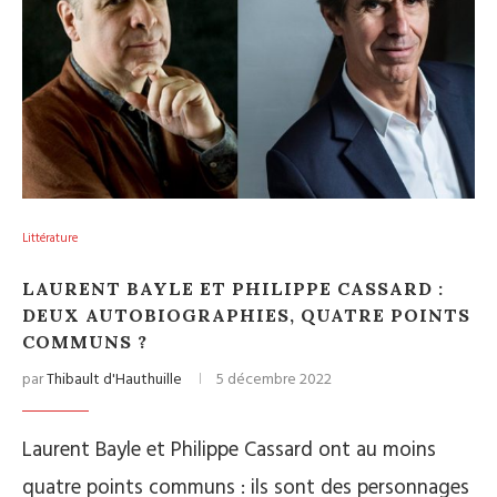
Littérature
LAURENT BAYLE ET PHILIPPE CASSARD :
DEUX AUTOBIOGRAPHIES, QUATRE POINTS
COMMUNS ?
par
Thibault d'Hauthuille
5 décembre 2022
Laurent Bayle et Philippe Cassard ont au moins
quatre points communs : ils sont des personnages