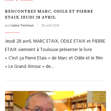
Cinéma
Littérature
RENCONTREZ MARC, ODILE ET PIERRE
ETAIX JEUDI 28 AVRIL
par
Carine Trenteun
28 avril 2016
Jeudi 28 avril, MARC ETAIX, ODILE ETAIX et PIERRE
ETAIX viennent à Toulouse présenter le livre
« C’est ça Pierre Etaix » de Marc et Odile et le film
« Le Grand Amour » de…