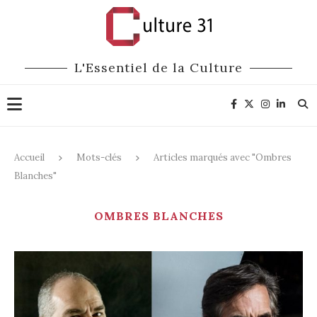
L'Essentiel de la Culture
Accueil
Mots-clés
Articles marqués avec "Ombres
Blanches"
OMBRES BLANCHES