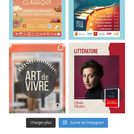
Charger plus
Suivre sur Instagram