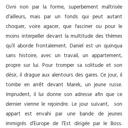
Ovni non par la forme, superbement maîtrisée
d’ailleurs, mais par un fonds qui peut autant
choquer, voire agacer, que fasciner ou pour le
moins interpeller devant la multitude des thèmes
qu’il aborde frontalement. Daniel est un quinqua
sans histoire, avec un travail, un appartement,
propre sur lui. Pour tromper sa solitude et son
désir, il drague aux alentours des gares. Ce jour, il
tombe en arrêt devant Marek, un jeune russe.
Imprudent, il lui donne son adresse afin que ce
dernier vienne le rejoindre. Le jour suivant, son
appart est envahi par une bande de jeunes
immigrés d’Europe de l’Est dirigée par le Boss.