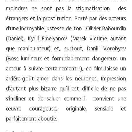
moindres ne sont pas la stigmatisation des
étrangers et la prostitution. Porté par des acteurs
d’une incroyable justesse de ton : Olivier Rabourdin
(Daniel), Kyrill Emelyanov (Marek victime autant
que manipulateur) et, surtout, Daniil Vorobyev
(Boss lumineux et formidablement dangereux, un
acteur à suivre certainement !), ce film laisse un
arrière-goût amer dans les neurones. Impression
d’autant plus bizarre qu’il est difficile de ne pas
s‘incliner et de saluer comme il convient une
œuvre courageuse, originale, sensible et
parfaitement aboutie.