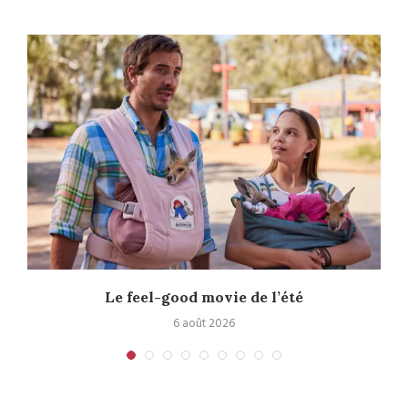
Le feel-good movie de l’été
6 août 2026