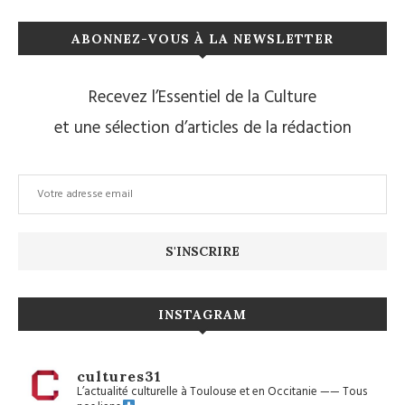
ABONNEZ-VOUS À LA NEWSLETTER
Recevez l’Essentiel de la Culture
et une sélection d’articles de la rédaction
INSTAGRAM
cultures31
L’actualité culturelle à Toulouse et en Occitanie
——
Tous