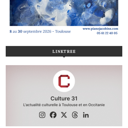
LINKTREE