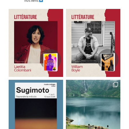
nos liens