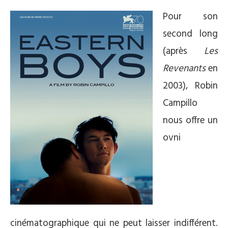
Pour son
second long
(après
Les
Revenants
en
2003), Robin
Campillo
nous offre un
ovni
cinématographique qui ne peut laisser indifférent.