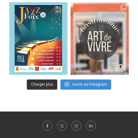
Charger plus
Suivre sur Instagram