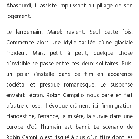
Abasourdi, il assiste impuissant au pillage de son
logement.
Le lendemain, Marek revient. Seul cette fois.
Commence alors une idylle tarifée d’une glaciale
froideur. Mais, petit à petit, quelque chose
d’invisible se passe entre ces deux solitaires. Puis,
un polar s’installe dans ce film en apparence
sociétal et presque romanesque. Le suspense
envahit l’écran. Robin Campillo nous parle en fait
d’autre chose. Il évoque crûment ici l’immigration
clandestine, l’errance, la misère, la survie dans une
Europe d’où l’humain est banni. Le scénario de
Robin Campillo est risqué à plus d’un titre dont les