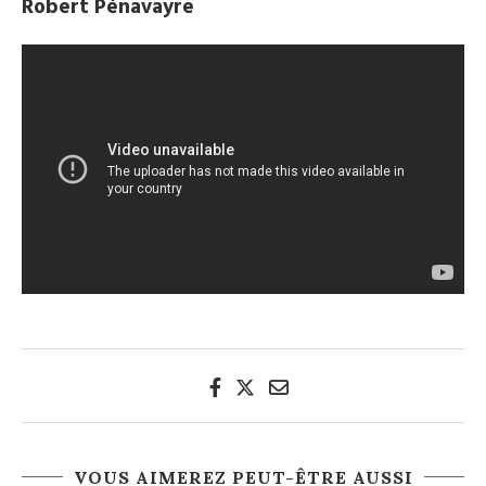
Robert Pénavayre
VOUS AIMEREZ PEUT-ÊTRE AUSSI