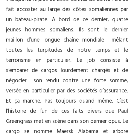
fait accoster au large des côtes somaliennes par
un bateau-pirate. A bord de ce dernier, quatre
jeunes hommes somaliens. Ils sont le dernier
maillon d’une longue chaîne mondiale mêlant
toutes les turpitudes de notre temps et le
terrorisme en particulier. Le job consiste à
s’emparer de cargos lourdement chargés et de
négocier son rendu contre une forte somme,
versée en particulier par des sociétés d’assurance.
Et ça marche. Pas toujours quand même. C’est
l’histoire de l’un de ces faits divers que Paul
Greengrass met en scène dans son dernier opus. Le
cargo se nomme Maersk Alabama et arbore