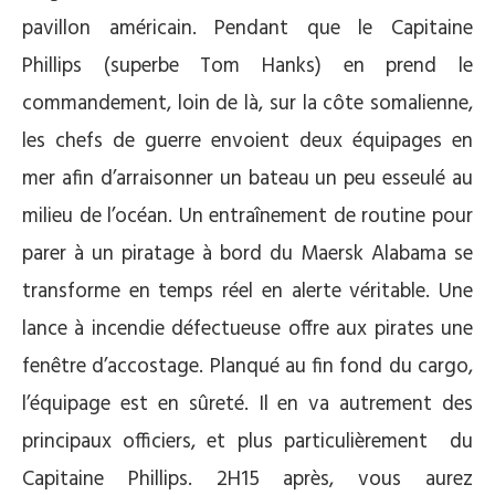
pavillon américain. Pendant que le Capitaine
Phillips (superbe Tom Hanks) en prend le
commandement, loin de là, sur la côte somalienne,
les chefs de guerre envoient deux équipages en
mer afin d’arraisonner un bateau un peu esseulé au
milieu de l’océan. Un entraînement de routine pour
parer à un piratage à bord du Maersk Alabama se
transforme en temps réel en alerte véritable. Une
lance à incendie défectueuse offre aux pirates une
fenêtre d’accostage. Planqué au fin fond du cargo,
l’équipage est en sûreté. Il en va autrement des
principaux officiers, et plus particulièrement du
Capitaine Phillips. 2H15 après, vous aurez