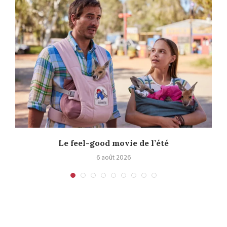
Le feel-good movie de l’été
6 août 2026