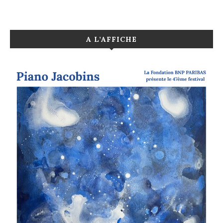
A L’AFFICHE