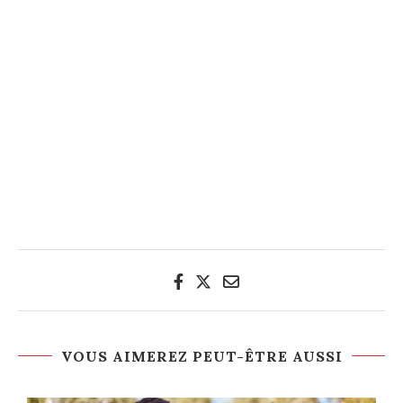
VOUS AIMEREZ PEUT-ÊTRE AUSSI