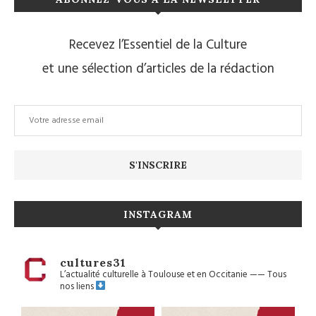
Recevez l’Essentiel de la Culture
et une sélection d’articles de la rédaction
INSTAGRAM
cultures31
L’actualité culturelle à Toulouse et en Occitanie
——
Tous
nos liens