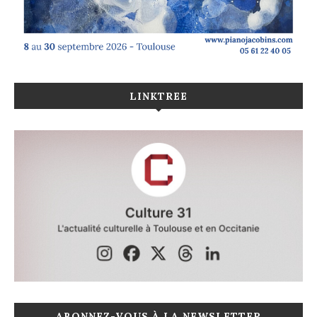
LINKTREE
ABONNEZ-VOUS À LA NEWSLETTER