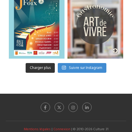
Charger plus
Suivre sur Instagram
Mentions légales
|
Connexion
| © 2010-2026 Culture 31