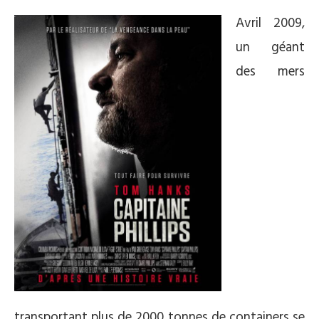
Avril 2009,
un géant
des mers
transportant plus de 2000 tonnes de containers se