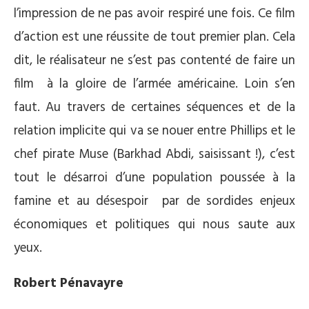
l’impression de ne pas avoir respiré une fois. Ce film
d’action est une réussite de tout premier plan. Cela
dit, le réalisateur ne s’est pas contenté de faire un
film à la gloire de l’armée américaine. Loin s’en
faut. Au travers de certaines séquences et de la
relation implicite qui va se nouer entre Phillips et le
chef pirate Muse (Barkhad Abdi, saisissant !), c’est
tout le désarroi d’une population poussée à la
famine et au désespoir par de sordides enjeux
économiques et politiques qui nous saute aux
yeux.
Robert Pénavayre