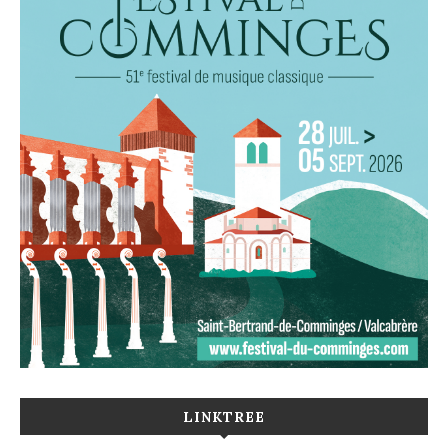
LINKTREE