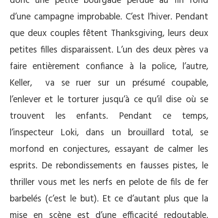
donc une petite bourgade perdue au fin fond
d’une campagne improbable. C’est l’hiver. Pendant
que deux couples fêtent Thanksgiving, leurs deux
petites filles disparaissent. L’un des deux pères va
faire entièrement confiance à la police, l’autre,
Keller, va se ruer sur un présumé coupable,
l’enlever et le torturer jusqu’à ce qu’il dise où se
trouvent les enfants. Pendant ce temps,
l’inspecteur Loki, dans un brouillard total, se
morfond en conjectures, essayant de calmer les
esprits. De rebondissements en fausses pistes, le
thriller vous met les nerfs en pelote de fils de fer
barbelés (c’est le but). Et ce d’autant plus que la
mise en scène est d’une efficacité redoutable.