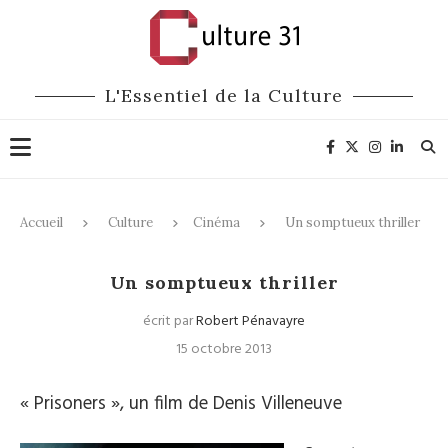
L'Essentiel de la Culture
Accueil
Culture
Cinéma
Un somptueux thriller
Cinéma
Un somptueux thriller
écrit par
Robert Pénavayre
15 octobre 2013
« Prisoners », un film de Denis Villeneuve