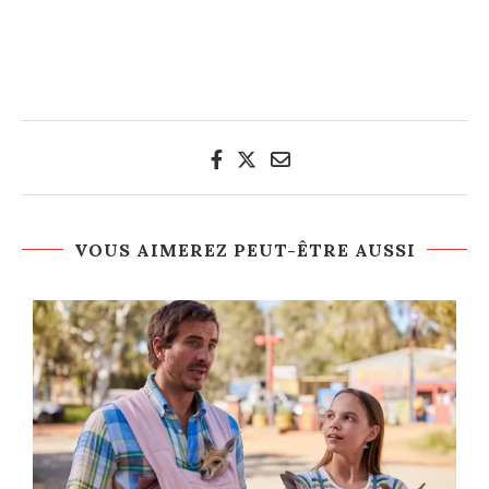
VOUS AIMEREZ PEUT-ÊTRE AUSSI