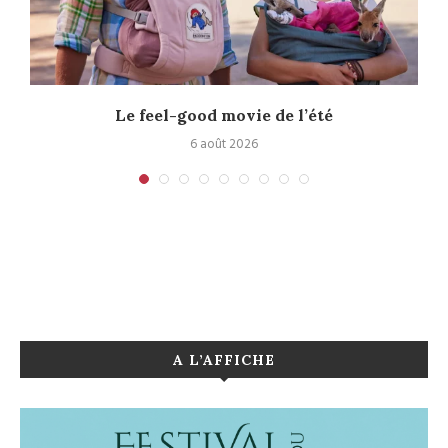
Le feel-good movie de l’été
6 août 2026
A L’AFFICHE