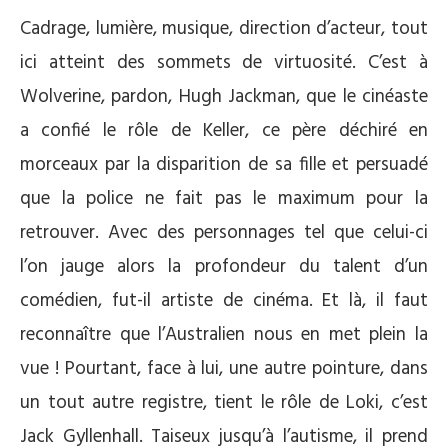
Cadrage, lumière, musique, direction d’acteur, tout
ici atteint des sommets de virtuosité. C’est à
Wolverine, pardon, Hugh Jackman, que le cinéaste
a confié le rôle de Keller, ce père déchiré en
morceaux par la disparition de sa fille et persuadé
que la police ne fait pas le maximum pour la
retrouver. Avec des personnages tel que celui-ci
l’on jauge alors la profondeur du talent d’un
comédien, fut-il artiste de cinéma. Et là, il faut
reconnaître que l’Australien nous en met plein la
vue ! Pourtant, face à lui, une autre pointure, dans
un tout autre registre, tient le rôle de Loki, c’est
Jack Gyllenhall. Taiseux jusqu’à l’autisme, il prend