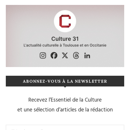
ABONNEZ-VOUS À LA NEWSLETTER
Recevez l’Essentiel de la Culture
et une sélection d’articles de la rédaction