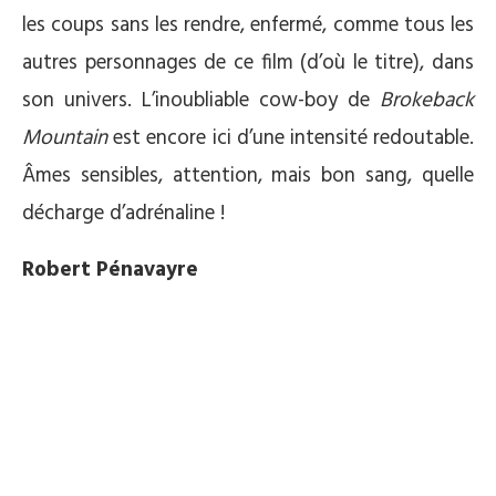
les coups sans les rendre, enfermé, comme tous les
autres personnages de ce film (d’où le titre), dans
son univers. L’inoubliable cow-boy de
Brokeback
Mountain
est encore ici d’une intensité redoutable.
Âmes sensibles, attention, mais bon sang, quelle
décharge d’adrénaline !
Robert Pénavayre