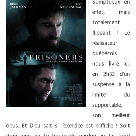
Somptueux en
effet, mais
totalement
flippant ! Le
réalisateur
québécois
nous livre ici,
en 2h33 d’un
suspense à la
limite du
supportable,
son meilleur
opus. Et Dieu sait si l’exercice est difficile ! Soit