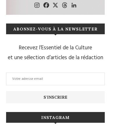
ABONNEZ-VOUS À LA NEWSLETTER
Recevez l’Essentiel de la Culture
et une sélection d’articles de la rédaction
INSTAGRAM