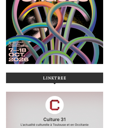
LINKTREE