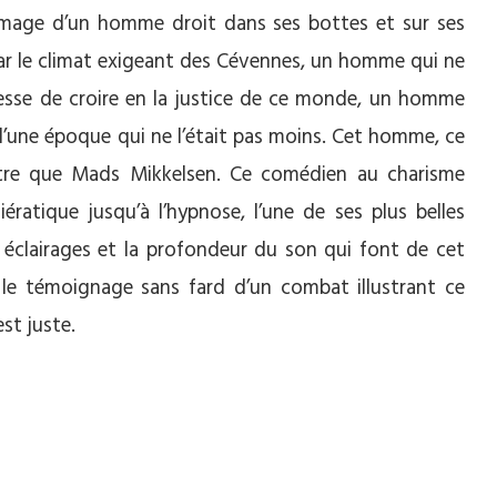
l’image d’un homme droit dans ses bottes et sur ses
par le climat exigeant des Cévennes, un homme qui ne
lesse de croire en la justice de ce monde, un homme
une époque qui ne l’était pas moins. Cet homme, ce
utre que Mads Mikkelsen. Ce comédien au charisme
ératique jusqu’à l’hypnose, l’une de ses plus belles
 éclairages et la profondeur du son qui font de cet
le témoignage sans fard d’un combat illustrant ce
st juste.