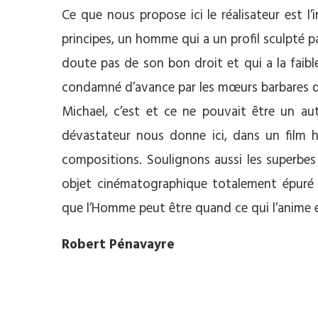
Ce que nous propose ici le réalisateur est 
principes, un homme qui a un profil sculpté 
doute pas de son bon droit et qui a la faib
condamné d’avance par les mœurs barbares d’
Michael, c’est et ce ne pouvait être un a
dévastateur nous donne ici, dans un film hi
compositions. Soulignons aussi les superbes
objet cinématographique totalement épuré 
que l’Homme peut être quand ce qui l’anime e
Robert Pénavayre