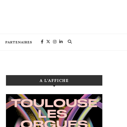
PARTENAIRES
A L’AFFICHE