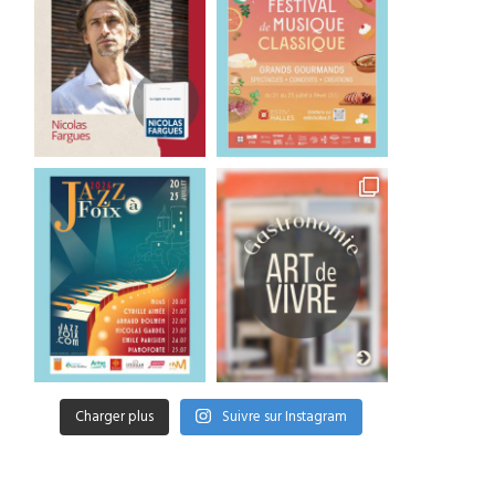
Charger plus
Suivre sur Instagram