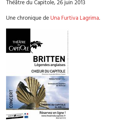
Théâtre du Capitole, 26 juin 2013
Une chronique de
Una Furtiva Lagrima
.