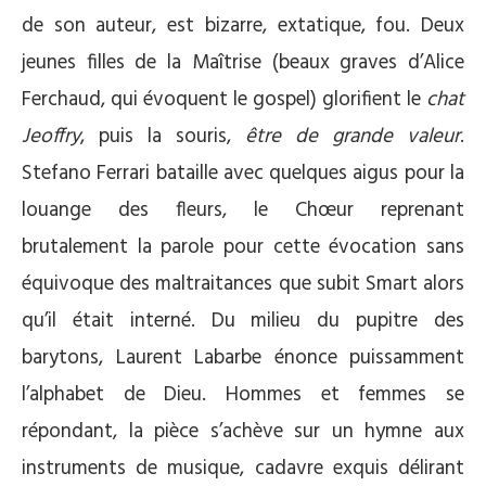
de son auteur, est bizarre, extatique, fou. Deux
jeunes filles de la Maîtrise (beaux graves d’Alice
Ferchaud, qui évoquent le gospel) glorifient le
chat
Jeoffry
, puis la souris,
être de grande valeur
.
Stefano Ferrari bataille avec quelques aigus pour la
louange des fleurs, le Chœur reprenant
brutalement la parole pour cette évocation sans
équivoque des maltraitances que subit Smart alors
qu’il était interné. Du milieu du pupitre des
barytons, Laurent Labarbe énonce puissamment
l’alphabet de Dieu. Hommes et femmes se
répondant, la pièce s’achève sur un hymne aux
instruments de musique, cadavre exquis délirant