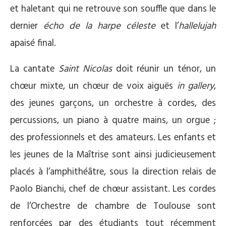
et haletant qui ne retrouve son souffle que dans le
dernier
écho de la harpe céleste
et l’
hallelujah
apaisé final.
La cantate
Saint Nicolas
doit réunir un ténor, un
chœur mixte, un chœur de voix aiguës
in gallery
,
des jeunes garçons, un orchestre à cordes, des
percussions, un piano à quatre mains, un orgue ;
des professionnels et des amateurs. Les enfants et
les jeunes de la Maîtrise sont ainsi judicieusement
placés à l’amphithéâtre, sous la direction relais de
Paolo Bianchi, chef de chœur assistant. Les cordes
de l’Orchestre de chambre de Toulouse sont
renforcées par des étudiants tout récemment