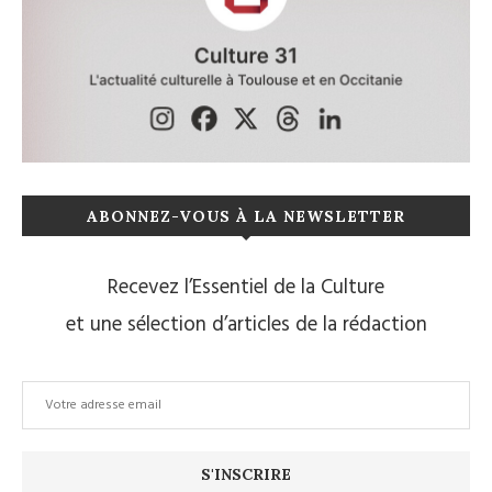
ABONNEZ-VOUS À LA NEWSLETTER
Recevez l’Essentiel de la Culture
et une sélection d’articles de la rédaction