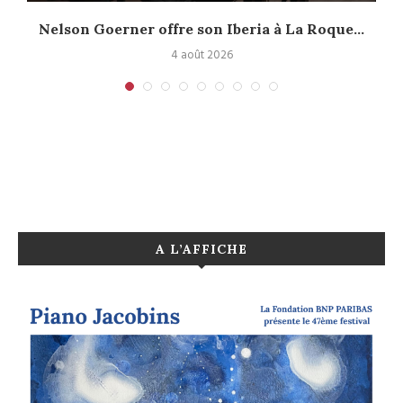
Nelson Goerner offre son Iberia à La Roque...
4 août 2026
A L’AFFICHE