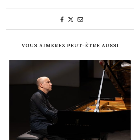
VOUS AIMEREZ PEUT-ÊTRE AUSSI