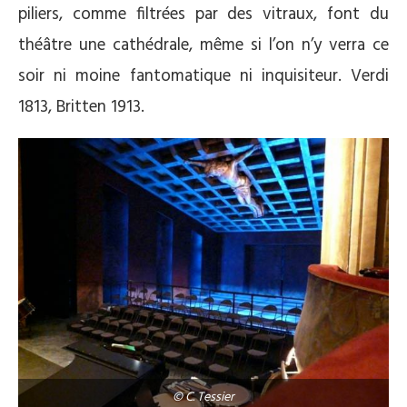
piliers, comme filtrées par des vitraux, font du
théâtre une cathédrale, même si l’on n’y verra ce
soir ni moine fantomatique ni inquisiteur. Verdi
1813, Britten 1913.
© C. Tessier