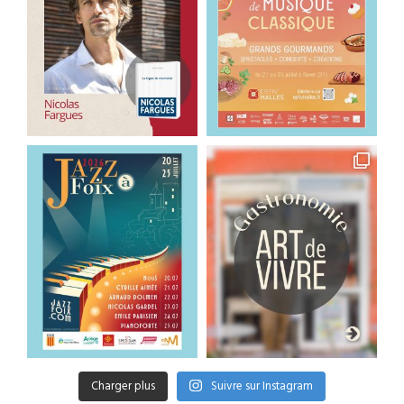
Charger plus
Suivre sur Instagram