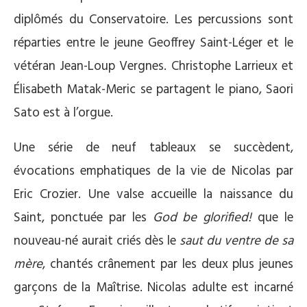
diplômés du Conservatoire. Les percussions sont
réparties entre le jeune Geoffrey Saint-Léger et le
vétéran Jean-Loup Vergnes. Christophe Larrieux et
Élisabeth Matak-Meric se partagent le piano, Saori
Sato est à l’orgue.
Une série de neuf tableaux se succèdent,
évocations emphatiques de la vie de Nicolas par
Eric Crozier. Une valse accueille la naissance du
Saint, ponctuée par les
God be glorified!
que le
nouveau-né aurait criés dès le
saut du ventre de sa
mère
, chantés crânement par les deux plus jeunes
garçons de la Maîtrise. Nicolas adulte est incarné