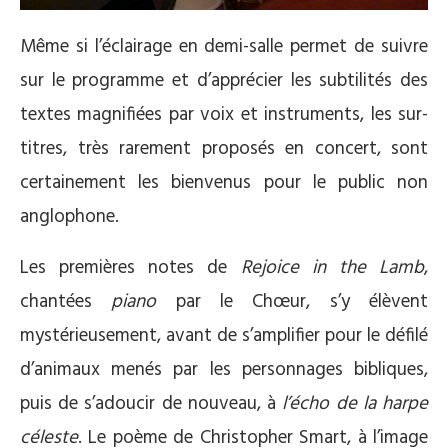
Même si l’éclairage en demi-salle permet de suivre
sur le programme et d’apprécier les subtilités des
textes magnifiées par voix et instruments, les sur-
titres, très rarement proposés en concert, sont
certainement les bienvenus pour le public non
anglophone.
Les premières notes de
Rejoice in the Lamb
,
chantées
piano
par le Chœur, s’y élèvent
mystérieusement, avant de s’amplifier pour le défilé
d’animaux menés par les personnages bibliques,
puis de s’adoucir de nouveau, à
l’écho de la harpe
céleste
. Le poème de Christopher Smart, à l’image