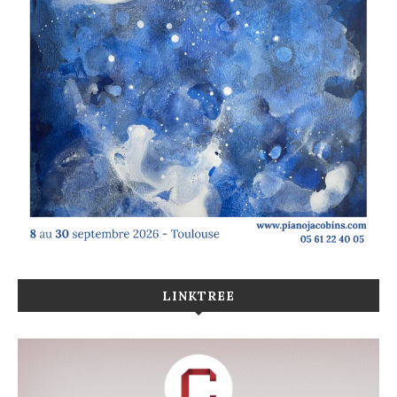
LINKTREE