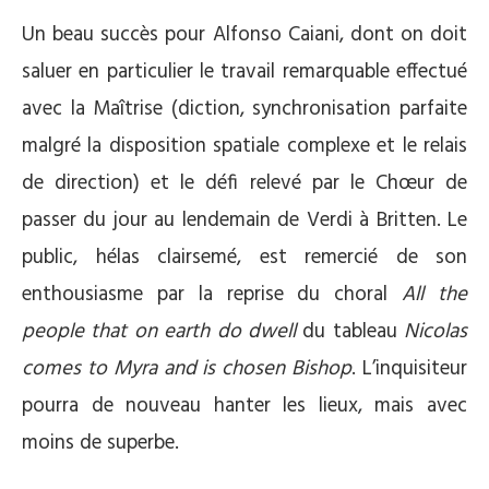
Un beau succès pour Alfonso Caiani, dont on doit
saluer en particulier le travail remarquable effectué
avec la Maîtrise (diction, synchronisation parfaite
malgré la disposition spatiale complexe et le relais
de direction) et le défi relevé par le Chœur de
passer du jour au lendemain de Verdi à Britten. Le
public, hélas clairsemé, est remercié de son
enthousiasme par la reprise du choral
All the
people that on earth do dwell
du tableau
Nicolas
comes to Myra and is chosen Bishop
. L’inquisiteur
pourra de nouveau hanter les lieux, mais avec
moins de superbe.