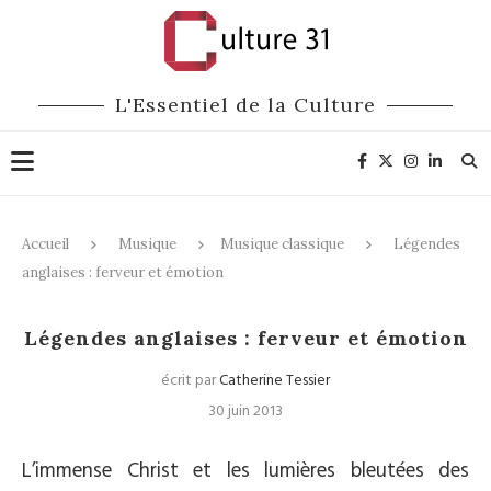
L'Essentiel de la Culture
Accueil
Musique
Musique classique
Légendes
anglaises : ferveur et émotion
Musique classique
Légendes anglaises : ferveur et émotion
écrit par
Catherine Tessier
30 juin 2013
L’immense Christ et les lumières bleutées des