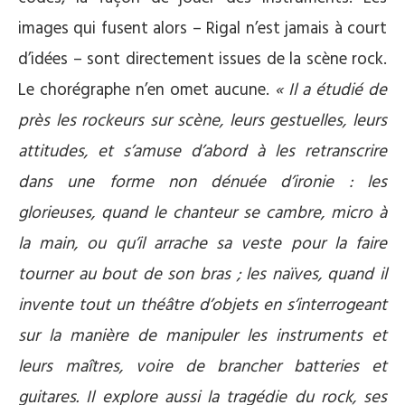
images qui fusent alors – Rigal n’est jamais à court
d’idées – sont directement issues de la scène rock.
Le chorégraphe n’en omet aucune.
« Il a étudié de
près les rockeurs sur scène, leurs gestuelles, leurs
attitudes, et s’amuse d’abord à les retranscrire
dans une forme non dénuée d’ironie : les
glorieuses, quand le chanteur se cambre, micro à
la main, ou qu’il arrache sa veste pour la faire
tourner au bout de son bras ; les naïves, quand il
invente tout un théâtre d’objets en s’interrogeant
sur la manière de manipuler les instruments et
leurs maîtres, voire de brancher batteries et
guitares. Il explore aussi la tragédie du rock, ses