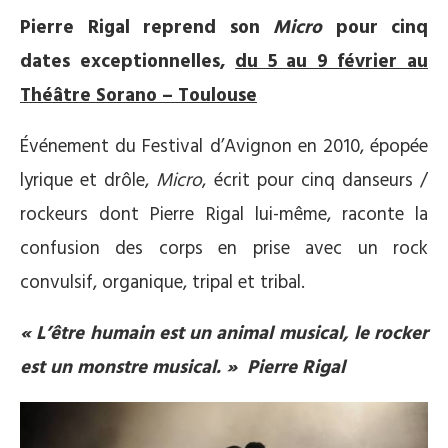
Pierre Rigal reprend son
Micro
pour cinq
dates exceptionnelles,
du 5 au 9 février au
Théâtre Sorano – Toulouse
Événement du Festival d’Avignon en 2010, épopée
lyrique et drôle,
Micro
, écrit pour cinq danseurs /
rockeurs dont Pierre Rigal lui-même, raconte la
confusion des corps en prise avec un rock
convulsif, organique, tripal et tribal.
« L’être humain est un animal musical, le rocker
est un monstre musical. » Pierre Rigal