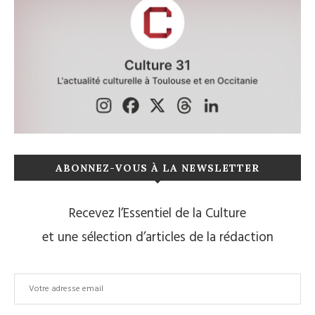
ABONNEZ-VOUS À LA NEWSLETTER
Recevez l’Essentiel de la Culture
et une sélection d’articles de la rédaction