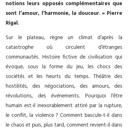
notions leurs opposés complémentaires que
sont l’amour, l’harmonie, la douceur.
» Pierre
Rigal.
Sur le plateau, règne un climat d’après la
catastrophe où circulent d’étranges
communautés. Histoire fictive de civilisation qui
évoque, sous la forme du jeu, les chocs des
sociétés et les heurts du temps. Théâtre des
hostilités, des négociations, des amours, des
révolutions, des événements. Pourquoi l’être
humain est-il inexorablement attiré par la rupture,
le conflit, la violence ? Comment bascule-t-il dans
le chaos et puis, plus tard, comment revient-il dans