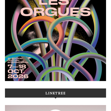
LINKTREE