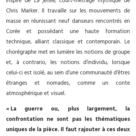
inspiré de
La jetée
, court-métrage mythique de
Chris Marker. Il travaille sur les mouvements de
masse en réunissant neuf danseurs rencontrés en
Corée et possédant une haute formation
technique, alliant classique et contemporain. Le
chorégraphe met en lumière les notions de groupe
et, à contrario, les notions d’individu, lorsque
celui-ci est isolé, au sein d’une communauté d’êtres
étranges et nomades, comme un conte
atmosphérique et visuel.
«
La guerre ou, plus largement, la
confrontation ne sont pas les thématiques
uniques de la pièce. Il faut rajouter à ces deux