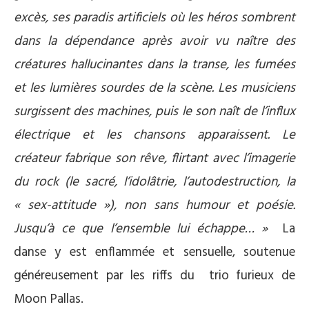
excès, ses paradis artificiels où les héros sombrent
dans la dépendance après avoir vu naître des
créatures hallucinantes dans la transe, les fumées
et les lumières sourdes de la scène.
Les musiciens
surgissent des machines, puis le son naît de l’influx
électrique et les chansons apparaissent. Le
créateur fabrique son rêve, flirtant avec l’imagerie
du rock (le sacré, l’idolâtrie, l’autodestruction, la
« sex-attitude »), non sans humour et poésie.
Jusqu’à ce que l’ensemble lui échappe… »
La
danse y est enflammée et sensuelle, soutenue
généreusement par les riffs du trio furieux de
Moon Pallas.