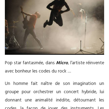
Pop star fantasmée, dans
Micro
, l’artiste réinvente
avec bonheur les codes du rock …
Un homme fait naître de son imagination un
groupe pour orchestrer un concert hybride, lui
donnant une animalité inédite, détournant les
codes, la façon de jouer des instruments. Les