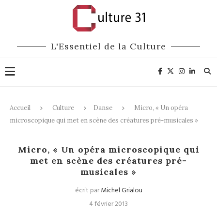
L'Essentiel de la Culture
Accueil
Culture
Danse
Micro, « Un opéra
microscopique qui met en scène des créatures pré-musicales »
Danse
Musique
Micro, « Un opéra microscopique qui
met en scène des créatures pré-
musicales »
écrit par
Michel Grialou
4 février 2013