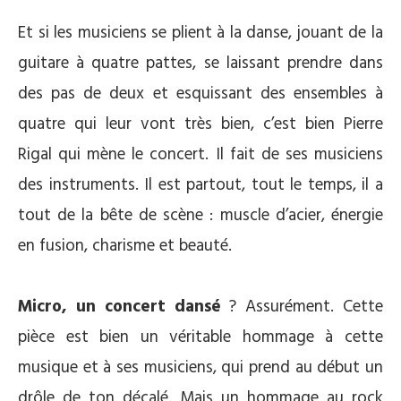
Et si les musiciens se plient à la danse, jouant de la
guitare à quatre pattes, se laissant prendre dans
des pas de deux et esquissant des ensembles à
quatre qui leur vont très bien, c’est bien Pierre
Rigal qui mène le concert. Il fait de ses musiciens
des instruments. Il est partout, tout le temps, il a
tout de la bête de scène : muscle d’acier, énergie
en fusion, charisme et beauté.
Micro, un concert dansé
? Assurément. Cette
pièce est bien un véritable hommage à cette
musique et à ses musiciens, qui prend au début un
drôle de ton décalé. Mais un hommage au rock