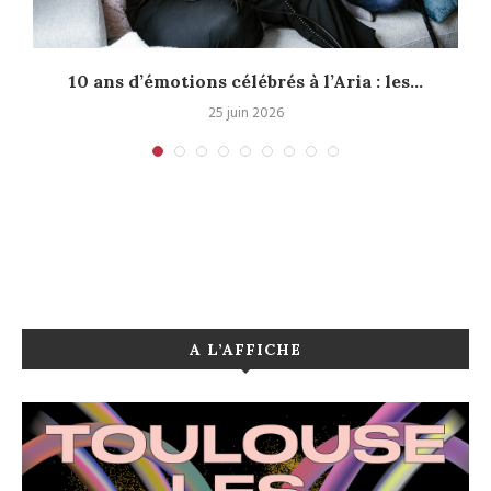
e
10 ans d’émotions célébrés à l’Aria : les...
25 juin 2026
A L’AFFICHE