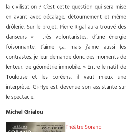
la civilisation ? C’est cette question qui sera mise
en avant avec décalage, détournement et même
drôlerie. Sur le projet, Pierre Rigal aura trouvé des
danseurs « très volontaristes, d’une énergie
foisonnante. J’aime ça, mais j’aime aussi les
contrastes, je leur demande donc des moments de
lenteur, de géométrie immobile. » Entre le natif de
Toulouse et les coréens, il vaut mieux une
interprète. Gi-Hye est devenue son assistante sur
le spectacle.
Michel Grialou
Théâtre Sorano