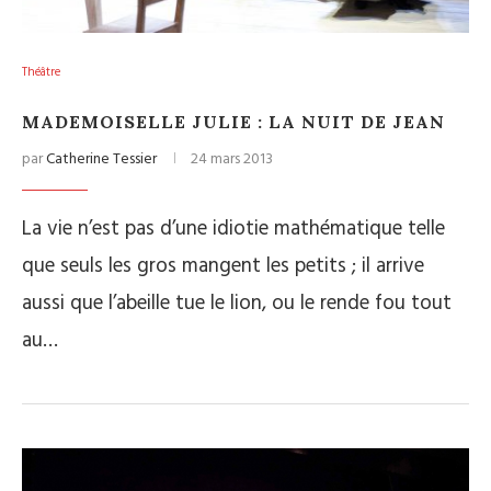
Théâtre
MADEMOISELLE JULIE : LA NUIT DE JEAN
par
Catherine Tessier
24 mars 2013
La vie n’est pas d’une idiotie mathématique telle
que seuls les gros mangent les petits ; il arrive
aussi que l’abeille tue le lion, ou le rende fou tout
au…