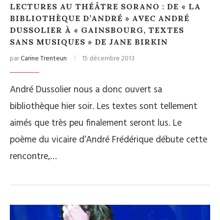
LECTURES AU THÉÂTRE SORANO : DE « LA
BIBLIOTHÈQUE D’ANDRÉ » AVEC ANDRÉ
DUSSOLIER À « GAINSBOURG, TEXTES
SANS MUSIQUES » DE JANE BIRKIN
par
Carine Trenteun
15 décembre 2013
André Dussolier nous a donc ouvert sa
bibliothèque hier soir. Les textes sont tellement
aimés que très peu finalement seront lus. Le
poème du vicaire d’André Frédérique débute cette
rencontre,…