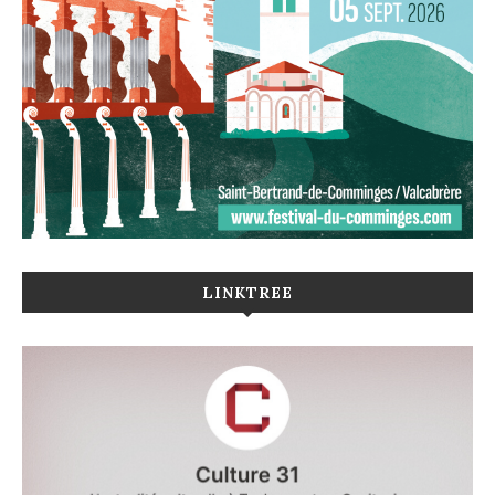
LINKTREE