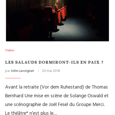
Théâtre
LES SALAUDS DORMIRONT-ILS EN PAIX ?
par
John Lavoignat
20 mai 2018
Avant la retraite (Vor dem Ruhestand) de Thomas
Bernhard Une mise en scène de Solange Oswald et
une scénographie de Joël Fesel du Groupe Merci.
Le théâtre* n’est plus le…