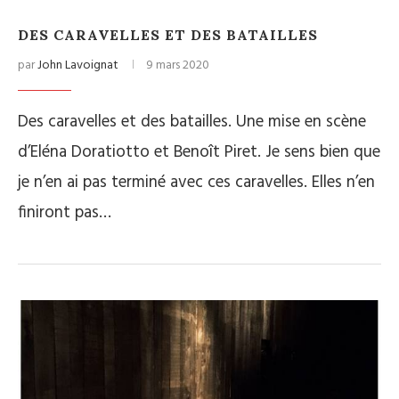
DES CARAVELLES ET DES BATAILLES
par
John Lavoignat
9 mars 2020
Des caravelles et des batailles. Une mise en scène
d’Eléna Doratiotto et Benoît Piret. Je sens bien que
je n’en ai pas terminé avec ces caravelles. Elles n’en
finiront pas…