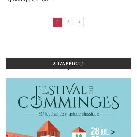
1
2
A L’AFFICHE