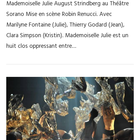
Mademoiselle Julie August Strindberg au Théâtre
Sorano Mise en scène Robin Renucci. Avec
Marilyne Fontaine (Julie), Thierry Godard (Jean),
Clara Simpson (Kristin). Mademoiselle Julie est un
huit clos oppressant entre…