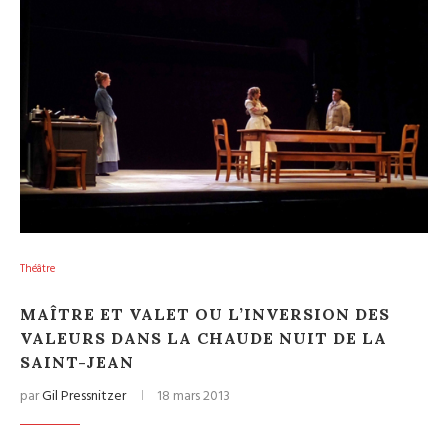
Théâtre
MAÎTRE ET VALET OU L’INVERSION DES
VALEURS DANS LA CHAUDE NUIT DE LA
SAINT-JEAN
par
Gil Pressnitzer
18 mars 2013