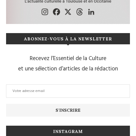
ABONNEZ-VOUS À LA NEWSLETTER
Recevez l’Essentiel de la Culture
et une sélection d’articles de la rédaction
INSTAGRAM