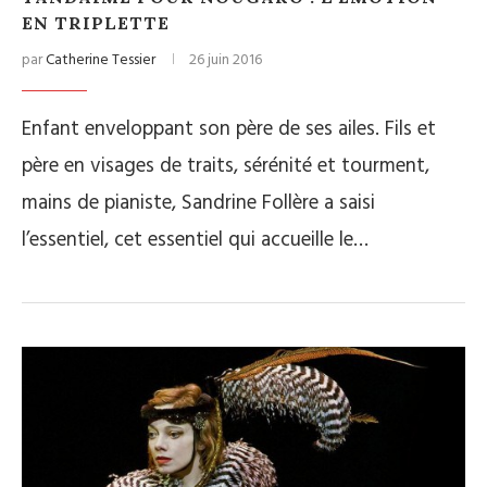
EN TRIPLETTE
par
Catherine Tessier
26 juin 2016
Enfant enveloppant son père de ses ailes. Fils et
père en visages de traits, sérénité et tourment,
mains de pianiste, Sandrine Follère a saisi
l’essentiel, cet essentiel qui accueille le…