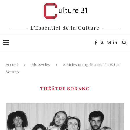
L'Essentiel de la Culture
Accueil
Mots-clés
Articles marqués avec "Théâtre
Sorano"
THÉÂTRE SORANO