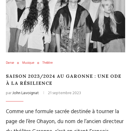
Danse
Musique
Théâtre
SAISON 2023/2024 AU GARONNE : UNE ODE
À LA RÉSILIENCE
par
John Lavoignat
21 septembre 2023
Comme une formule sacrée destinée à tourner la
page de l’ère Ohayon, du nom de l’ancien directeur