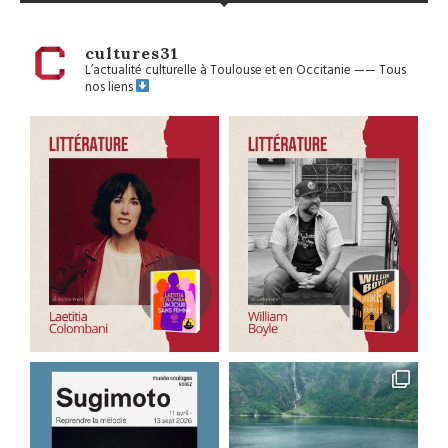
cultures31
L’actualité culturelle à Toulouse et en Occitanie
——
Tous
nos liens