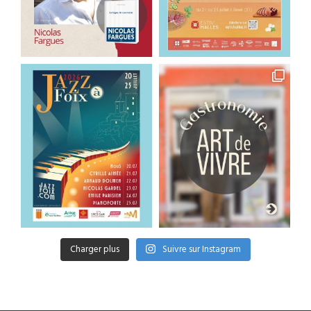
Charger plus
Suivre sur Instagram