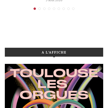
5 août 2026
A L’AFFICHE