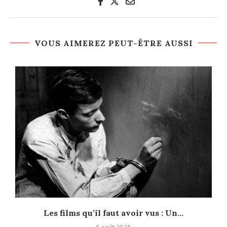
VOUS AIMEREZ PEUT-ÊTRE AUSSI
Les films qu’il faut avoir vus : Un...