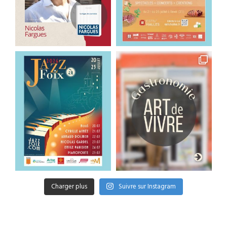
Charger plus
Suivre sur Instagram