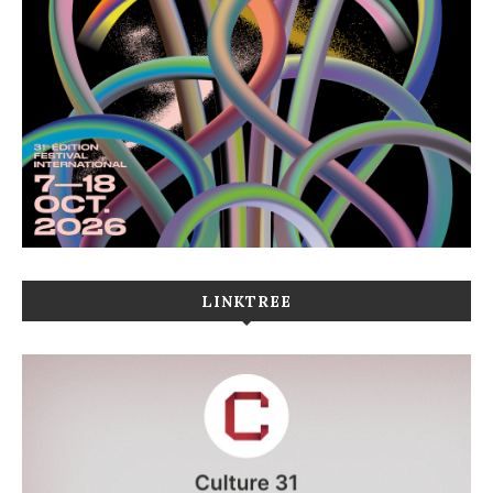
LINKTREE