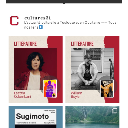
cultures31
L’actualité culturelle à Toulouse et en Occitanie
——
Tous
nos liens