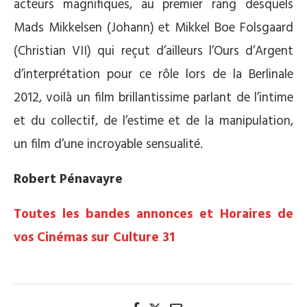
acteurs magnifiques, au premier rang desquels
Mads Mikkelsen (Johann) et Mikkel Boe Folsgaard
(Christian VII) qui reçut d’ailleurs l’Ours d’Argent
d’interprétation pour ce rôle lors de la Berlinale
2012, voilà un film brillantissime parlant de l’intime
et du collectif, de l’estime et de la manipulation,
un film d’une incroyable sensualité.
Robert Pénavayre
Toutes les bandes annonces et Horaires de
vos Cinémas sur Culture 31