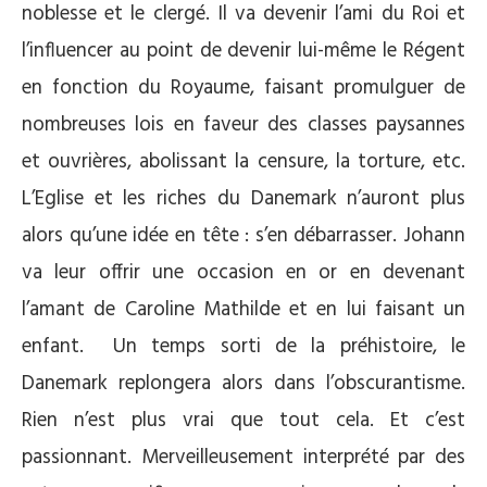
noblesse et le clergé. Il va devenir l’ami du Roi et
l’influencer au point de devenir lui-même le Régent
en fonction du Royaume, faisant promulguer de
nombreuses lois en faveur des classes paysannes
et ouvrières, abolissant la censure, la torture, etc.
L’Eglise et les riches du Danemark n’auront plus
alors qu’une idée en tête : s’en débarrasser. Johann
va leur offrir une occasion en or en devenant
l’amant de Caroline Mathilde et en lui faisant un
enfant. Un temps sorti de la préhistoire, le
Danemark replongera alors dans l’obscurantisme.
Rien n’est plus vrai que tout cela. Et c’est
passionnant. Merveilleusement interprété par des