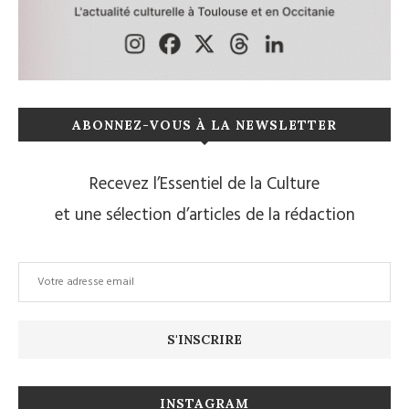
ABONNEZ-VOUS À LA NEWSLETTER
Recevez l’Essentiel de la Culture
et une sélection d’articles de la rédaction
INSTAGRAM