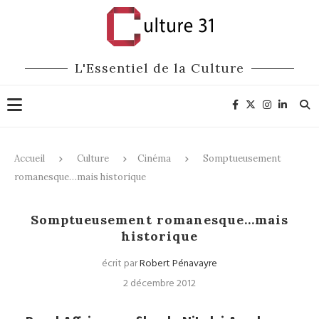
L'Essentiel de la Culture
Accueil
Culture
Cinéma
Somptueusement
romanesque…mais historique
Cinéma
Somptueusement romanesque…mais
historique
écrit par
Robert Pénavayre
2 décembre 2012