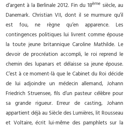
ème
d’argent à la Berlinale 2012. Fin du 18
siècle, au
Danemark. Christian VII, dont il se murmure qu’il
est fou, ne règne qu’en apparence. Les
contingences politiques lui livrent comme épouse
la toute jeune britannique Caroline Mathilde. Le
devoir de procréation accompli, le roi reprend le
chemin des lupanars et délaisse sa jeune épouse.
C’est à ce moment-là que le Cabinet du Roi décide
de lui adjoindre un médecin allemand, Johann
Friedrich Struensee, fils d’un pasteur célèbre pour
sa grande rigueur. Erreur de casting, Johann
appartient déjà au Siècle des Lumières, lit Rousseau
et Voltaire, écrit lui-même des pamphlets sur la