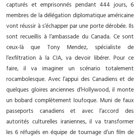
capturés et emprisonnés pendant 444 jours, 6
membres de la délégation diplomatique américaine
vont réussir à s’échapper par une porte dérobée. Ils
sont recueillis à l’ambassade du Canada. Ce sont
ceux-là que Tony Mendez, spécialiste de
l’exfiltration à la CIA, va devoir libérer. Pour ce
faire, il va imaginer un scénario totalement
rocambolesque. Avec l’appui des Canadiens et de
quelques gloires anciennes d’Hollywood, il monte
un bobard complètement loufoque. Muni de faux
passeports canadiens et avec l’accord des
autorités culturelles iraniennes, il va transformer
les 6 réfugiés en équipe de tournage d’un film de