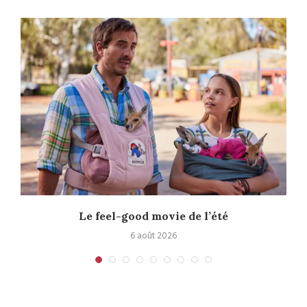
Le feel-good movie de l’été
6 août 2026