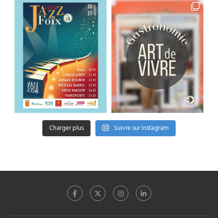
Charger plus
Suivre sur Instagram