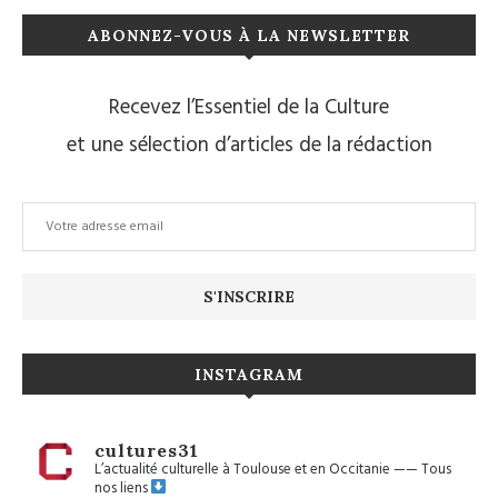
ABONNEZ-VOUS À LA NEWSLETTER
Recevez l’Essentiel de la Culture
et une sélection d’articles de la rédaction
INSTAGRAM
cultures31
L’actualité culturelle à Toulouse et en Occitanie
——
Tous
nos liens