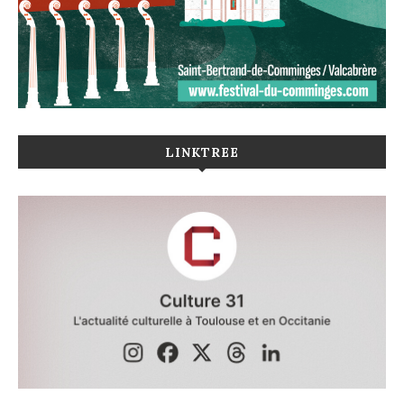
LINKTREE