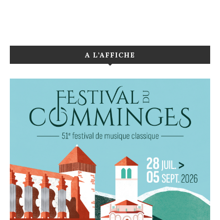
A L’AFFICHE