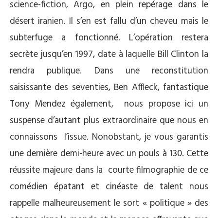
science-fiction, Argo, en plein repérage dans le
désert iranien. Il s’en est fallu d’un cheveu mais le
subterfuge a fonctionné. L’opération restera
secrète jusqu’en 1997, date à laquelle Bill Clinton la
rendra publique. Dans une reconstitution
saisissante des seventies, Ben Affleck, fantastique
Tony Mendez également, nous propose ici un
suspense d’autant plus extraordinaire que nous en
connaissons l’issue. Nonobstant, je vous garantis
une dernière demi-heure avec un pouls à 130. Cette
réussite majeure dans la courte filmographie de ce
comédien épatant et cinéaste de talent nous
rappelle malheureusement le sort « politique » des