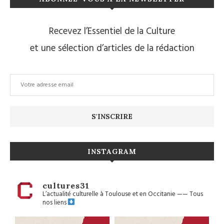
Recevez l’Essentiel de la Culture
et une sélection d’articles de la rédaction
INSTAGRAM
cultures31
L’actualité culturelle à Toulouse et en Occitanie
——
Tous
nos liens