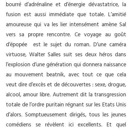
bourré d’adrénaline et d’énergie dévastatrice, la
fusion est aussi immédiate que totale. L’amitié
amoureuse qui va les lier intensément amène Sal
vers sa propre rencontre. Ce voyage au goût
d’épopée est le sujet du roman. D’une caméra
virtuose, Walter Salles suit ses deux héros dans
l’explosion d’une génération qui donnera naissance
au mouvement beatnik, avec tout ce que cela
veut dire d’excès et de découvertes : sexe, drogue,
alcool, amour libre. Autrement dit la transgression
totale de l’ordre puritain régnant sur les Etats Unis
d’alors. Somptueusement dirigés, tous les jeunes
comédiens se révèlent ici excellents. Et quel