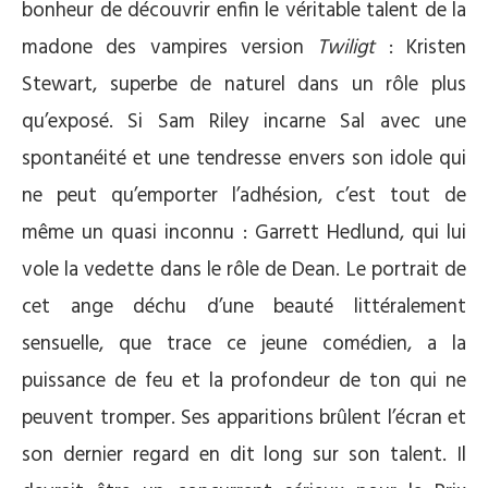
bonheur de découvrir enfin le véritable talent de la
madone des vampires version
Twiligt
: Kristen
Stewart, superbe de naturel dans un rôle plus
qu’exposé. Si Sam Riley incarne Sal avec une
spontanéité et une tendresse envers son idole qui
ne peut qu’emporter l’adhésion, c’est tout de
même un quasi inconnu : Garrett Hedlund, qui lui
vole la vedette dans le rôle de Dean. Le portrait de
cet ange déchu d’une beauté littéralement
sensuelle, que trace ce jeune comédien, a la
puissance de feu et la profondeur de ton qui ne
peuvent tromper. Ses apparitions brûlent l’écran et
son dernier regard en dit long sur son talent. Il