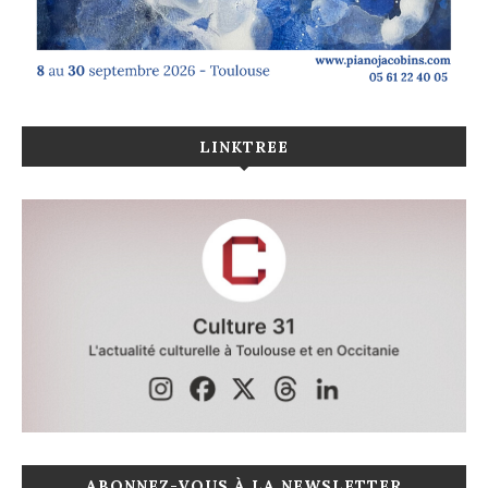
LINKTREE
ABONNEZ-VOUS À LA NEWSLETTER