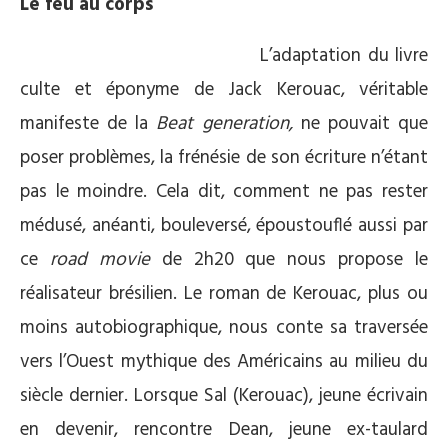
Le feu au corps
L’adaptation du livre
culte et éponyme de Jack Kerouac, véritable
manifeste de la
Beat generation,
ne pouvait que
poser problèmes, la frénésie de son écriture n’étant
pas le moindre. Cela dit, comment ne pas rester
médusé, anéanti, bouleversé, époustouflé aussi par
ce
road movie
de 2h20 que nous propose le
réalisateur brésilien. Le roman de Kerouac, plus ou
moins autobiographique, nous conte sa traversée
vers l’Ouest mythique des Américains au milieu du
siècle dernier. Lorsque Sal (Kerouac), jeune écrivain
en devenir, rencontre Dean, jeune ex-taulard