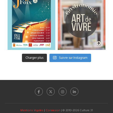
Charger plus
Suivre sur Instagram
Mentions légales
|
Connexion
| © 2010-2026 Culture 31