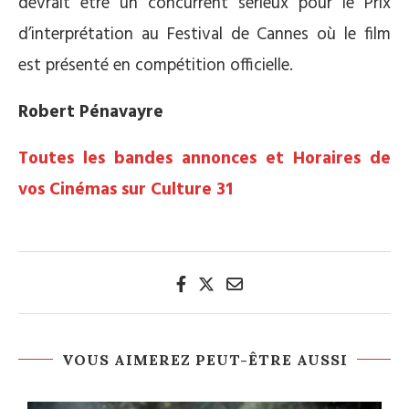
devrait être un concurrent sérieux pour le Prix
d’interprétation au Festival de Cannes où le film
est présenté en compétition officielle.
Robert Pénavayre
Toutes les bandes annonces et Horaires de
vos Cinémas sur Culture 31
VOUS AIMEREZ PEUT-ÊTRE AUSSI