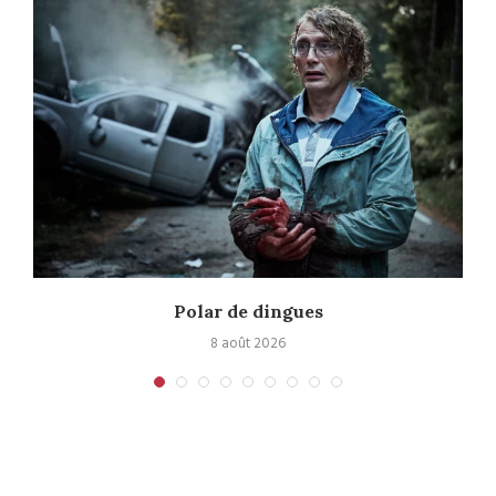
Polar de dingues
8 août 2026