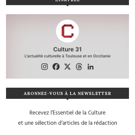
ABONNEZ-VOUS À LA NEWSLETTER
Recevez l’Essentiel de la Culture
et une sélection d’articles de la rédaction