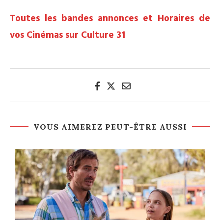
Toutes les bandes annonces et Horaires de
vos Cinémas sur Culture 31
VOUS AIMEREZ PEUT-ÊTRE AUSSI