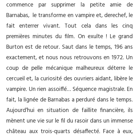
commence par supprimer la petite amie de
Barnabas, le transforme en vampire et, derechef, le
fait enterrer vivant. Tout cela dans les cinq
premières minutes du film. On exulte ! Le grand
Burton est de retour. Saut dans le temps, 196 ans
exactement, et nous nous retrouvons en 1972. Un
coup de pelle mécanique malheureux déterre le
cercueil et, la curiosité des ouvriers aidant, libère le
vampire. Un rien assoiffé… Séquence magistrale. En
fait, la lignée de Barnabas a perduré dans le temps.
Aujourd’hui en situation de faillite financière, ils
mènent une vie sur le fil du rasoir dans un immense
château aux trois-quarts désaffecté. Face à eux,