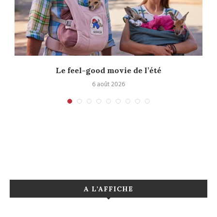
Le feel-good movie de l’été
6 août 2026
A L’AFFICHE