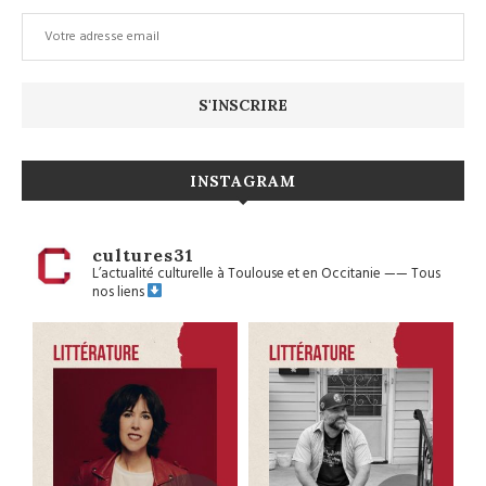
INSTAGRAM
cultures31
L’actualité culturelle à Toulouse et en Occitanie
——
Tous
nos liens