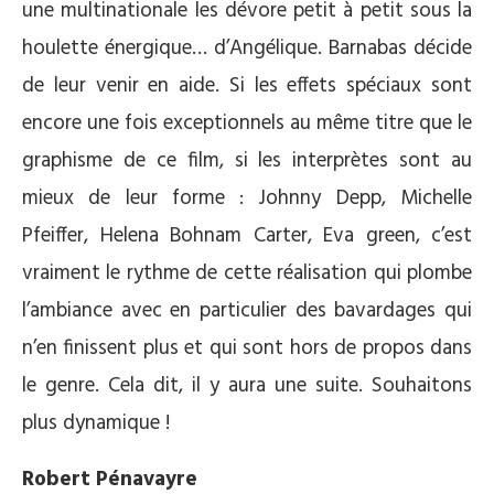
une multinationale les dévore petit à petit sous la
houlette énergique… d’Angélique. Barnabas décide
de leur venir en aide. Si les effets spéciaux sont
encore une fois exceptionnels au même titre que le
graphisme de ce film, si les interprètes sont au
mieux de leur forme : Johnny Depp, Michelle
Pfeiffer, Helena Bohnam Carter, Eva green, c’est
vraiment le rythme de cette réalisation qui plombe
l’ambiance avec en particulier des bavardages qui
n’en finissent plus et qui sont hors de propos dans
le genre. Cela dit, il y aura une suite. Souhaitons
plus dynamique !
Robert Pénavayre