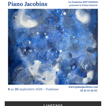
LINKTREE