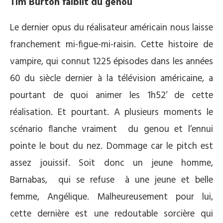
Tim Burton faiblit du genou
Le dernier opus du réalisateur américain nous laisse
franchement mi-figue-mi-raisin. Cette histoire de
vampire, qui connut 1225 épisodes dans les années
60 du siècle dernier à la télévision américaine, a
pourtant de quoi animer les 1h52’ de cette
réalisation. Et pourtant. A plusieurs moments le
scénario flanche vraiment du genou et l’ennui
pointe le bout du nez. Dommage car le pitch est
assez jouissif. Soit donc un jeune homme,
Barnabas, qui se refuse à une jeune et belle
femme, Angélique. Malheureusement pour lui,
cette dernière est une redoutable sorcière qui