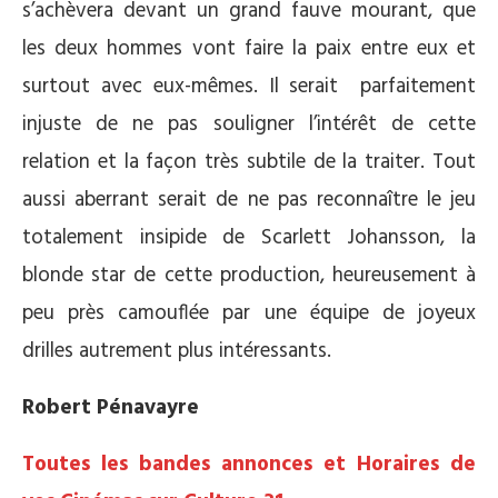
s’achèvera devant un grand fauve mourant, que
les deux hommes vont faire la paix entre eux et
surtout avec eux-mêmes. Il serait parfaitement
injuste de ne pas souligner l’intérêt de cette
relation et la façon très subtile de la traiter. Tout
aussi aberrant serait de ne pas reconnaître le jeu
totalement insipide de Scarlett Johansson, la
blonde star de cette production, heureusement à
peu près camouflée par une équipe de joyeux
drilles autrement plus intéressants.
Robert Pénavayre
Toutes les bandes annonces et Horaires de