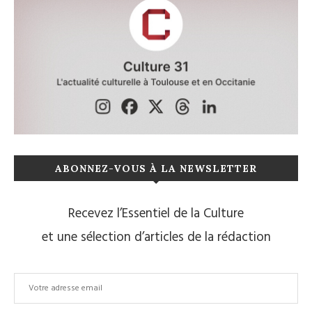
ABONNEZ-VOUS À LA NEWSLETTER
Recevez l’Essentiel de la Culture
et une sélection d’articles de la rédaction