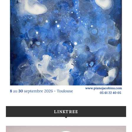
LINKTREE