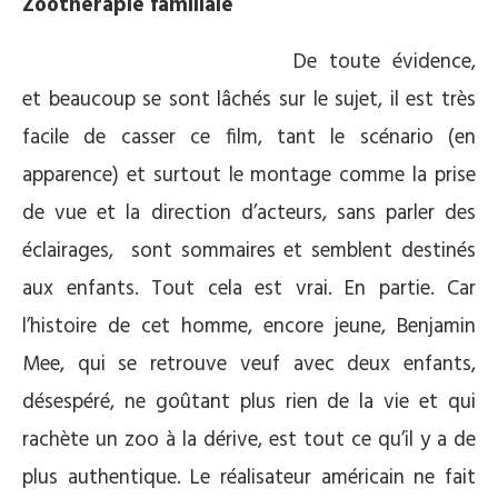
Zoothérapie familiale
De toute évidence,
et beaucoup se sont lâchés sur le sujet, il est très
facile de casser ce film, tant le scénario (en
apparence) et surtout le montage comme la prise
de vue et la direction d’acteurs, sans parler des
éclairages, sont sommaires et semblent destinés
aux enfants. Tout cela est vrai. En partie. Car
l’histoire de cet homme, encore jeune, Benjamin
Mee, qui se retrouve veuf avec deux enfants,
désespéré, ne goûtant plus rien de la vie et qui
rachète un zoo à la dérive, est tout ce qu’il y a de
plus authentique. Le réalisateur américain ne fait