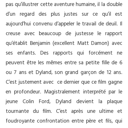
pas qu’illustrer cette aventure humaine, il la double
d’un regard des plus justes sur ce qu’il est
aujourd’hui convenu d’appeler le travail de deuil. Il
creuse avec beaucoup de justesse le rapport
qu’établit Benjamin (excellent Matt Damon) avec
ses enfants. Des rapports qui forcément ne
peuvent être les mêmes entre sa petite fille de 6
ou 7 ans et Dyland, son grand garçon de 12 ans.
C’est justement avec ce dernier que ce film gagne
en profondeur. Magistralement interprété par le
jeune Colin Ford, Dyland devient la plaque
tournante du film. C’est après une ultime et
foudroyante confrontation entre père et fils, qui