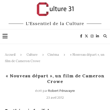
L'Essentiel de la Culture
Accueil
Culture
Cinéma
« Nouveau départ », un
film de Cameron Crowe
Cinéma
« Nouveau départ », un film de Cameron
Crowe
écrit par
Robert Pénavayre
23 avril 2012