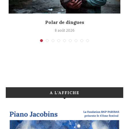
Polar de dingues
8 août 2026
A L’AFFICHE