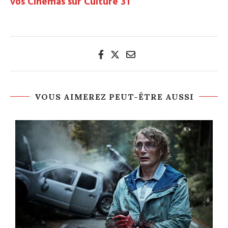
vos Cinémas sur Culture 31
VOUS AIMEREZ PEUT-ÊTRE AUSSI