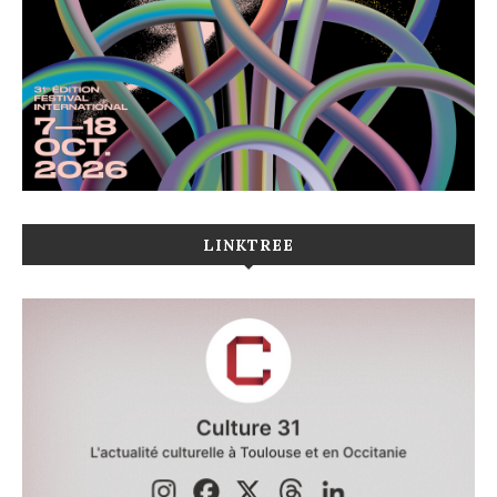
LINKTREE