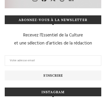
ABONNEZ-VOUS À LA NEWSLETTER
Recevez l’Essentiel de la Culture
et une sélection d’articles de la rédaction
INSTAGRAM