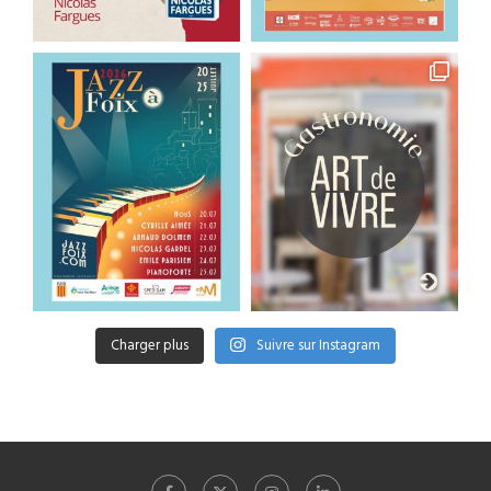
Charger plus
Suivre sur Instagram