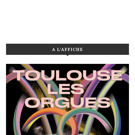
A L’AFFICHE