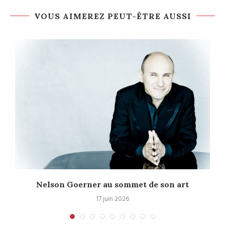
VOUS AIMEREZ PEUT-ÊTRE AUSSI
Nelson Goerner au sommet de son art
17 juin 2026