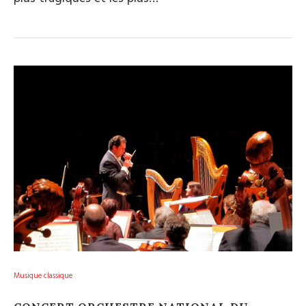
Musique classique