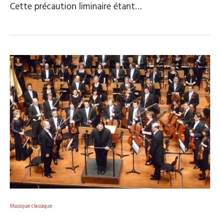
Cette précaution liminaire étant…
Musique classique