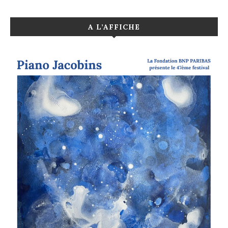
A L’AFFICHE