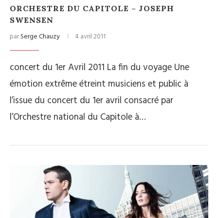
ORCHESTRE DU CAPITOLE – JOSEPH
SWENSEN
par
Serge Chauzy
4 avril 2011
concert du 1er Avril 2011 La fin du voyage Une
émotion extrême étreint musiciens et public à
l’issue du concert du 1er avril consacré par
l’Orchestre national du Capitole à…