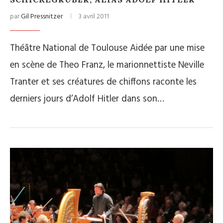
par
Gil Pressnitzer
3 avril 2011
Théâtre National de Toulouse Aidée par une mise
en scène de Theo Franz, le marionnettiste Neville
Tranter et ses créatures de chiffons raconte les
derniers jours d’Adolf Hitler dans son…