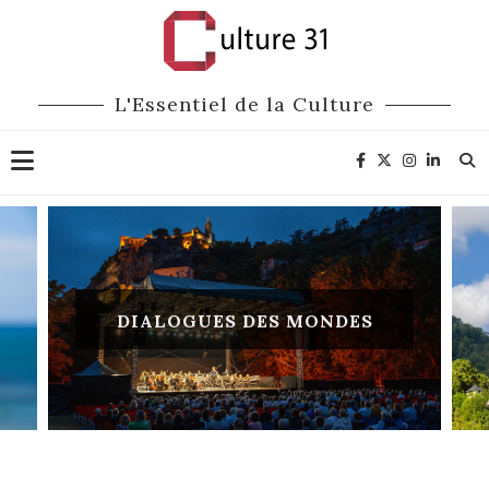
L'Essentiel de la Culture
DIALOGUES DES MONDES