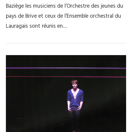
Baziège les musiciens de l’Orchestre des jeunes du
pays de Brive et ceux de l’Ensemble orchestral du
Lauragais sont réunis en…