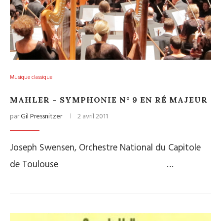
Musique classique
MAHLER – SYMPHONIE N° 9 EN RÉ MAJEUR
par
Gil Pressnitzer
2 avril 2011
Joseph Swensen, Orchestre National du Capitole
de Toulouse …