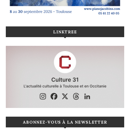
LINKTREE
ABONNEZ-VOUS À LA NEWSLETTER