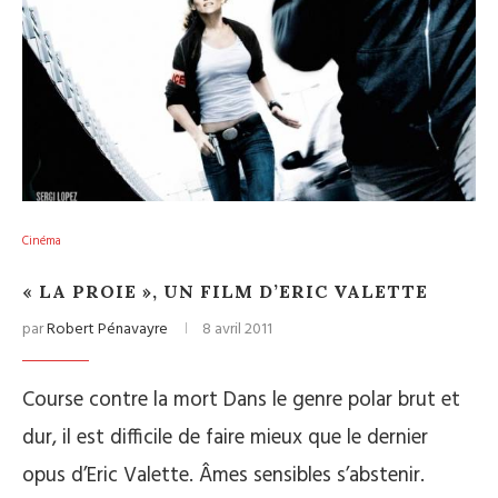
Cinéma
« LA PROIE », UN FILM D’ERIC VALETTE
par
Robert Pénavayre
8 avril 2011
Course contre la mort Dans le genre polar brut et
dur, il est difficile de faire mieux que le dernier
opus d’Eric Valette. Âmes sensibles s’abstenir.