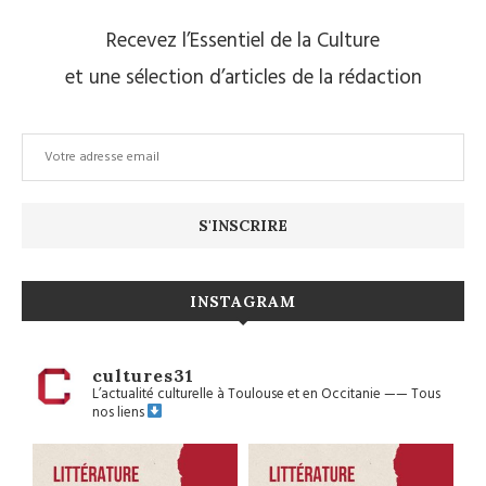
Recevez l’Essentiel de la Culture
et une sélection d’articles de la rédaction
INSTAGRAM
cultures31
L’actualité culturelle à Toulouse et en Occitanie
——
Tous
nos liens