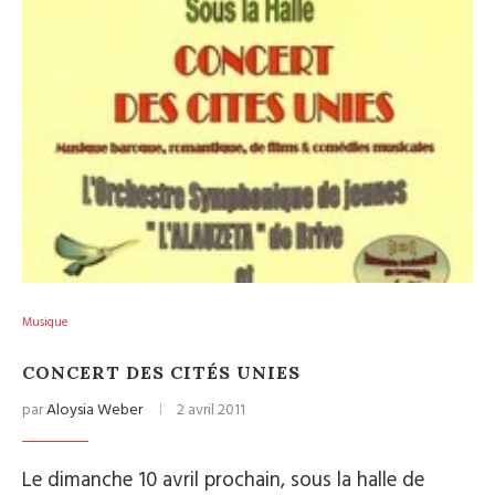
Musique
CONCERT DES CITÉS UNIES
par
Aloysia Weber
2 avril 2011
Le dimanche 10 avril prochain, sous la halle de