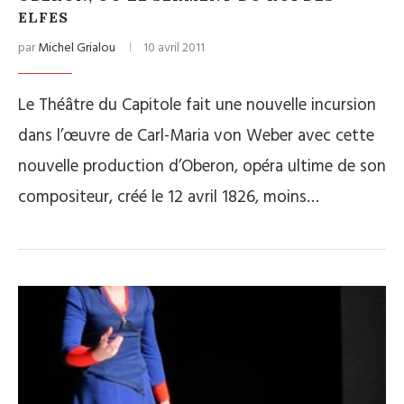
ELFES
par
Michel Grialou
10 avril 2011
Le Théâtre du Capitole fait une nouvelle incursion
dans l’œuvre de Carl-Maria von Weber avec cette
nouvelle production d’Oberon, opéra ultime de son
compositeur, créé le 12 avril 1826, moins…