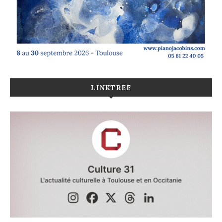
LINKTREE