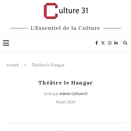
L'Essentiel de la Culture
Accueil
Théâtre le Hangar
Théâtre le Hangar
écrit par
Admin Culture31
16 juin 2020