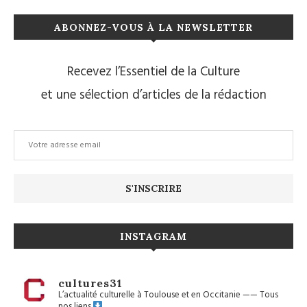
ABONNEZ-VOUS À LA NEWSLETTER
Recevez l’Essentiel de la Culture
et une sélection d’articles de la rédaction
INSTAGRAM
cultures31
L’actualité culturelle à Toulouse et en Occitanie
——
Tous
nos liens