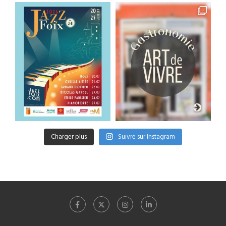
Charger plus
Suivre sur Instagram