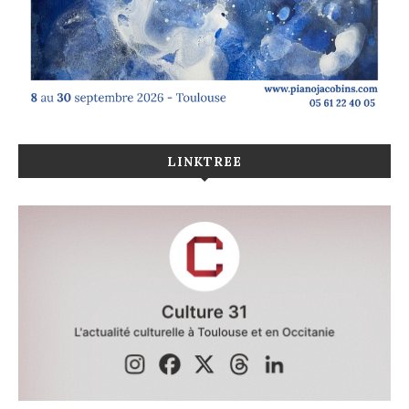
LINKTREE