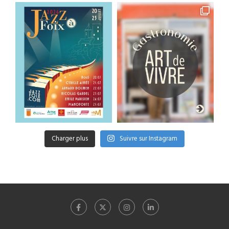
Charger plus
Suivre sur Instagram