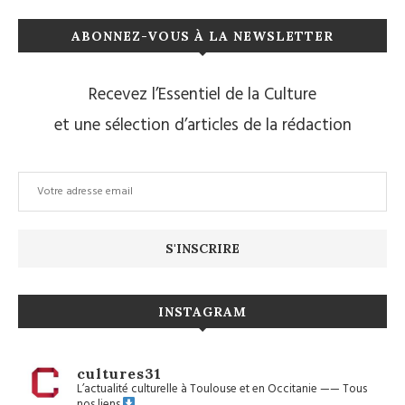
ABONNEZ-VOUS À LA NEWSLETTER
Recevez l’Essentiel de la Culture
et une sélection d’articles de la rédaction
INSTAGRAM
cultures31
L’actualité culturelle à Toulouse et en Occitanie
——
Tous
nos liens