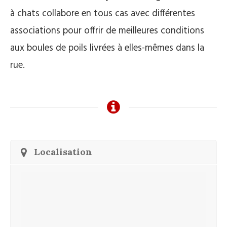
à chats collabore en tous cas avec différentes
associations pour offrir de meilleures conditions
aux boules de poils livrées à elles-mêmes dans la
rue.
Localisation