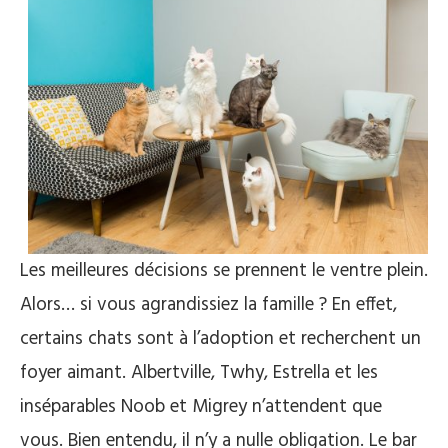
Les meilleures décisions se prennent le ventre plein.
Alors… si vous agrandissiez la famille ? En effet,
certains chats sont à l’adoption et recherchent un
foyer aimant. Albertville, Twhy, Estrella et les
inséparables Noob et Migrey n’attendent que
vous. Bien entendu, il n’y a nulle obligation. Le bar