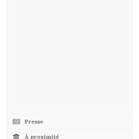
Presse
À proximité