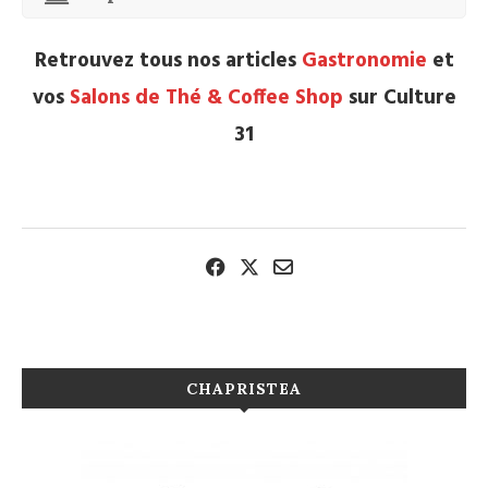
Retrouvez tous nos articles
Gastronomie
et
vos
Salons de Thé & Coffee Shop
sur Culture
31
CHAPRISTEA