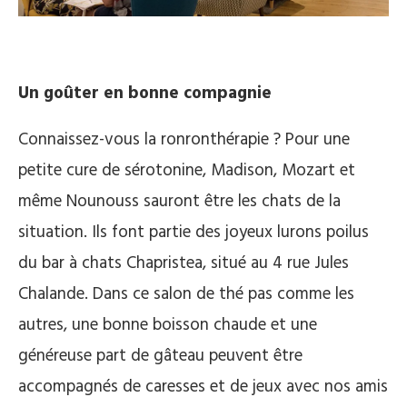
Un goûter en bonne compagnie
Connaissez-vous la ronronthérapie ? Pour une
petite cure de sérotonine, Madison, Mozart et
même Nounouss sauront être les chats de la
situation. Ils font partie des joyeux lurons poilus
du bar à chats Chapristea, situé au 4 rue Jules
Chalande. Dans ce salon de thé pas comme les
autres, une bonne boisson chaude et une
généreuse part de gâteau peuvent être
accompagnés de caresses et de jeux avec nos amis