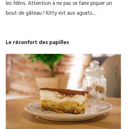
les félins. Attention à ne pas se faire piquer un
bout de gâteau ! Kitty est aux aguets…
Le réconfort des papilles