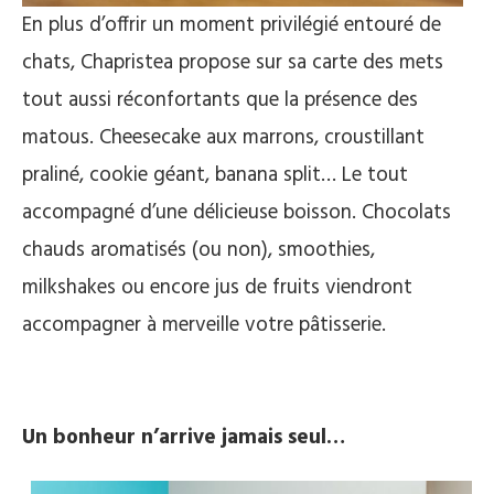
En plus d’offrir un moment privilégié entouré de
chats, Chapristea propose sur sa carte des mets
tout aussi réconfortants que la présence des
matous. Cheesecake aux marrons, croustillant
praliné, cookie géant, banana split… Le tout
accompagné d’une délicieuse boisson. Chocolats
chauds aromatisés (ou non), smoothies,
milkshakes ou encore jus de fruits viendront
accompagner à merveille votre pâtisserie.
Un bonheur n’arrive jamais seul…