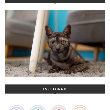
INSTAGRAM