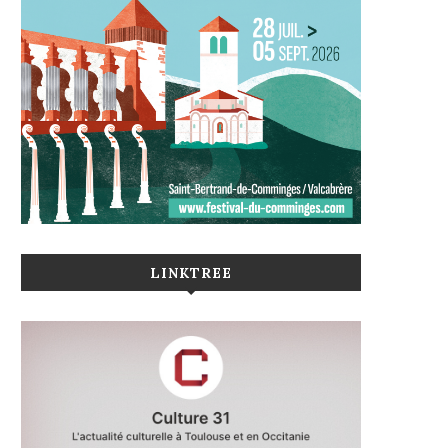
LINKTREE