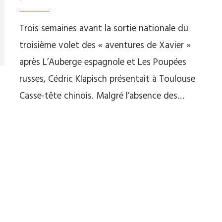
Trois semaines avant la sortie nationale du
troisième volet des « aventures de Xavier »
après L’Auberge espagnole et Les Poupées
russes, Cédric Klapisch présentait à Toulouse
Casse-tête chinois. Malgré l’absence des…