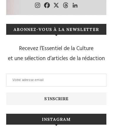
ABONNEZ-VOUS À LA NEWSLETTER
Recevez l’Essentiel de la Culture
et une sélection d’articles de la rédaction
INSTAGRAM