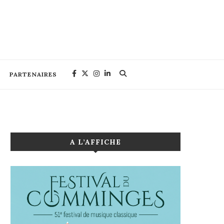
PARTENAIRES
A L’AFFICHE