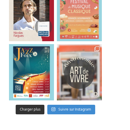
Charger plus
Suivre sur Instagram