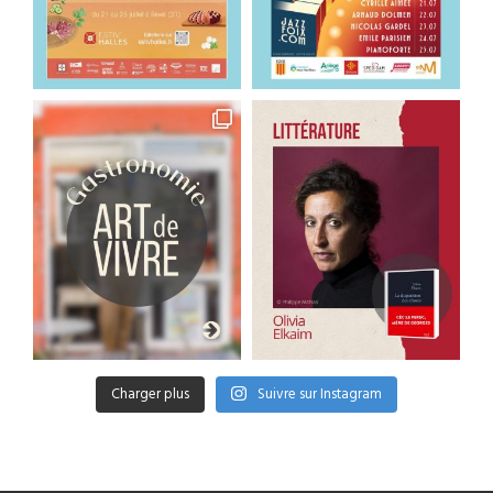
Charger plus
Suivre sur Instagram