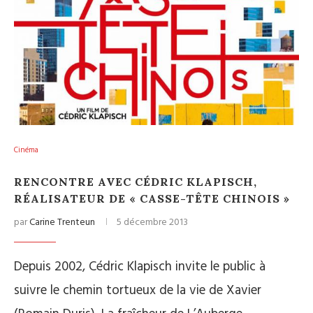
Cinéma
RENCONTRE AVEC CÉDRIC KLAPISCH,
RÉALISATEUR DE « CASSE-TÊTE CHINOIS »
par
Carine Trenteun
5 décembre 2013
Depuis 2002, Cédric Klapisch invite le public à
suivre le chemin tortueux de la vie de Xavier