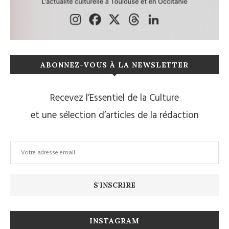
ABONNEZ-VOUS À LA NEWSLETTER
Recevez l’Essentiel de la Culture
et une sélection d’articles de la rédaction
INSTAGRAM