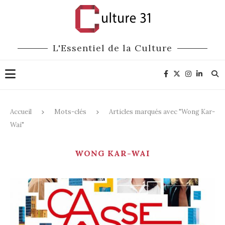
L'Essentiel de la Culture
Accueil
Mots-clés
Articles marqués avec "Wong Kar-
Wai"
WONG KAR-WAI