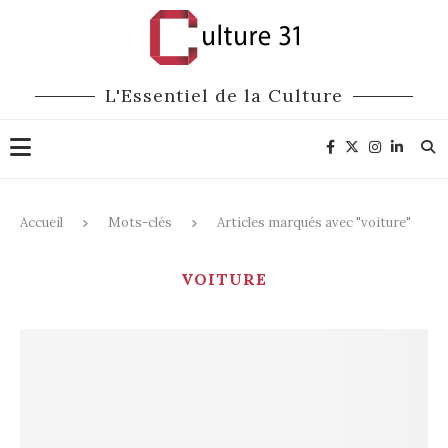
L'Essentiel de la Culture
Accueil
Mots-clés
Articles marqués avec "voiture"
VOITURE