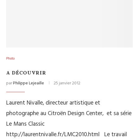
Photo
A DÉCOUVRIR
par
Philippe Lejeaille
25 janvier 2012
Laurent Nivalle, directeur artistique et
photographe au Citroën Design Center, et sa série
Le Mans Classic
http://laurentnivalle.fr/LMC2010.html Le travail