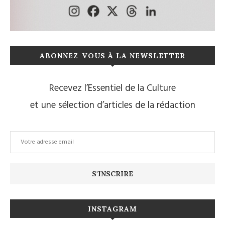
ABONNEZ-VOUS À LA NEWSLETTER
Recevez l’Essentiel de la Culture
et une sélection d’articles de la rédaction
INSTAGRAM