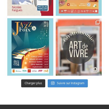
Charger plus
Suivre sur Instagram