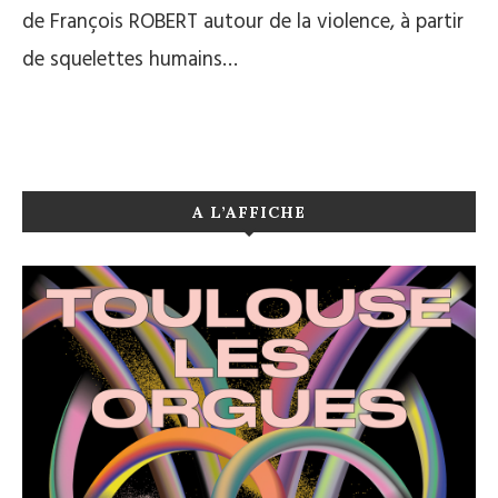
de François ROBERT autour de la violence, à partir
de squelettes humains…
A L’AFFICHE