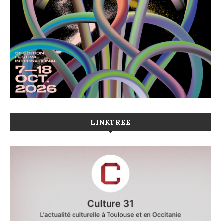
LINKTREE