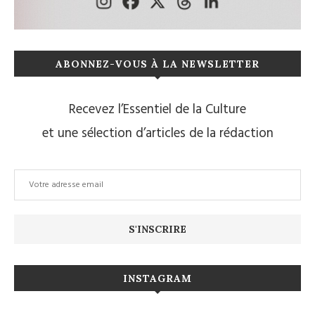
ABONNEZ-VOUS À LA NEWSLETTER
Recevez l’Essentiel de la Culture
et une sélection d’articles de la rédaction
INSTAGRAM