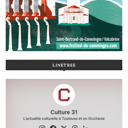
LINKTREE