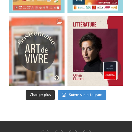
Charger plus
Suivre sur Instagram