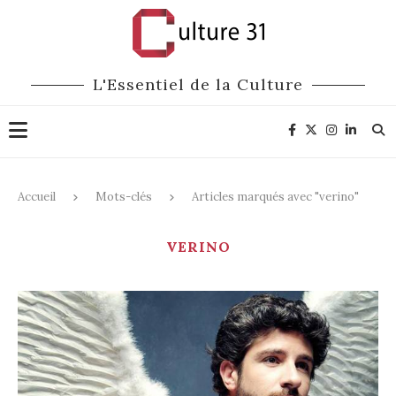
L'Essentiel de la Culture
Accueil
Mots-clés
Articles marqués avec "verino"
VERINO