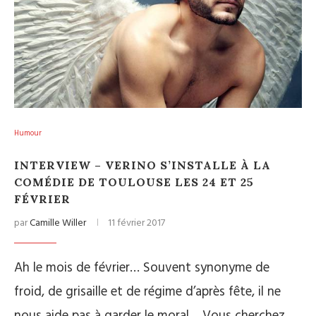
Humour
INTERVIEW – VERINO S’INSTALLE À LA
COMÉDIE DE TOULOUSE LES 24 ET 25
FÉVRIER
par
Camille Willer
11 février 2017
Ah le mois de février… Souvent synonyme de
froid, de grisaille et de régime d’après fête, il ne