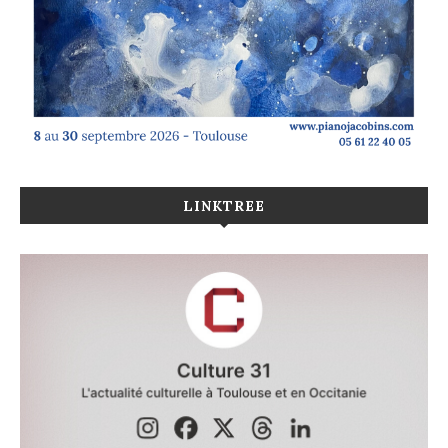
LINKTREE