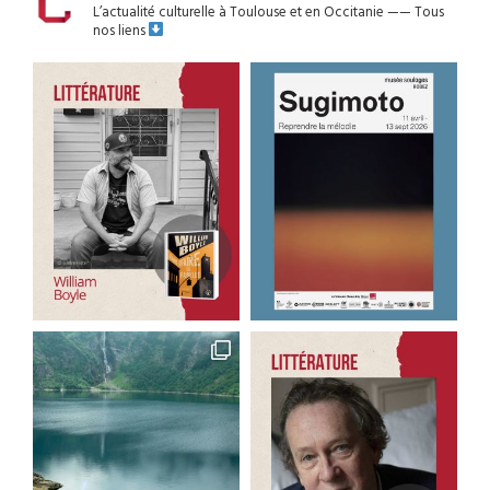
L’actualité culturelle à Toulouse et en Occitanie
——
Tous
nos liens