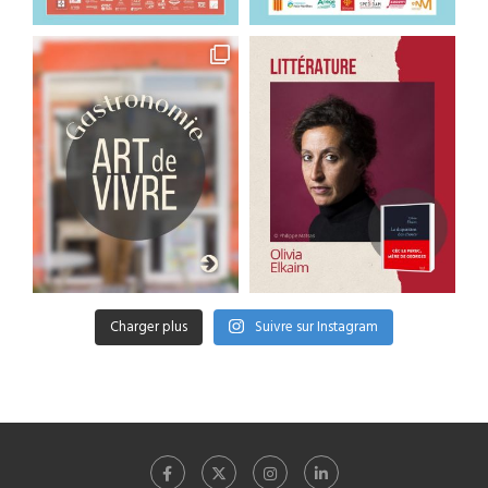
Charger plus
Suivre sur Instagram