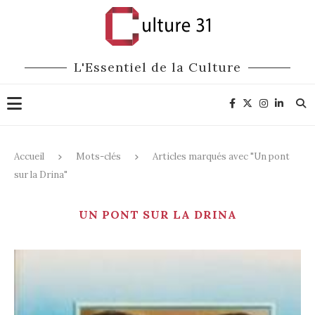
L'Essentiel de la Culture
Accueil
Mots-clés
Articles marqués avec "Un pont
sur la Drina"
UN PONT SUR LA DRINA