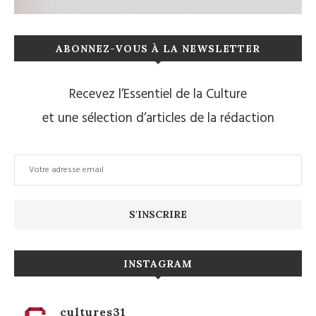
ABONNEZ-VOUS À LA NEWSLETTER
Recevez l’Essentiel de la Culture
et une sélection d’articles de la rédaction
INSTAGRAM
cultures31