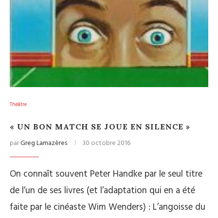
Théâtre
« UN BON MATCH SE JOUE EN SILENCE »
par
Greg Lamazères
30 octobre 2016
On connaît souvent Peter Handke par le seul titre
de l’un de ses livres (et l’adaptation qui en a été
faite par le cinéaste Wim Wenders) : L’angoisse du