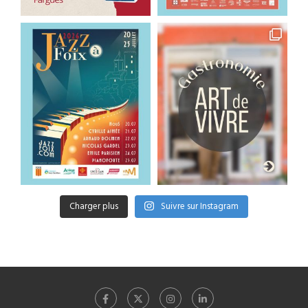
Charger plus
Suivre sur Instagram