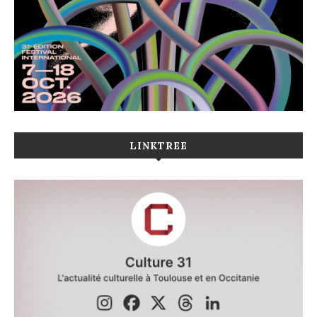
LINKTREE