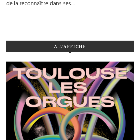
de la reconnaître dans ses…
A L’AFFICHE