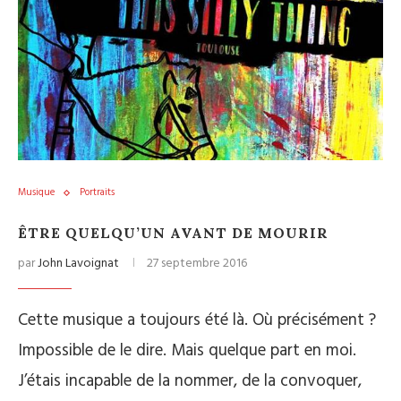
Musique
Portraits
ÊTRE QUELQU’UN AVANT DE MOURIR
par
John Lavoignat
27 septembre 2016
Cette musique a toujours été là. Où précisément ?
Impossible de le dire. Mais quelque part en moi.
J’étais incapable de la nommer, de la convoquer,