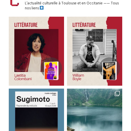
L’actualité culturelle à Toulouse et en Occitanie
——
Tous
nos liens