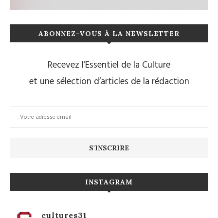
ABONNEZ-VOUS À LA NEWSLETTER
Recevez l’Essentiel de la Culture
et une sélection d’articles de la rédaction
INSTAGRAM
cultures31