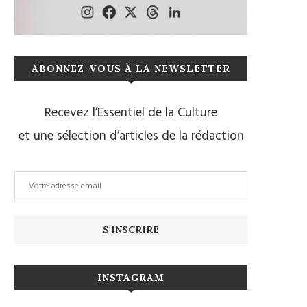
ABONNEZ-VOUS À LA NEWSLETTER
Recevez l’Essentiel de la Culture
et une sélection d’articles de la rédaction
INSTAGRAM