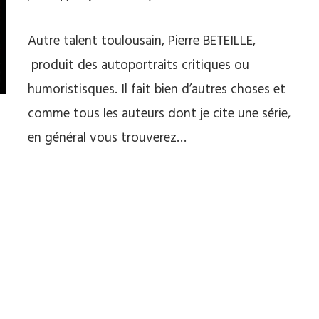
Autre talent toulousain, Pierre BETEILLE,
produit des autoportraits critiques ou
humoristisques. Il fait bien d’autres choses et
comme tous les auteurs dont je cite une série,
en général vous trouverez…