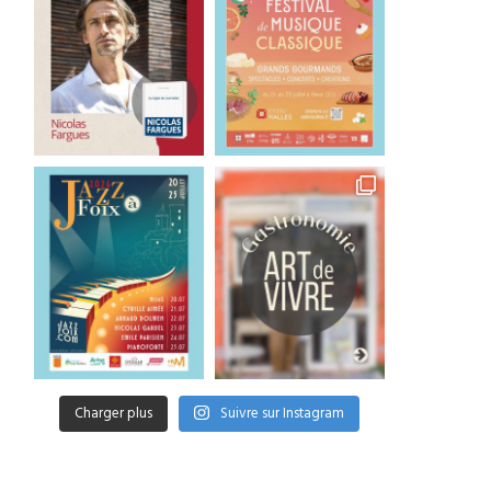
Charger plus
Suivre sur Instagram