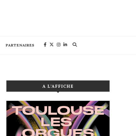
PARTENAIRES
A L’AFFICHE