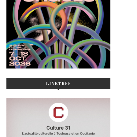
LINKTREE