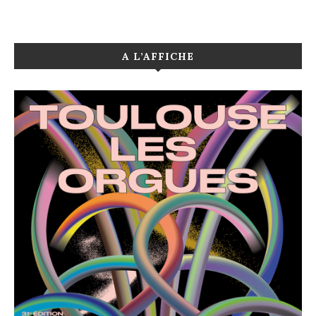
A L’AFFICHE