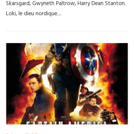
Skarsgard, Gwyneth Paltrow, Harry Dean Stanton.
Loki, le dieu nordique…