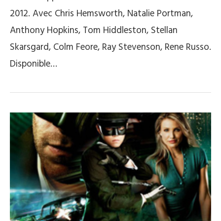
2012. Avec Chris Hemsworth, Natalie Portman,
Anthony Hopkins, Tom Hiddleston, Stellan
Skarsgard, Colm Feore, Ray Stevenson, Rene Russo.
Disponible…