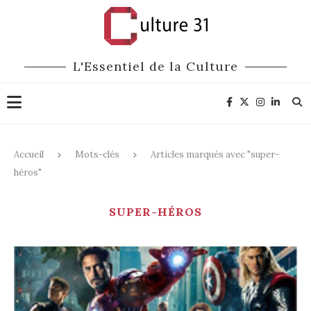
L'Essentiel de la Culture
Accueil
Mots-clés
Articles marqués avec "super-
héros"
SUPER-HÉROS