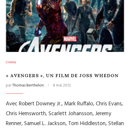
Cinéma
« AVENGERS », UN FILM DE JOSS WHEDON
par
Thomas Berthelon
8 mai 2012
Avec Robert Downey Jr., Mark Ruffalo, Chris Evans,
Chris Hemsworth, Scarlett Johansson, Jeremy
Renner, Samuel L. Jackson, Tom Hiddleston, Stellan