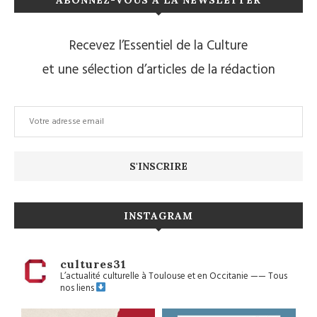
Recevez l’Essentiel de la Culture
et une sélection d’articles de la rédaction
INSTAGRAM
cultures31
L’actualité culturelle à Toulouse et en Occitanie
——
Tous
nos liens