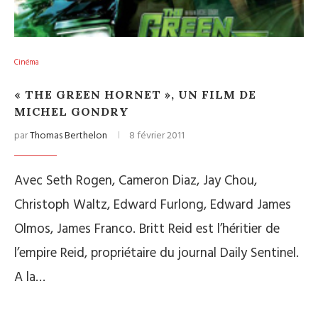
Cinéma
« THE GREEN HORNET », UN FILM DE
MICHEL GONDRY
par
Thomas Berthelon
8 février 2011
Avec Seth Rogen, Cameron Diaz, Jay Chou,
Christoph Waltz, Edward Furlong, Edward James
Olmos, James Franco. Britt Reid est l’héritier de
l’empire Reid, propriétaire du journal Daily Sentinel.
A la…