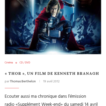
Cinéma
CD / DVD
« THOR », UN FILM DE KENNETH BRANAGH
par
Thomas Berthelon
19 avril 2012
Ecouter aussi ma chronique dans l’émission
radio «Supplément Week-end» du samedi 14 avril