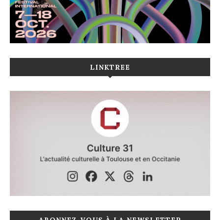
LINKTREE
ABONNEZ-VOUS À LA NEWSLETTER