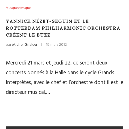
Musique classique
YANNICK NÉZET-SÉGUIN ET LE
ROTTERDAM PHILHARMONIC ORCHESTRA
CRÉENT LE BUZZ
par
Michel Grialou
19 mars 2012
Mercredi 21 mars et jeudi 22, ce seront deux
concerts donnés à la Halle dans le cycle Grands
Interprètes, avec le chef et l’orchestre dont il est le
directeur musical,…