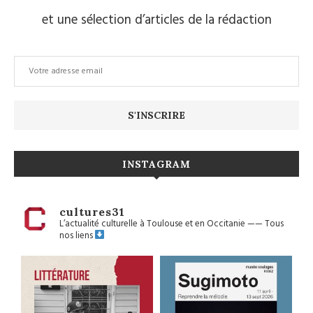
et une sélection d’articles de la rédaction
INSTAGRAM
cultures31
L’actualité culturelle à Toulouse et en Occitanie
——
Tous
nos liens