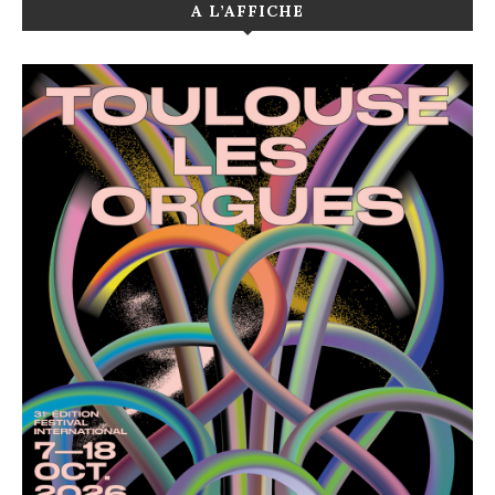
A L’AFFICHE