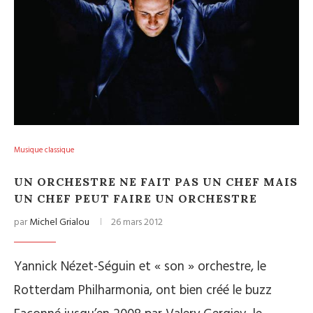
Musique classique
UN ORCHESTRE NE FAIT PAS UN CHEF MAIS
UN CHEF PEUT FAIRE UN ORCHESTRE
par
Michel Grialou
26 mars 2012
Yannick Nézet-Séguin et « son » orchestre, le
Rotterdam Philharmonia, ont bien créé le buzz