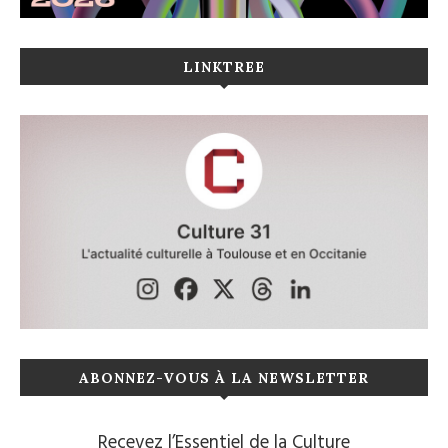
LINKTREE
ABONNEZ-VOUS À LA NEWSLETTER
Recevez l’Essentiel de la Culture