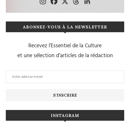
ABONNEZ-VOUS À LA NEWSLETTER
Recevez l’Essentiel de la Culture
et une sélection d’articles de la rédaction
INSTAGRAM