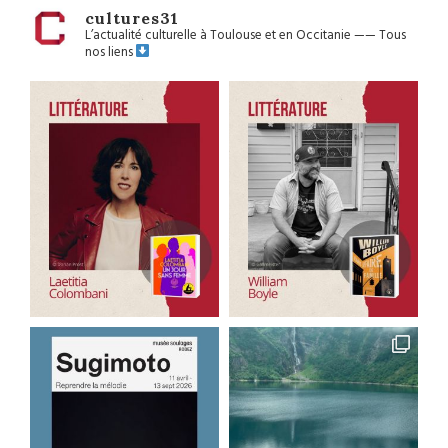
cultures31
L’actualité culturelle à Toulouse et en Occitanie
——
Tous
nos liens