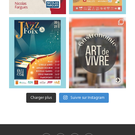
Charger plus
Suivre sur Instagram