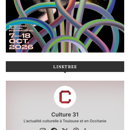
LINKTREE