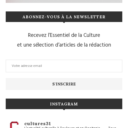
ABONNEZ-VOUS À LA NEWSLETTER
Recevez l’Essentiel de la Culture
et une sélection d’articles de la rédaction
INSTAGRAM
cultures31