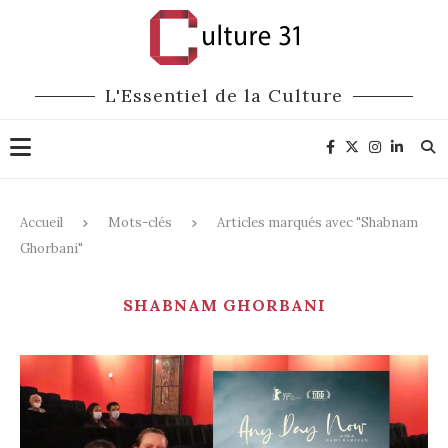
L'Essentiel de la Culture
Accueil
Mots-clés
Articles marqués avec "Shabnam
Ghorbani"
SHABNAM GHORBANI