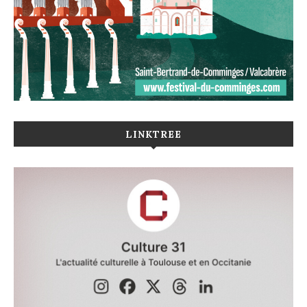
LINKTREE