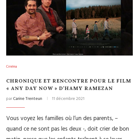
Cinéma
CHRONIQUE ET RENCONTRE POUR LE FILM
« ANY DAY NOW » D’HAMY RAMEZAN
par
Carine Trenteun
11 décembre 2021
Vous voyez les familles où l’un des parents, –
quand ce ne sont pas les deux -, doit crier de bon