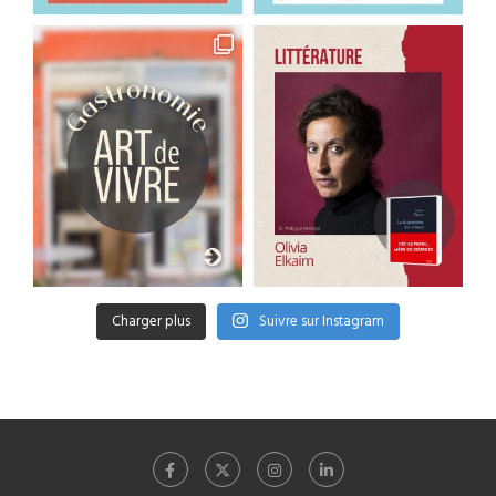
Charger plus
Suivre sur Instagram