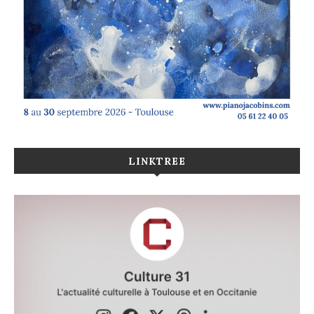
LINKTREE