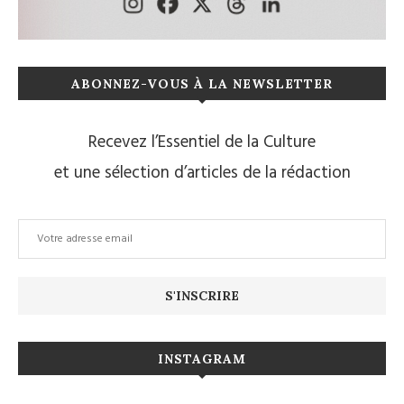
ABONNEZ-VOUS À LA NEWSLETTER
Recevez l’Essentiel de la Culture
et une sélection d’articles de la rédaction
INSTAGRAM