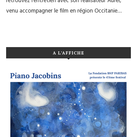
retrouvez l’entretien avec son réalisateur Aurel,
venu accompagner le film en région Occitanie…
A L’AFFICHE