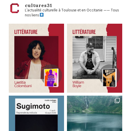
cultures31
L’actualité culturelle à Toulouse et en Occitanie
——
Tous
nos liens