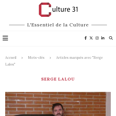
L'Essentiel de la Culture
Accueil
Mots-clés
Articles marqués avec "Serge
Lalou"
SERGE LALOU