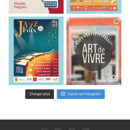
Charger plus
Suivre sur Instagram